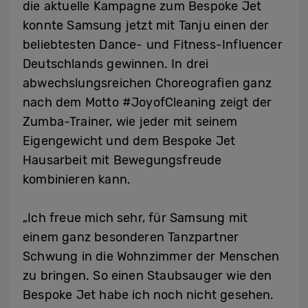
die aktuelle Kampagne zum Bespoke Jet
konnte Samsung jetzt mit Tanju einen der
beliebtesten Dance- und Fitness-Influencer
Deutschlands gewinnen. In drei
abwechslungsreichen Choreografien ganz
nach dem Motto #JoyofCleaning zeigt der
Zumba-Trainer, wie jeder mit seinem
Eigengewicht und dem Bespoke Jet
Hausarbeit mit Bewegungsfreude
kombinieren kann.
„Ich freue mich sehr, für Samsung mit
einem ganz besonderen Tanzpartner
Schwung in die Wohnzimmer der Menschen
zu bringen. So einen Staubsauger wie den
Bespoke Jet habe ich noch nicht gesehen.