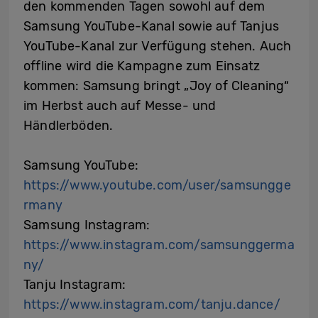
den kommenden Tagen sowohl auf dem
Samsung YouTube-Kanal sowie auf Tanjus
YouTube-Kanal zur Verfügung stehen. Auch
offline wird die Kampagne zum Einsatz
kommen: Samsung bringt „Joy of Cleaning“
im Herbst auch auf Messe- und
Händlerböden.
Samsung YouTube:
https://www.youtube.com/user/samsungge
rmany
Samsung Instagram:
https://www.instagram.com/samsunggerma
ny/
Tanju Instagram:
https://www.instagram.com/tanju.dance/