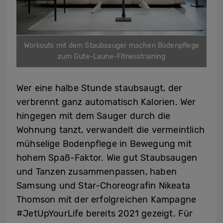
Workouts mit dem Staubsauger machen Bodenpflege
zum Gute-Laune-Fitnesstraining
Wer eine halbe Stunde staubsaugt, der
verbrennt ganz automatisch Kalorien. Wer
hingegen mit dem Sauger durch die
Wohnung tanzt, verwandelt die vermeintlich
mühselige Bodenpflege in Bewegung mit
hohem Spaß-Faktor. Wie gut Staubsaugen
und Tanzen zusammenpassen, haben
Samsung und Star-Choreografin Nikeata
Thomson mit der erfolgreichen Kampagne
#JetUpYourLife bereits 2021 gezeigt. Für