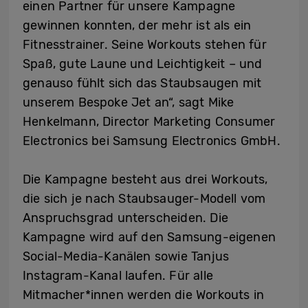
einen Partner für unsere Kampagne
gewinnen konnten, der mehr ist als ein
Fitnesstrainer. Seine Workouts stehen für
Spaß, gute Laune und Leichtigkeit – und
genauso fühlt sich das Staubsaugen mit
unserem Bespoke Jet an“, sagt Mike
Henkelmann, Director Marketing Consumer
Electronics bei Samsung Electronics GmbH.
Die Kampagne besteht aus drei Workouts,
die sich je nach Staubsauger-Modell vom
Anspruchsgrad unterscheiden. Die
Kampagne wird auf den Samsung-eigenen
Social-Media-Kanälen sowie Tanjus
Instagram-Kanal laufen. Für alle
Mitmacher*innen werden die Workouts in