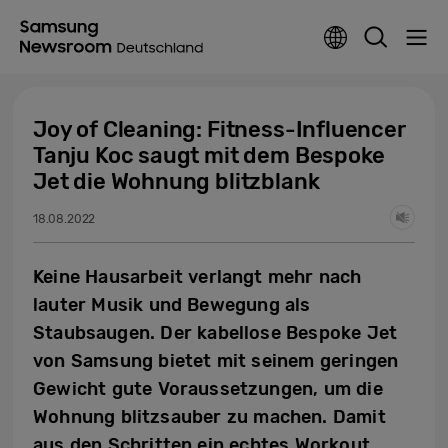
Joy of Cleaning: Fitness-Influencer
Tanju Koc saugt mit dem Bespoke
Jet die Wohnung blitzblank
18.08.2022
Keine Hausarbeit verlangt mehr nach
lauter Musik und Bewegung als
Staubsaugen. Der kabellose Bespoke Jet
von Samsung bietet mit seinem geringen
Gewicht gute Voraussetzungen, um die
Wohnung blitzsauber zu machen. Damit
aus den Schritten ein echtes Workout