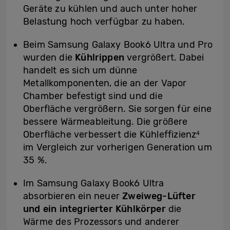
Geräte zu kühlen und auch unter hoher
Belastung hoch verfügbar zu haben.
Beim Samsung Galaxy Book6 Ultra und Pro
wurden die
Kühlrippen
vergrößert. Dabei
handelt es sich um dünne
Metallkomponenten, die an der Vapor
Chamber befestigt sind und die
Oberfläche vergrößern. Sie sorgen für eine
bessere Wärmeableitung. Die größere
Oberfläche verbessert die Kühleffizienz
4
im Vergleich zur vorherigen Generation um
35 %.
Im Samsung Galaxy Book6 Ultra
absorbieren ein neuer
Zweiweg-Lüfter
und ein integrierter Kühlkörper
die
Wärme des Prozessors und anderer