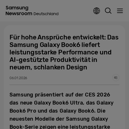
Für hohe Ansprüche entwickelt: Das
Samsung Galaxy Book6 liefert
leistungsstarke Performance und
AI-gestützte Produktivität in
neuem, schlanken Design
06.01.2026
Samsung präsentiert auf der CES 2026
das neue Galaxy Book6 Ultra, das Galaxy
Book6 Pro und das Galaxy Book6. Die
neuesten Modelle der Samsung Galaxy
Book-Serie zeigen eine leistungsstarke