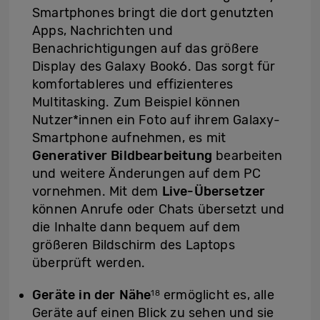
Smartphones bringt die dort genutzten
Apps, Nachrichten und
Benachrichtigungen auf das größere
Display des Galaxy Book6. Das sorgt für
komfortableres und effizienteres
Multitasking. Zum Beispiel können
Nutzer*innen ein Foto auf ihrem Galaxy-
Smartphone aufnehmen, es mit
Generativer Bildbearbeitung
bearbeiten
und weitere Änderungen auf dem PC
vornehmen. Mit dem
Live-Übersetzer
können Anrufe oder Chats übersetzt und
die Inhalte dann bequem auf dem
größeren Bildschirm des Laptops
überprüft werden.
Geräte in der Nähe
ermöglicht es, alle
18
Geräte auf einen Blick zu sehen und sie