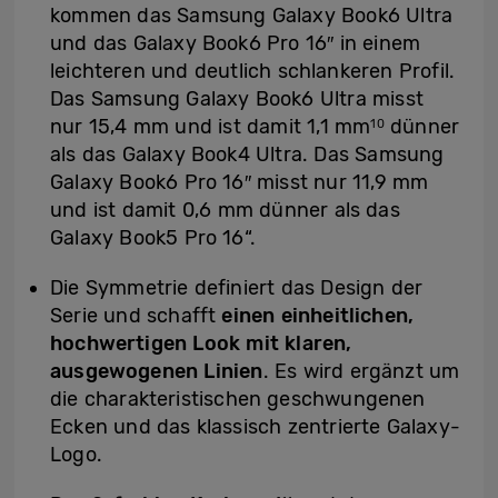
kommen das Samsung Galaxy Book6 Ultra
und das Galaxy Book6 Pro 16″ in einem
leichteren und deutlich schlankeren Profil.
Das Samsung Galaxy Book6 Ultra misst
nur 15,4 mm und ist damit 1,1 mm
dünner
10
als das Galaxy Book4 Ultra. Das Samsung
Galaxy Book6 Pro 16″ misst nur 11,9 mm
und ist damit 0,6 mm dünner als das
Galaxy Book5 Pro 16“.
Die Symmetrie definiert das Design der
Serie und schafft
einen einheitlichen,
hochwertigen Look mit klaren,
ausgewogenen Linien
. Es wird ergänzt um
die charakteristischen geschwungenen
Ecken und das klassisch zentrierte Galaxy-
Logo.