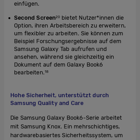
einfügen.
Second Screen
bietet Nutzer*innen die
20
Option, ihren Arbeitsbereich zu erweitern,
um flexibler zu arbeiten. Sie können zum
Beispiel Forschungsergebnisse auf dem
Samsung Galaxy Tab aufrufen und
ansehen, während sie gleichzeitig ein
Dokument auf dem Galaxy Book6
bearbeiten.
18
Hohe Sicherheit, unterstützt durch
Samsung Quality and Care
Die Samsung Galaxy Book6-Serie arbeitet
mit Samsung Knox. Ein mehrschichtiges,
hardwarebasiertes Sicherheitssystem, um