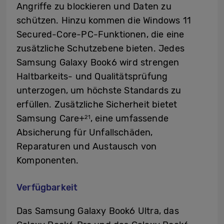
Angriffe zu blockieren und Daten zu
schützen. Hinzu kommen die Windows 11
Secured-Core-PC-Funktionen, die eine
zusätzliche Schutzebene bieten. Jedes
Samsung Galaxy Book6 wird strengen
Haltbarkeits- und Qualitätsprüfung
unterzogen, um höchste Standards zu
erfüllen. Zusätzliche Sicherheit bietet
Samsung Care+
, eine umfassende
21
Absicherung für Unfallschäden,
Reparaturen und Austausch von
Komponenten.
Verfügbarkeit
Das Samsung Galaxy Book6 Ultra, das