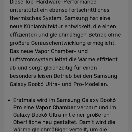
Diese Top-Hardware-Performance
unterstützt ein ebenso fortschrittliches
thermisches System. Samsung hat eine
neue Kühlarchitektur entwickelt, die einen
effizienten und gleichmäßigen Betrieb ohne
größere Geräuschentwicklung ermöglicht.
Das neue Vapor Chamber- und
Luftstromsystem leitet die Wärme effizient
ab und sorgt gleichzeitig für einen
besonders leisen Betrieb bei den Samsung
Galaxy Book6 Ultra- und Pro-Modellen.
Erstmals wird im Samsung Galaxy Book6
Pro eine
Vapor Chamber
verbaut und im
Galaxy Book6 Ultra mit einer größeren
Oberfläche neu gestaltet. Damit wird die
Wärme gleichmäßiger verteilt, um die