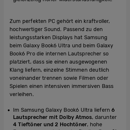
Zum perfekten PC gehört ein kraftvoller,
hochwertiger Sound. Passend zu den
leistungsstarken Displays hat Samsung
beim Galaxy Book6 Ultra und beim Galaxy
Book6 Pro die internen Lautsprecher so
platziert, dass sie einen ausgewogenen
Klang liefern, einzelne Stimmen deutlich
voneinander trennen sowie Filmen oder
Spielen einen intensiven immersiven Bass
verleihen.
Im Samsung Galaxy Book6 Ultra liefern
6
Lautsprecher mit Dolby Atmos
, darunter
4 Tieftöner und 2 Hochtöner
, hohe