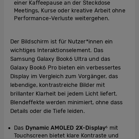
einer Kaffeepause an der Steckdose
Meetings, Kurse oder kreative Arbeit ohne
Performance-Verluste weitergehen.
Der Bildschirm ist für Nutzer*innen ein
wichtiges Interaktionselement. Das
Samsung Galaxy Book6 Ultra und das
Galaxy Book6 Pro bieten ein verbessertes
Display im Vergleich zum Vorgänger, das
lebendige, kontrastreiche Bilder mit
brillanter Klarheit bei jedem Licht liefert.
Blendeffekte werden minimiert, ohne dass
Details oder die Tiefe leiden.
Das
Dynamic AMOLED 2X-Display
mit
6
Touchscreen bietet klare Kontraste und