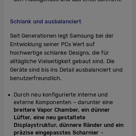
Schlank und ausbalanciert
Seit Generationen legt Samsung bei der
Entwicklung seiner PCs Wert auf
hochwertige schlanke Designs, die für
alltägliche Vielseitigkeit gebaut sind. Die
Geräte sind bis ins Detail ausbalanciert und
benutzerfreundlich.
Durch neu konfigurierte interne und
externe Komponenten – darunter eine
breitere Vapor Chamber, ein dünner
Lüfter, eine neu gestaltete
Displaystruktur, dünnere Ränder und ein
präzise eingepasstes Scharnier
–