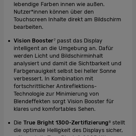
lebendige Farben innen wie außen.
Nutzer*innen können über den
Touchscreen Inhalte direkt am Bildschirm
bearbeiten.
Vision Booster
passt das Display
7
intelligent an die Umgebung an. Dafür
werden Licht und Bildschirminhalt
analysiert und damit die Sichtbarkeit und
Farbgenauigkeit selbst bei heller Sonne
verbessert. In Kombination mit
fortschrittlicher Antireflektions-
Technologie zur Minimierung von
Blendeffekten sorgt Vision Booster für
klares und komfortables Sehen.
Die
True Bright 1300-Zertifizierung
stellt
8
die optimale Helligkeit des Displays sicher,