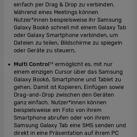
einfach per Drag & Drop zu verbinden.
Während eines Meetings können
Nutzer*innen beispielsweise ihr Samsung
Galaxy Book6 schnell mit einem Galaxy Tab
oder Galaxy Smartphone verbinden, um
Dateien zu teilen, Bildschirme zu spiegeln
oder Geräte zu steuern.
Multi Control
ermöglicht es, mit nur
19
einem einzigen Cursor über das Samsung
Galaxy Book6, Smartphone und Tablet zu
gehen. Damit ist Kopieren, Einfügen sowie
Drag-and-Drop zwischen den Geräten
ganz einfach. Nutzer*innen können
beispielsweise ein Foto von ihrem
Smartphone abrufen oder von ihrem
Samsung Galaxy Tab eine SMS senden und
direkt in eine Präsentation auf ihrem PC