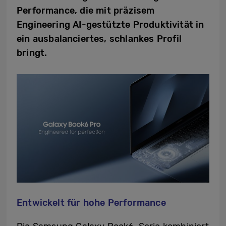
Performance, die mit präzisem
Engineering AI-gestützte Produktivität in
ein ausbalanciertes, schlankes Profil
bringt.
Entwickelt für hohe Performance