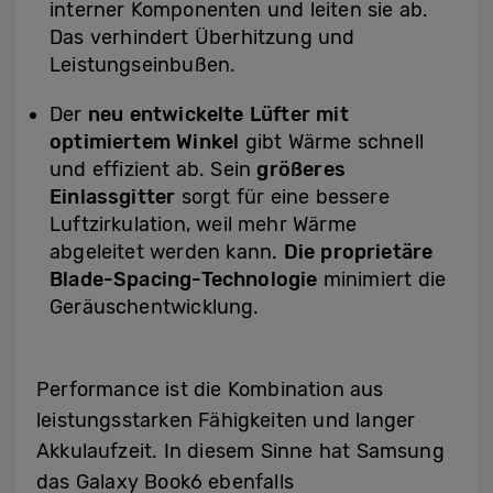
interner Komponenten und leiten sie ab.
Das verhindert Überhitzung und
Leistungseinbußen.
Der
neu entwickelte Lüfter mit
optimiertem Winkel
gibt Wärme schnell
und effizient ab. Sein
größeres
Einlassgitter
sorgt für eine bessere
Luftzirkulation, weil mehr Wärme
abgeleitet werden kann.
Die proprietäre
Blade-Spacing-Technologie
minimiert die
Geräuschentwicklung.
Performance ist die Kombination aus
leistungsstarken Fähigkeiten und langer
Akkulaufzeit. In diesem Sinne hat Samsung
das Galaxy Book6 ebenfalls