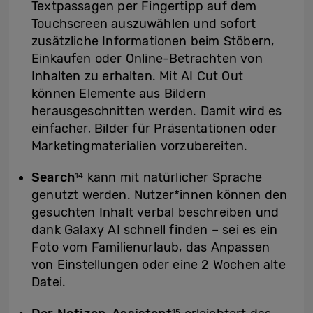
Textpassagen per Fingertipp auf dem
Touchscreen auszuwählen und sofort
zusätzliche Informationen beim Stöbern,
Einkaufen oder Online-Betrachten von
Inhalten zu erhalten. Mit AI Cut Out
können Elemente aus Bildern
herausgeschnitten werden. Damit wird es
einfacher, Bilder für Präsentationen oder
Marketingmaterialien vorzubereiten.
Search
kann mit natürlicher Sprache
14
genutzt werden. Nutzer*innen können den
gesuchten Inhalt verbal beschreiben und
dank Galaxy AI schnell finden – sei es ein
Foto vom Familienurlaub, das Anpassen
von Einstellungen oder eine 2 Wochen alte
Datei.
15