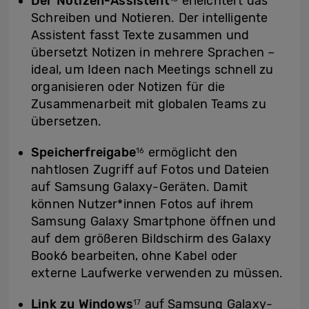
Der Notizen-Assistent
erleichtert das
Schreiben und Notieren. Der intelligente
Assistent fasst Texte zusammen und
übersetzt Notizen in mehrere Sprachen –
ideal, um Ideen nach Meetings schnell zu
organisieren oder Notizen für die
Zusammenarbeit mit globalen Teams zu
übersetzen.
Speicherfreigabe
ermöglicht den
16
nahtlosen Zugriff auf Fotos und Dateien
auf Samsung Galaxy-Geräten. Damit
können Nutzer*innen Fotos auf ihrem
Samsung Galaxy Smartphone öffnen und
auf dem größeren Bildschirm des Galaxy
Book6 bearbeiten, ohne Kabel oder
externe Laufwerke verwenden zu müssen.
Link zu Windows
auf Samsung Galaxy-
17