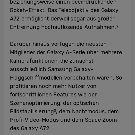
beziehungsweise einen beeindruckenden
Bokeh-Effekt. Das Teleobjektiv des Galaxy
A72 ermöglicht derweil sogar aus großer
Entfernung hochauflösende Aufnahmen.
2
Darüber hinaus verfügen die neusten
Mitglieder der Galaxy A-Serie über mehrere
Kamerafunktionen, die zunächst
ausschließlich Samsung Galaxy-
Flaggschiffmodellen vorbehalten waren. So
profitieren noch mehr Nutzer von
fortschrittlichen Features wie der
Szenenoptimierung, der optischen
Bildstabilisierung
, dem Nachtmodus, dem
3
Profi-Video-Modus und dem Space Zoom
des Galaxy A72.