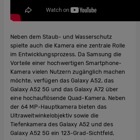
Neben dem Staub- und Wasserschutz
spielte auch die Kamera eine zentrale Rolle
im Entwicklungsprozess. Da Samsung die
Vorteile einer hochwertigen Smartphone-
Kamera vielen Nutzern zugänglich machen
möchte, verfügen das Galaxy A52, das
Galaxy A52 5G und das Galaxy A72 über
eine hochauflösende Quad-Kamera. Neben
der 64 MP-Hauptkamera bieten das
Ultraweitwinkelobjektiv sowie die
Tiefenkamera des Galaxy A52 und des
Galaxy A52 5G ein 123-Grad-Sichtfeld,