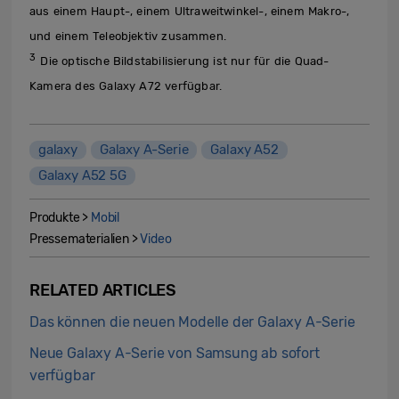
aus einem Haupt-, einem Ultraweitwinkel-, einem Makro-,
und einem Teleobjektiv zusammen.
3
Die optische Bildstabilisierung ist nur für die Quad-
Kamera des Galaxy A72 verfügbar.
galaxy
Galaxy A-Serie
Galaxy A52
Galaxy A52 5G
Produkte >
Mobil
Pressematerialien >
Video
RELATED ARTICLES
Das können die neuen Modelle der Galaxy A-Serie
Neue Galaxy A-Serie von Samsung ab sofort
verfügbar