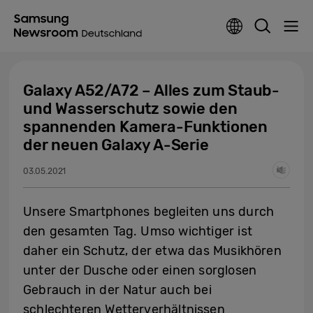
Galaxy A52/A72 – Alles zum Staub-
und Wasserschutz sowie den
spannenden Kamera-Funktionen
der neuen Galaxy A-Serie
03.05.2021
Unsere Smartphones begleiten uns durch
den gesamten Tag. Umso wichtiger ist
daher ein Schutz, der etwa das Musikhören
unter der Dusche oder einen sorglosen
Gebrauch in der Natur auch bei
schlechteren Wetterverhältnissen