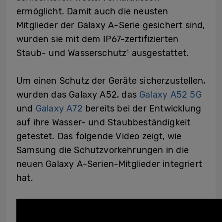
ermöglicht. Damit auch die neusten
Mitglieder der Galaxy A-Serie gesichert sind,
wurden sie mit dem IP67-zertifizierten
Staub- und Wasserschutz
ausgestattet.
1
Um einen Schutz der Geräte sicherzustellen,
wurden das Galaxy A52, das
Galaxy A52 5G
und
Galaxy A72
bereits bei der Entwicklung
auf ihre Wasser- und Staubbeständigkeit
getestet. Das folgende Video zeigt, wie
Samsung die Schutzvorkehrungen in die
neuen Galaxy A-Serien-Mitglieder integriert
hat.