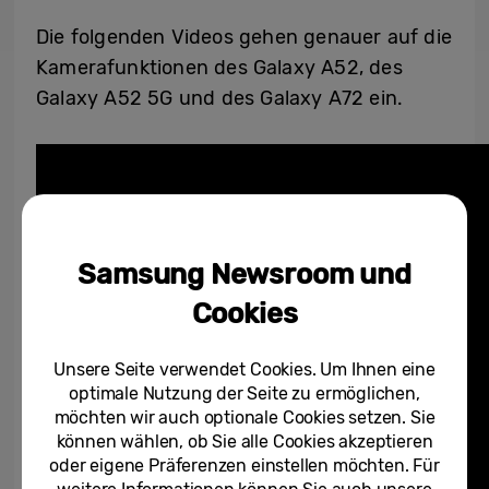
Die folgenden Videos gehen genauer auf die
Kamerafunktionen des Galaxy A52, des
Galaxy A52 5G und des Galaxy A72 ein.
Samsung Newsroom und
Cookies
Unsere Seite verwendet Cookies. Um Ihnen eine
optimale Nutzung der Seite zu ermöglichen,
möchten wir auch optionale Cookies setzen. Sie
können wählen, ob Sie alle Cookies akzeptieren
oder eigene Präferenzen einstellen möchten. Für