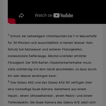
1
Schutz bei zeitweiligem Untertauchen bei 1 m Wassertiefe
für 30 Minuten und ausschließlich in klarem Wasser. Kein
Schutz bei Salzwasser und anderen Flüssigkeiten,
insbesondere Seifenlauge, Alkohol und/oder erhitzter
Flüssigkeit. Der SIM-Karten-/Speicherkartenhalter muss
stets vollständig mit dem Gerät abschließen, so dass durch
ihn kein Wasser eindringen kann.
2
Das Galaxy A52 und das Galaxy A52 5G verfügen über
eine rückseitige Quad-Kamera, bestehend aus einem
Haupt-, einem Ultraweitwinkel-, einem Makro- und einem
Tiefenobjektiv. Die Quad-Kamera des Galaxy A72 setzt sich