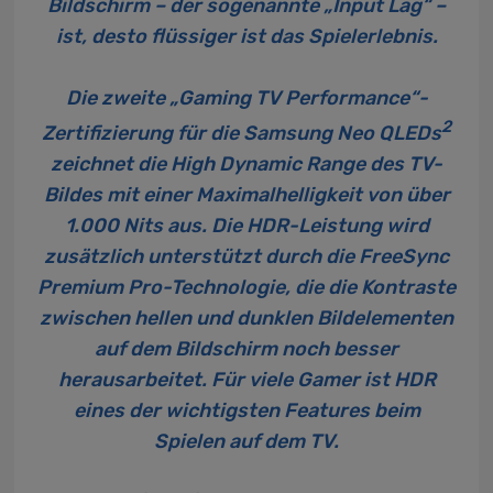
Bildschirm – der sogenannte „Input Lag“ –
ist, desto flüssiger ist das Spielerlebnis.
Die zweite „Gaming TV Performance“-
2
Zertifizierung für die Samsung Neo QLEDs
zeichnet die High Dynamic Range des TV-
Bildes mit einer Maximalhelligkeit von über
1.000 Nits aus. Die HDR-Leistung wird
zusätzlich unterstützt durch die FreeSync
Premium Pro-Technologie, die die Kontraste
zwischen hellen und dunklen Bildelementen
auf dem Bildschirm noch besser
herausarbeitet. Für viele Gamer ist HDR
eines der wichtigsten Features beim
Spielen auf dem TV.