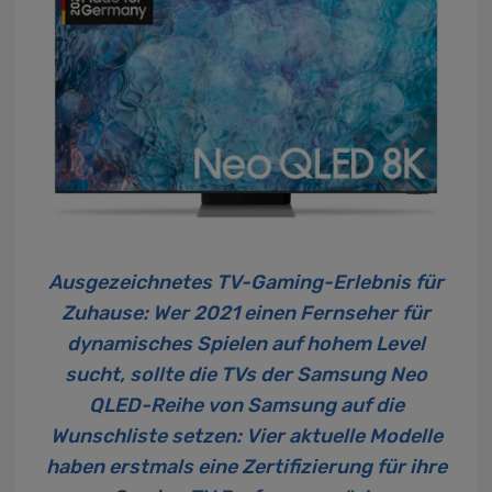
Ausgezeichnetes TV-Gaming-Erlebnis für
Zuhause: Wer 2021 einen Fernseher für
dynamisches Spielen auf hohem Level
sucht, sollte die TVs der Samsung Neo
QLED-Reihe von Samsung auf die
Wunschliste setzen: Vier aktuelle Modelle
haben erstmals eine Zertifizierung für ihre