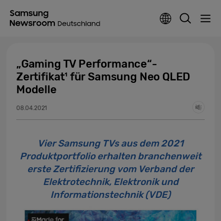
„Gaming TV Performance“-
Zertifikat¹ für Samsung Neo QLED
Modelle
08.04.2021
Vier Samsung TVs aus dem 2021
Produktportfolio erhalten branchenweit
erste Zertifizierung vom Verband der
Elektrotechnik, Elektronik und
Informationstechnik (VDE)