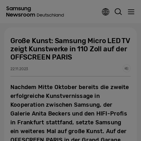
Große Kunst: Samsung Micro LED TV
zeigt Kunstwerke in 110 Zoll auf der
OFFSCREEN PARIS
22.11.2023
Nachdem Mitte Oktober bereits die zweite
erfolgreiche Kunstvernissage in
Kooperation zwischen Samsung, der
Galerie Anita Beckers und den HIFI-Profis
in Frankfurt stattfand, setzte Samsung
ein weiteres Mal auf große Kunst. Auf der
OFFSCREEN PARIS in der Grand Garage