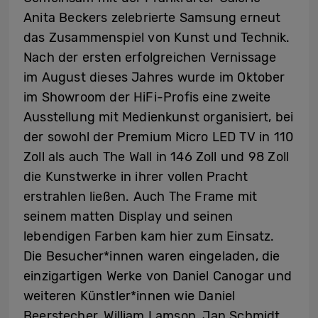
Anita Beckers zelebrierte Samsung erneut
das Zusammenspiel von Kunst und Technik.
Nach der ersten erfolgreichen Vernissage
im August dieses Jahres wurde im Oktober
im Showroom der HiFi-Profis eine zweite
Ausstellung mit Medienkunst organisiert, bei
der sowohl der Premium Micro LED TV in 110
Zoll als auch The Wall in 146 Zoll und 98 Zoll
die Kunstwerke in ihrer vollen Pracht
erstrahlen ließen. Auch The Frame mit
seinem matten Display und seinen
lebendigen Farben kam hier zum Einsatz.
Die Besucher*innen waren eingeladen, die
einzigartigen Werke von Daniel Canogar und
weiteren Künstler*innen wie Daniel
Beerstecher, William Lamson, Jan Schmidt,