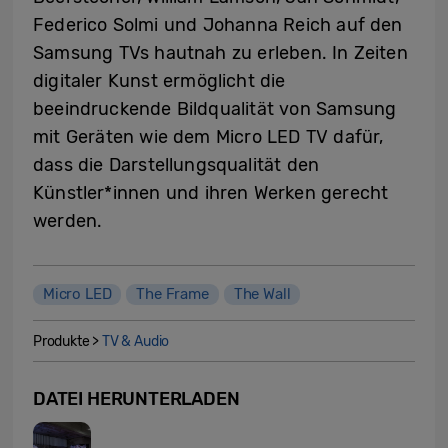
Federico Solmi und Johanna Reich auf den
Samsung TVs hautnah zu erleben. In Zeiten
digitaler Kunst ermöglicht die
beeindruckende Bildqualität von Samsung
mit Geräten wie dem Micro LED TV dafür,
dass die Darstellungsqualität den
Künstler*innen und ihren Werken gerecht
werden.
Micro LED
The Frame
The Wall
Produkte >
TV & Audio
DATEI HERUNTERLADEN