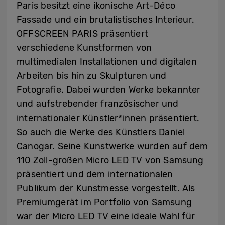
Paris besitzt eine ikonische Art-Déco
Fassade und ein brutalistisches Interieur.
OFFSCREEN PARIS präsentiert
verschiedene Kunstformen von
multimedialen Installationen und digitalen
Arbeiten bis hin zu Skulpturen und
Fotografie. Dabei wurden Werke bekannter
und aufstrebender französischer und
internationaler Künstler*innen präsentiert.
So auch die Werke des Künstlers Daniel
Canogar. Seine Kunstwerke wurden auf dem
110 Zoll-großen Micro LED TV von Samsung
präsentiert und dem internationalen
Publikum der Kunstmesse vorgestellt. Als
Premiumgerät im Portfolio von Samsung
war der Micro LED TV eine ideale Wahl für