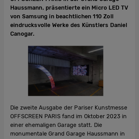
Haussmann, präsentierte ein Micro LED TV
von Samsung in beachtlichen 110 Zoll
eindrucksvolle Werke des Künstlers Daniel
Canogar.
Die zweite Ausgabe der Pariser Kunstmesse
OFFSCREEN PARIS fand im Oktober 2023 in
einer ehemaligen Garage statt. Die
monumentale Grand Garage Haussmann in