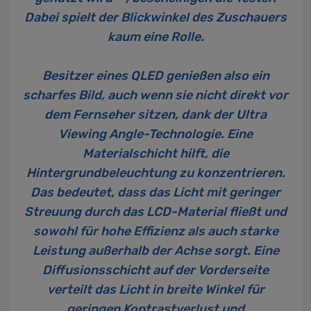
Dabei spielt der Blickwinkel des Zuschauers
kaum eine Rolle.
Besitzer eines QLED genießen also ein
scharfes Bild, auch wenn sie nicht direkt vor
dem Fernseher sitzen, dank der Ultra
Viewing Angle-Technologie. Eine
Materialschicht hilft, die
Hintergrundbeleuchtung zu konzentrieren.
Das bedeutet, dass das Licht mit geringer
Streuung durch das LCD-Material fließt und
sowohl für hohe Effizienz als auch starke
Leistung außerhalb der Achse sorgt. Eine
Diffusionsschicht auf der Vorderseite
verteilt das Licht in breite Winkel für
geringen Kontrastverlust und