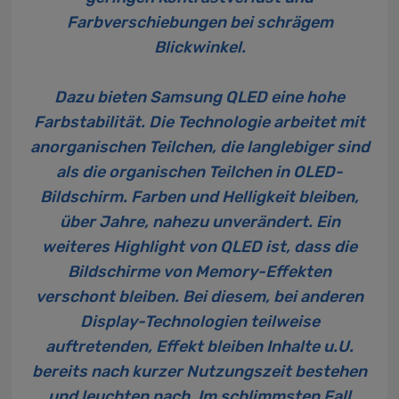
Farbverschiebungen bei schrägem
Blickwinkel.
Dazu bieten Samsung
QLED
eine hohe
Farbstabilität. Die Technologie arbeitet mit
anorganischen Teilchen, die langlebiger sind
als die organischen Teilchen in OLED-
Bildschirm. Farben und Helligkeit bleiben,
über Jahre, nahezu unverändert. Ein
weiteres Highlight von QLED ist, dass die
Bildschirme von Memory-Effekten
verschont bleiben. Bei diesem, bei anderen
Display-Technologien teilweise
auftretenden, Effekt bleiben Inhalte u.U.
bereits nach kurzer Nutzungszeit bestehen
und leuchten nach. Im schlimmsten Fall