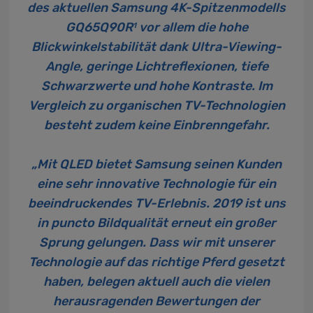
des aktuellen Samsung 4K-Spitzenmodells
GQ65Q90R
vor allem die hohe
1
Blickwinkelstabilität dank Ultra-Viewing-
Angle, geringe Lichtreflexionen, tiefe
Schwarzwerte und hohe Kontraste. Im
Vergleich zu organischen TV-Technologien
besteht zudem keine Einbrenngefahr.
„Mit QLED bietet Samsung seinen Kunden
eine sehr innovative Technologie für ein
beeindruckendes TV-Erlebnis. 2019 ist uns
in puncto Bildqualität erneut ein großer
Sprung gelungen. Dass wir mit unserer
Technologie auf das richtige Pferd gesetzt
haben, belegen aktuell auch die vielen
herausragenden Bewertungen der