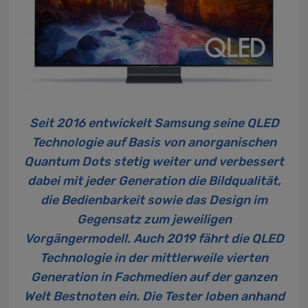
Seit 2016 entwickelt Samsung seine QLED
Technologie auf Basis von anorganischen
Quantum Dots stetig weiter und verbessert
dabei mit jeder Generation die Bildqualität,
die Bedienbarkeit sowie das Design im
Gegensatz zum jeweiligen
Vorgängermodell. Auch 2019 fährt die
QLED
Technologie
in der mittlerweile vierten
Generation in Fachmedien auf der ganzen
Welt Bestnoten ein. Die Tester loben anhand