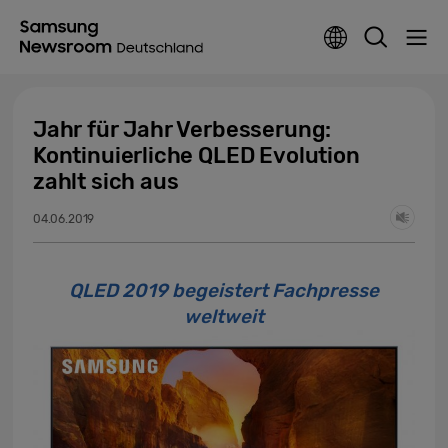
Jahr für Jahr Verbesserung:
Kontinuierliche QLED Evolution
zahlt sich aus
04.06.2019
QLED 2019 begeistert Fachpresse
weltweit