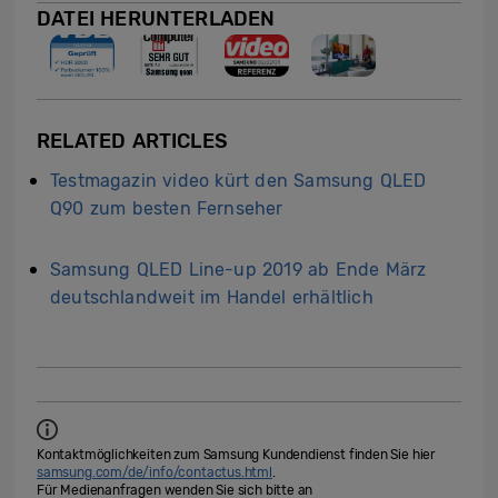
DATEI HERUNTERLADEN
RELATED ARTICLES
Testmagazin video kürt den Samsung QLED
Q90 zum besten Fernseher
Samsung QLED Line-up 2019 ab Ende März
deutschlandweit im Handel erhältlich
Kontaktmöglichkeiten zum Samsung Kundendienst finden Sie hier
samsung.com/de/info/contactus.html
.
Für Medienanfragen wenden Sie sich bitte an