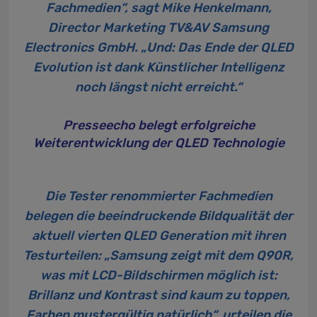
Fachmedien“, sagt Mike Henkelmann,
Director Marketing TV&AV Samsung
Electronics GmbH. „Und: Das Ende der QLED
Evolution ist dank Künstlicher Intelligenz
noch längst nicht erreicht.“
Presseecho belegt erfolgreiche
Weiterentwicklung der QLED Technologie
Die Tester renommierter Fachmedien
belegen die beeindruckende Bildqualität der
aktuell vierten QLED Generation mit ihren
Testurteilen: „Samsung zeigt mit dem Q90R,
was mit LCD-Bildschirmen möglich ist:
Brillanz und Kontrast sind kaum zu toppen,
Farben mustergültig natürlich“, urteilen die