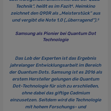
Technik“, heißt es im Fazit
. Heimkino
4
zeichnet den Q90R als „Meisterstück“ aus
und vergibt die Note 1,0 („überragend”).
5
Samsung als Pionier bei Quantum Dot
Technologie
Das Lob der Experten ist das Ergebnis
jahrelanger Entwicklungsarbeit im Bereich
der Quantum Dots. Samsung ist es 2016 als
erstem Hersteller gelungen die Quantum
Dot-Technologie für sich zu erschließen,
ohne dabei das giftige Cadmium
einzusetzen. Seitdem wird die Technologie
mit hohem Forschungs- und