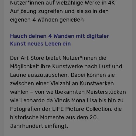
Nutzer*innen auf vielzählige Werke in 4K
Auflösung zugreifen und sie so in den
eigenen 4 Wänden genießen
Hauch deinen 4 Wänden mit digitaler
Kunst neues Leben ein
Der Art Store bietet Nutzer*innen die
Möglichkeit ihre Kunstwerke nach Lust und
Laune auszutauschen. Dabei können sie
zwischen einer Vielzahl an Kunstwerken
wählen – von weltbekannten Meisterstücken
wie Leonardo da Vincis Mona Lisa bis hin zu
Fotografien der LIFE Picture Collection, die
historische Momente aus dem 20.
Jahrhundert einfängt.