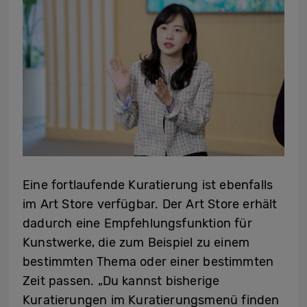
Eine fortlaufende Kuratierung ist ebenfalls
im Art Store verfügbar. Der Art Store erhält
dadurch eine Empfehlungsfunktion für
Kunstwerke, die zum Beispiel zu einem
bestimmten Thema oder einer bestimmten
Zeit passen. „Du kannst bisherige
Kuratierungen im Kuratierungsmenü finden