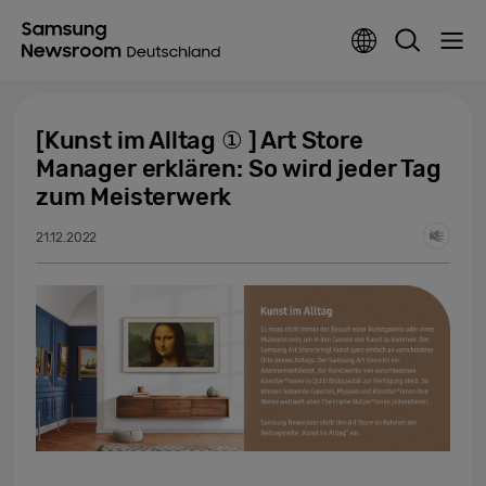
[Kunst im Alltag ① ] Art Store
Manager erklären: So wird jeder Tag
zum Meisterwerk
21.12.2022