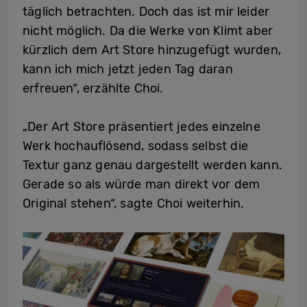
täglich betrachten. Doch das ist mir leider
nicht möglich. Da die Werke von Klimt aber
kürzlich dem Art Store hinzugefügt wurden,
kann ich mich jetzt jeden Tag daran
erfreuen“, erzählte Choi.
„Der Art Store präsentiert jedes einzelne
Werk hochauflösend, sodass selbst die
Textur ganz genau dargestellt werden kann.
Gerade so als würde man direkt vor dem
Original stehen“, sagte Choi weiterhin.