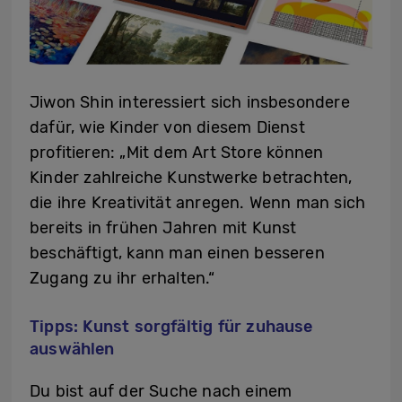
Jiwon Shin interessiert sich insbesondere
dafür, wie Kinder von diesem Dienst
profitieren: „Mit dem Art Store können
Kinder zahlreiche Kunstwerke betrachten,
die ihre Kreativität anregen. Wenn man sich
bereits in frühen Jahren mit Kunst
beschäftigt, kann man einen besseren
Zugang zu ihr erhalten.“
Tipps: Kunst sorgfältig für zuhause
auswählen
Du bist auf der Suche nach einem