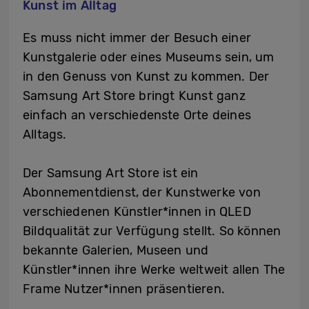
Kunst im Alltag
Es muss nicht immer der Besuch einer
Kunstgalerie oder eines Museums sein, um
in den Genuss von Kunst zu kommen. Der
Samsung Art Store bringt Kunst ganz
einfach an verschiedenste Orte deines
Alltags.
Der Samsung Art Store ist ein
Abonnementdienst, der Kunstwerke von
verschiedenen Künstler*innen in QLED
Bildqualität zur Verfügung stellt. So können
bekannte Galerien, Museen und
Künstler*innen ihre Werke weltweit allen The
Frame Nutzer*innen präsentieren.