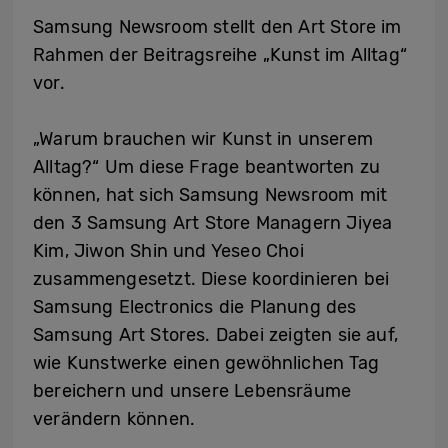
Samsung Newsroom stellt den Art Store im
Rahmen der Beitragsreihe „Kunst im Alltag“
vor.
„Warum brauchen wir Kunst in unserem
Alltag?“ Um diese Frage beantworten zu
können, hat sich Samsung Newsroom mit
den 3 Samsung Art Store Managern Jiyea
Kim, Jiwon Shin und Yeseo Choi
zusammengesetzt. Diese koordinieren bei
Samsung Electronics die Planung des
Samsung Art Stores. Dabei zeigten sie auf,
wie Kunstwerke einen gewöhnlichen Tag
bereichern und unsere Lebensräume
verändern können.