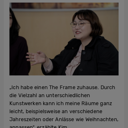
„Ich habe einen The Frame zuhause. Durch
die Vielzahl an unterschiedlichen
Kunstwerken kann ich meine Räume ganz
leicht, beispielsweise an verschiedene
Jahreszeiten oder Anlässe wie Weihnachten,
anpassen“, erzählte Kim.