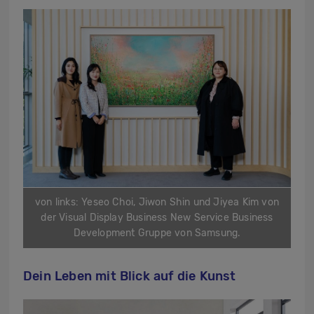
von links: Yeseo Choi, Jiwon Shin und Jiyea Kim von
der Visual Display Business New Service Business
Development Gruppe von Samsung.
Dein Leben mit Blick auf die Kunst