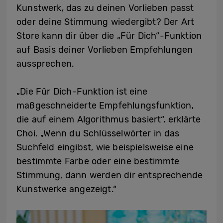
Kunstwerk, das zu deinen Vorlieben passt
oder deine Stimmung wiedergibt? Der Art
Store kann dir über die „Für Dich“-Funktion
auf Basis deiner Vorlieben Empfehlungen
aussprechen.
„Die Für Dich-Funktion ist eine
maßgeschneiderte Empfehlungsfunktion,
die auf einem Algorithmus basiert“, erklärte
Choi. „Wenn du Schlüsselwörter in das
Suchfeld eingibst, wie beispielsweise eine
bestimmte Farbe oder eine bestimmte
Stimmung, dann werden dir entsprechende
Kunstwerke angezeigt.“