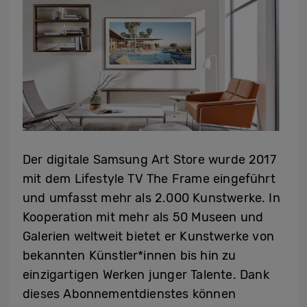
Der digitale Samsung Art Store wurde 2017
mit dem Lifestyle TV The Frame eingeführt
und umfasst mehr als 2.000 Kunstwerke. In
Kooperation mit mehr als 50 Museen und
Galerien weltweit bietet er Kunstwerke von
bekannten Künstler*innen bis hin zu
einzigartigen Werken junger Talente. Dank
dieses Abonnementdienstes können