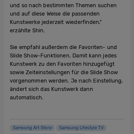
und so nach bestimmten Themen suchen
und auf diese Weise die passenden
Kunstwerke jederzeit wiederfinden,“
erzählte Shin.
Sie empfahl außerdem die Favoriten- und
Slide Show-Funktionen. Damit kann jedes
Kunstwerk zu den Favoriten hinzugefügt
sowie Zeiteinstellungen für die Slide Show
vorgenommen werden. Je nach Einstellung,
ändert sich das Kunstwerk dann
automatisch.
Samsung Art Store
Samsung Lifestyle TV