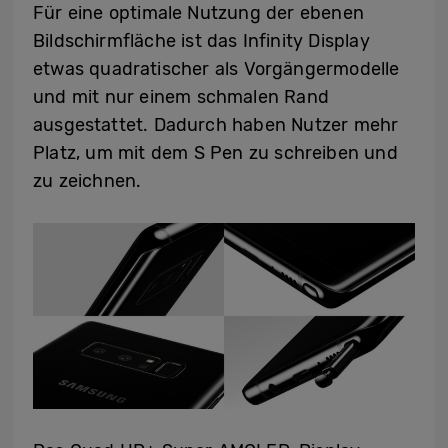
Für eine optimale Nutzung der ebenen
Bildschirmfläche ist das Infinity Display
etwas quadratischer als Vorgängermodelle
und mit nur einem schmalen Rand
ausgestattet. Dadurch haben Nutzer mehr
Platz, um mit dem S Pen zu schreiben und
zu zeichnen.