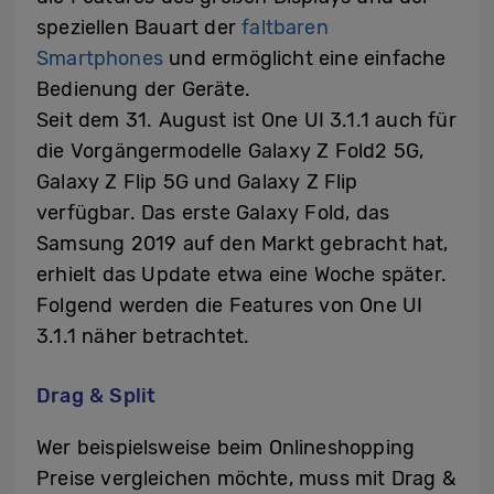
speziellen Bauart der
faltbaren
Smartphones
und ermöglicht eine einfache
Bedienung der Geräte.
Seit dem 31. August ist One UI 3.1.1 auch für
die Vorgängermodelle Galaxy Z Fold2 5G,
Galaxy Z Flip 5G und Galaxy Z Flip
verfügbar. Das erste Galaxy Fold, das
Samsung 2019 auf den Markt gebracht hat,
erhielt das Update etwa eine Woche später.
Folgend werden die Features von One UI
3.1.1 näher betrachtet.
Drag & Split
Wer beispielsweise beim Onlineshopping
Preise vergleichen möchte, muss mit Drag &