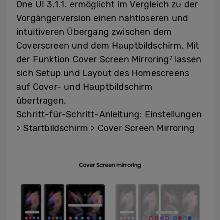
One UI 3.1.1. ermöglicht im Vergleich zu der
Vorgängerversion einen nahtloseren und
intuitiveren Übergang zwischen dem
Coverscreen und dem Hauptbildschirm. Mit
der Funktion Cover Screen Mirroring
lassen
7
sich Setup und Layout des Homescreens
auf Cover- und Hauptbildschirm
übertragen.
Schritt-für-Schritt-Anleitung: Einstellungen
> Startbildschirm > Cover Screen Mirroring