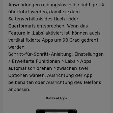
Anwendungen reibungslos in die richtige UX
überführt werden, damit sie dem
Seitenverhältnis des Hoch- oder
Querformats entsprechen. Wenn das
Feature in ‚Labs‘ aktiviert ist, können auch
vertikal fixierte Apps um 90 Grad gedreht
werden.
Schritt-für-Schritt-Anleitung: Einstellungen
> Erweiterte Funktionen > Labs > Apps
automatisch drehen > zwischen zwei
Optionen wählen: Ausrichtung der App
beibehalten oder Ausrichtung des Telefons
anpassen.