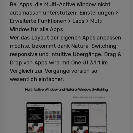
Bei Apps, die Multi-Active Window nicht
automatisch unterstützen: Einstellungen >
Erweiterte Funktionen > Labs > Multi
Window für alle Apps
Wer das Layout der eigenen Apps anpassen
möchte, bekommt dank Natural Switching
responsive und intuitive Übergänge. Drag &
Drop von Apps wird mit One UI 3.1.1 im
Vergleich zur Vorgängerversion so
wesentlich einfacher.