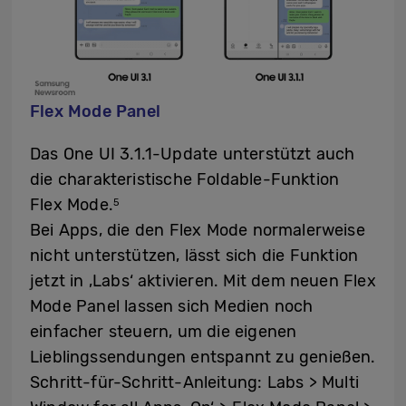
Flex Mode Panel
Das One UI 3.1.1-Update unterstützt auch
die charakteristische Foldable-Funktion
Flex Mode.
5
Bei Apps, die den Flex Mode normalerweise
nicht unterstützen, lässt sich die Funktion
jetzt in ‚Labs‘ aktivieren. Mit dem neuen Flex
Mode Panel lassen sich Medien noch
einfacher steuern, um die eigenen
Lieblingssendungen entspannt zu genießen.
Schritt-für-Schritt-Anleitung: Labs > Multi