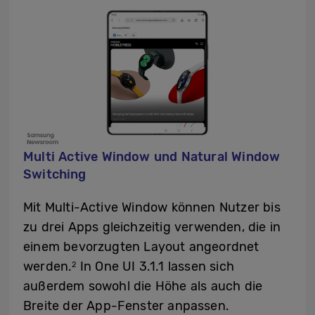
Multi Active Window und Natural Window
Switching
Mit Multi-Active Window können Nutzer bis
zu drei Apps gleichzeitig verwenden, die in
einem bevorzugten Layout angeordnet
werden.
In One UI 3.1.1 lassen sich
2
außerdem sowohl die Höhe als auch die
Breite der App-Fenster anpassen.