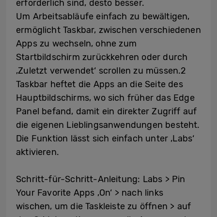
erforderlich sind, desto besser.
Um Arbeitsabläufe einfach zu bewältigen,
ermöglicht Taskbar, zwischen verschiedenen
Apps zu wechseln, ohne zum
Startbildschirm zurückkehren oder durch
‚Zuletzt verwendet‘ scrollen zu müssen.2
Taskbar heftet die Apps an die Seite des
Hauptbildschirms, wo sich früher das Edge
Panel befand, damit ein direkter Zugriff auf
die eigenen Lieblingsanwendungen besteht.
Die Funktion lässt sich einfach unter ‚Labs‘
aktivieren.
Schritt-für-Schritt-Anleitung: Labs > Pin
Your Favorite Apps ‚On‘ > nach links
wischen, um die Taskleiste zu öffnen > auf