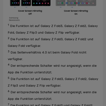
1
Die Funktion ist auf Galaxy Z Fold3, Galaxy Z Fold2, Galaxy
Fold, Galaxy Z Flip3 und Galaxy Z Flip verfügbar.
2
Die Funktion ist auf Galaxy Z Fold3, Galaxy Z Fold2 und
Galaxy Fold verfügbar.
3
Das Seitenverhältnis 4:3 ist beim Galaxy Fold nicht
verfügbar.
4
Der entsprechende Schalter wird nur angezeigt, wenn die
App die Funktion unterstützt.
5
Die Funktion ist auf Galaxy Z Fold3, Galaxy Z Fold2, Galaxy
Z Flip3 und Galaxy Z Flip verfügbar.
6
Der entsprechende Schalter wird nur angezeigt, wenn die
App die Funktion unterstützt.
7
Die Funktion ist auf Galaxy Z Fold3 und Galaxy Z Fold2