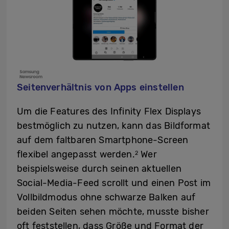
Seitenverhältnis von Apps einstellen
Um die Features des Infinity Flex Displays
bestmöglich zu nutzen, kann das Bildformat
auf dem faltbaren Smartphone-Screen
flexibel angepasst werden.
Wer
2
beispielsweise durch seinen aktuellen
Social-Media-Feed scrollt und einen Post im
Vollbildmodus ohne schwarze Balken auf
beiden Seiten sehen möchte, musste bisher
oft feststellen, dass Größe und Format der