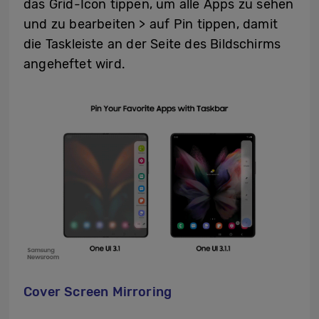
das Grid-Icon tippen, um alle Apps zu sehen
und zu bearbeiten > auf Pin tippen, damit
die Taskleiste an der Seite des Bildschirms
angeheftet wird.
Cover Screen Mirroring