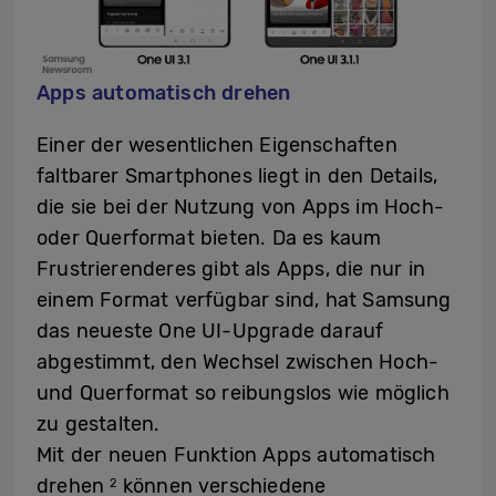
Apps automatisch drehen
Einer der wesentlichen Eigenschaften
faltbarer Smartphones liegt in den Details,
die sie bei der Nutzung von Apps im Hoch-
oder Querformat bieten. Da es kaum
Frustrierenderes gibt als Apps, die nur in
einem Format verfügbar sind, hat Samsung
das neueste One UI-Upgrade darauf
abgestimmt, den Wechsel zwischen Hoch-
und Querformat so reibungslos wie möglich
zu gestalten.
Mit der neuen Funktion Apps automatisch
drehen
können verschiedene
2