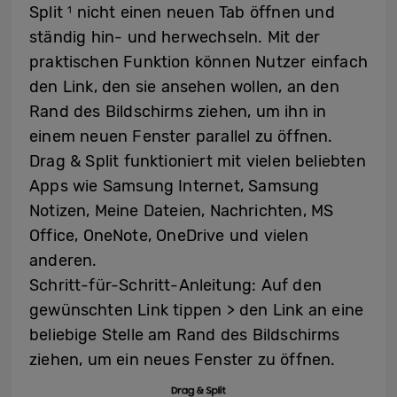
Split
nicht einen neuen Tab öffnen und
1
ständig hin- und herwechseln. Mit der
praktischen Funktion können Nutzer einfach
den Link, den sie ansehen wollen, an den
Rand des Bildschirms ziehen, um ihn in
einem neuen Fenster parallel zu öffnen.
Drag & Split funktioniert mit vielen beliebten
Apps wie Samsung Internet, Samsung
Notizen, Meine Dateien, Nachrichten, MS
Office, OneNote, OneDrive und vielen
anderen.
Schritt-für-Schritt-Anleitung: Auf den
gewünschten Link tippen > den Link an eine
beliebige Stelle am Rand des Bildschirms
ziehen, um ein neues Fenster zu öffnen.