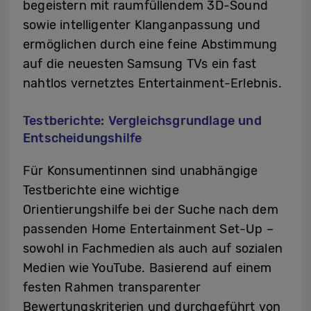
begeistern mit raumfüllendem 3D-Sound
sowie intelligenter Klanganpassung und
ermöglichen durch eine feine Abstimmung
auf die neuesten Samsung TVs ein fast
nahtlos vernetztes Entertainment-Erlebnis.
Testberichte: Vergleichsgrundlage und
Entscheidungshilfe
Für Konsumentinnen sind unabhängige
Testberichte eine wichtige
Orientierungshilfe bei der Suche nach dem
passenden Home Entertainment Set-Up –
sowohl in Fachmedien als auch auf sozialen
Medien wie YouTube. Basierend auf einem
festen Rahmen transparenter
Bewertungskriterien und durchgeführt von