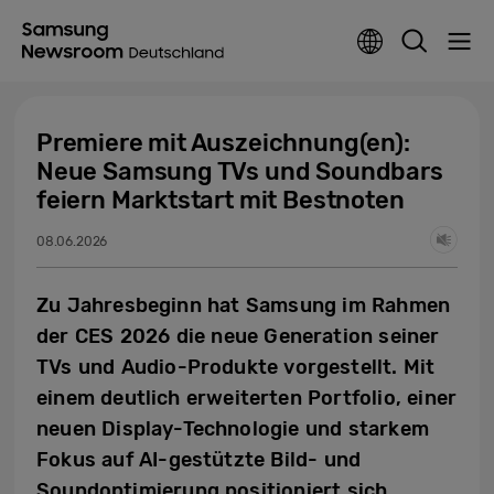
Premiere mit Auszeichnung(en):
Neue Samsung TVs und Soundbars
feiern Marktstart mit Bestnoten
08.06.2026
Zu Jahresbeginn hat Samsung im Rahmen
der CES 2026 die neue Generation seiner
TVs und Audio-Produkte vorgestellt. Mit
einem deutlich erweiterten Portfolio, einer
neuen Display-Technologie und starkem
Fokus auf AI-gestützte Bild- und
Soundoptimierung positioniert sich