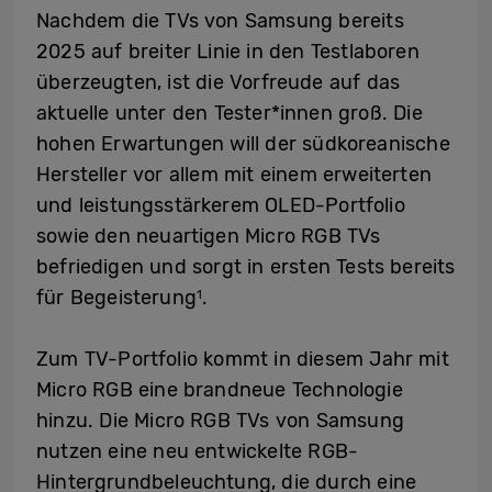
Nachdem die TVs von Samsung bereits
2025 auf breiter Linie in den Testlaboren
überzeugten, ist die Vorfreude auf das
aktuelle unter den Tester*innen groß. Die
hohen Erwartungen will der südkoreanische
Hersteller vor allem mit einem erweiterten
und leistungsstärkerem OLED-Portfolio
sowie den neuartigen Micro RGB TVs
befriedigen und sorgt in ersten Tests bereits
für Begeisterung
.
1
Zum TV-Portfolio kommt in diesem Jahr mit
Micro RGB eine brandneue Technologie
hinzu. Die Micro RGB TVs von Samsung
nutzen eine neu entwickelte RGB-
Hintergrundbeleuchtung, die durch eine