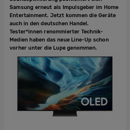
Samsung erneut als Impulsgeber im Home
Entertainment. Jetzt kommen die Geräte
auch in den deutschen Handel.
Tester*innen renommierter Technik-
Medien haben das neue Line-Up schon
vorher unter die Lupe genommen.