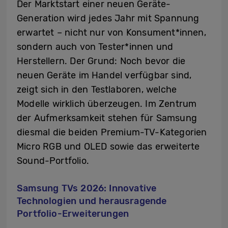
Der Marktstart einer neuen Geräte-
Generation wird jedes Jahr mit Spannung
erwartet – nicht nur von Konsument*innen,
sondern auch von Tester*innen und
Herstellern. Der Grund: Noch bevor die
neuen Geräte im Handel verfügbar sind,
zeigt sich in den Testlaboren, welche
Modelle wirklich überzeugen. Im Zentrum
der Aufmerksamkeit stehen für Samsung
diesmal die beiden Premium-TV-Kategorien
Micro RGB und OLED sowie das erweiterte
Sound-Portfolio.
Samsung TVs 2026: Innovative
Technologien und herausragende
Portfolio-Erweiterungen