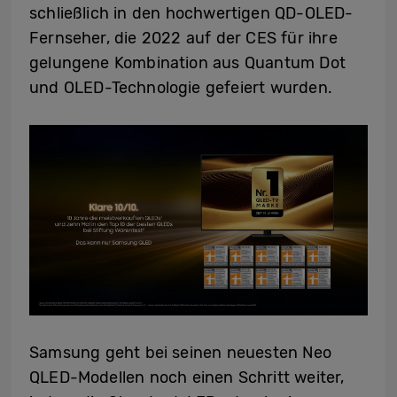
schließlich in den hochwertigen QD-OLED-
Fernseher, die 2022 auf der CES für ihre
gelungene Kombination aus Quantum Dot
und OLED-Technologie gefeiert wurden.
Samsung geht bei seinen neuesten Neo
QLED-Modellen noch einen Schritt weiter,