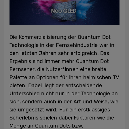
Die Kommerzialisierung der Quantum Dot
Technologie in der Fernsehindustrie war in
den letzten Jahren sehr erfolgreich. Das
Ergebnis sind immer mehr Quantum Dot
Fernseher, die Nutzer*innen eine breite
Palette an Optionen für ihren heimischen TV
bieten. Dabei liegt der entscheidende
Unterschied nicht nur in der Technologie an
sich, sondern auch in der Art und Weise, wie
sie umgesetzt wird. Für ein erstklassiges
Seherlebnis spielen dabei Faktoren wie die
Menge an Quantum Dots bzw.