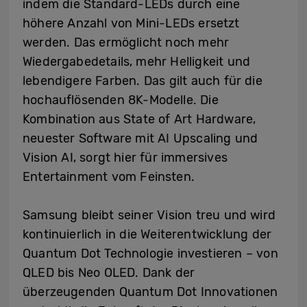
indem die Standard-LEDs durch eine
höhere Anzahl von Mini-LEDs ersetzt
werden. Das ermöglicht noch mehr
Wiedergabedetails, mehr Helligkeit und
lebendigere Farben. Das gilt auch für die
hochauflösenden 8K-Modelle. Die
Kombination aus State of Art Hardware,
neuester Software mit AI Upscaling und
Vision AI, sorgt hier für immersives
Entertainment vom Feinsten.
Samsung bleibt seiner Vision treu und wird
kontinuierlich in die Weiterentwicklung der
Quantum Dot Technologie investieren – von
QLED bis Neo OLED. Dank der
überzeugenden Quantum Dot Innovationen