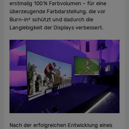
erstmalig 100 % Farbvolumen – für eine
überzeugende Farbdarstellung, die vor
Burn-in
schützt und dadurch die
4
Langlebigkeit der Displays verbessert.
Nach der erfolgreichen Entwicklung eines