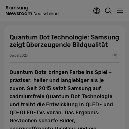
Quantum Dot Technologie: Samsung
zeigt überzeugende Bildqualität
06.03.2025
Quantum Dots bringen Farbe ins Spiel –
präziser, heller und langlebiger als je
zuvor. Seit 2015 setzt Samsung auf
cadmiumfreie Quantum Dot Technologie
und treibt die Entwicklung in QLED- und
QD-OLED-TVs voran. Das Ergebnis:
Gestochen scharfe Bilder,
energieeffiziente Displays und ein