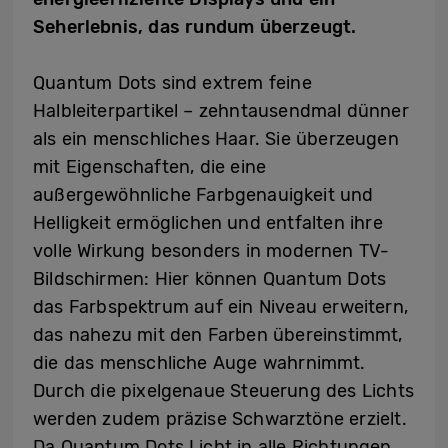
Seherlebnis, das rundum überzeugt.
Quantum Dots sind extrem feine
Halbleiterpartikel – zehntausendmal dünner
als ein menschliches Haar. Sie überzeugen
mit Eigenschaften, die eine
außergewöhnliche Farbgenauigkeit und
Helligkeit ermöglichen und entfalten ihre
volle Wirkung besonders in modernen TV-
Bildschirmen: Hier können Quantum Dots
das Farbspektrum auf ein Niveau erweitern,
das nahezu mit den Farben übereinstimmt,
die das menschliche Auge wahrnimmt.
Durch die pixelgenaue Steuerung des Lichts
werden zudem präzise Schwarztöne erzielt.
Da Quantum Dots Licht in alle Richtungen