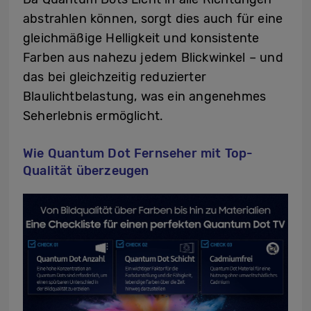
abstrahlen können, sorgt dies auch für eine
gleichmäßige Helligkeit und konsistente
Farben aus nahezu jedem Blickwinkel – und
das bei gleichzeitig reduzierter
Blaulichtbelastung, was ein angenehmes
Seherlebnis ermöglicht.
Wie Quantum Dot Fernseher mit Top-
Qualität überzeugen