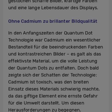
gestochen scharfe Bilder, kräftige Farben
und eine lange Lebensdauer des Displays.
Ohne Cadmium zu brillanter Bildqualität
In den Anfangszeiten der Quantum Dot
Technologie war Cadmium ein wesentlicher
Bestandteil für die beeindruckenden Farben
und kontrastreichen Bilder – es galt als das
effektivste Material, um die volle Leistung
der Quantum Dots zu entfalten. Doch bald
zeigte sich der Schatten der Technologie:
Cadmium ist toxisch, was den breiten
Einsatz dieses Materials schwierig machte,
da das giftige Element eine ernste Gefahr
für die Umwelt darstellt. Um diesen
Herausforderungen zu begegnen,