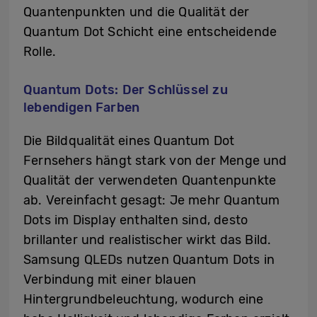
Quantenpunkten und die Qualität der
Quantum Dot Schicht eine entscheidende
Rolle.
Quantum Dots: Der Schlüssel zu
lebendigen Farben
Die Bildqualität eines Quantum Dot
Fernsehers hängt stark von der Menge und
Qualität der verwendeten Quantenpunkte
ab. Vereinfacht gesagt: Je mehr Quantum
Dots im Display enthalten sind, desto
brillanter und realistischer wirkt das Bild.
Samsung QLEDs nutzen Quantum Dots in
Verbindung mit einer blauen
Hintergrundbeleuchtung, wodurch eine