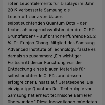
roten Leuchtelements für Displays im Jahr
2019 verbesserte Samsung die
Leuchteffizienz von blauen,
selbstleuchtenden Quantum Dots – der
technisch anspruchsvollsten der drei QLED-
Grundfarben
– auf branchenführende 20,2
5
%. Dr. Eunjoo Chang, Mitglied des Samsung
Advanced Institute of Technology, fasste es
damals so zusammen: „Ein wichtiger
Fortschritt dieser Forschung war die
Entdeckung eines blauen Materials für
selbstleuchtende QLEDs und dessen
erfolgreicher Einsatz auf Geräteebene. Die
einzigartige Quantum Dot Technologie von
Samsung hat erneut technische Barrieren
überwunden.“ Diese Innovationen mündeten