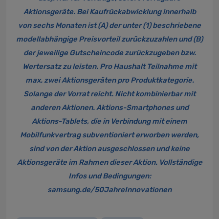
Aktionsgeräte. Bei Kaufrückabwicklung innerhalb
von sechs Monaten ist (A) der unter (1) beschriebene
modellabhängige Preisvorteil zurückzuzahlen und (B)
der jeweilige Gutscheincode zurückzugeben bzw.
Wertersatz zu leisten. Pro Haushalt Teilnahme mit
max. zwei Aktionsgeräten pro Produktkategorie.
Solange der Vorrat reicht. Nicht kombinierbar mit
anderen Aktionen. Aktions-Smartphones und
Aktions-Tablets, die in Verbindung mit einem
Mobilfunkvertrag subventioniert erworben werden,
sind von der Aktion ausgeschlossen und keine
Aktionsgeräte im Rahmen dieser Aktion. Vollständige
Infos und Bedingungen:
samsung.de/50JahreInnovationen