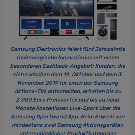
Samsung Electronics feiert fünf Jahrzehnte
technologische Innovationen mit einem
besonderen Cashback-Angebot: Kunden, die
sich zwischen dem 14. Oktober und dem 3.
November 2019 für einen der Samsung
Aktions-TVs entscheiden, erhalten bis zu
2.000 Euro Preisvorteil und bis zu neun
Monate kostenlosen Live-Sport über die
Samsung Sportworld App. Beim Erwerb von
mindestens zwei Samsung Aktionsgeräten
unterschiedlicher Produktkategorien