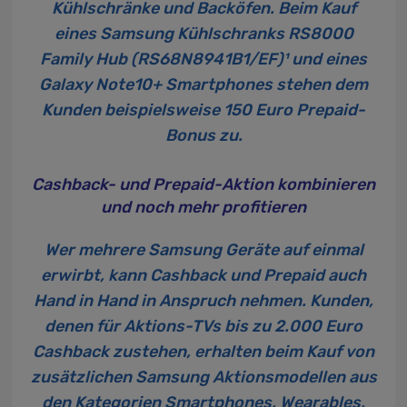
Kühlschränke und Backöfen. Beim Kauf
eines Samsung Kühlschranks RS8000
Family Hub (RS68N8941B1/EF)¹ und eines
Galaxy Note10+ Smartphones
stehen dem
Kunden beispielsweise 150 Euro Prepaid-
Bonus zu.
Cashback- und Prepaid-Aktion kombinieren
und noch mehr profitieren
Wer mehrere Samsung Geräte auf einmal
erwirbt, kann Cashback und Prepaid auch
Hand in Hand in Anspruch nehmen. Kunden,
denen für Aktions-TVs bis zu 2.000 Euro
Cashback zustehen, erhalten beim Kauf von
zusätzlichen Samsung Aktionsmodellen aus
den Kategorien Smartphones, Wearables,