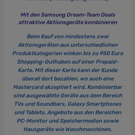
Mit den Samsung Dream-Team Deals
attraktive Aktionsgeräte kombinieren
Beim Kauf von mindestens zwei
Aktionsgeräten aus unterschiedlichen
Produktkategorien winken bis zu 950 Euro
Shopping-Guthaben auf einer Prepaid-
Karte. Mit dieser Karte kann der Kunde
überall dort bezahlen, wo auch eine
Mastercard akzeptiert wird. Kombinierbar
sind ausgewählte Geräte aus dem Bereich
TVs und Soundbars, Galaxy Smartphones
und Tablets, Angebote aus den Bereichen
PC-Monitor und Speichermedien sowie
Hausgeräte wie Waschmaschinen,