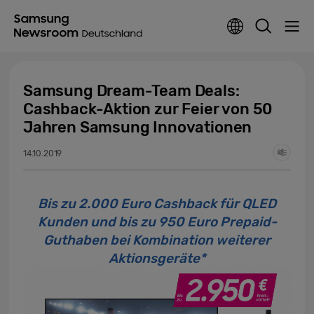
Samsung Dream-Team Deals:
Cashback-Aktion zur Feier von 50
Jahren Samsung Innovationen
14.10.2019
Bis zu 2.000 Euro Cashback für QLED
Kunden und bis zu 950 Euro Prepaid-
Guthaben bei Kombination weiterer
Aktionsgeräte*