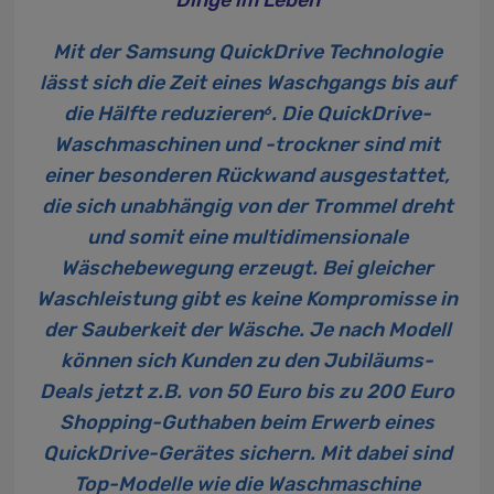
Dinge im Leben
Mit der Samsung QuickDrive Technologie
lässt sich die Zeit eines Waschgangs bis auf
die Hälfte reduzieren
. Die QuickDrive-
6
Waschmaschinen und -trockner sind mit
einer besonderen Rückwand ausgestattet,
die sich unabhängig von der Trommel dreht
und somit eine multidimensionale
Wäschebewegung erzeugt. Bei gleicher
Waschleistung gibt es keine Kompromisse in
der Sauberkeit der Wäsche. Je nach Modell
können sich Kunden zu den Jubiläums-
Deals jetzt z.B. von 50 Euro bis zu 200 Euro
Shopping-Guthaben beim Erwerb eines
QuickDrive-Gerätes sichern. Mit dabei sind
Top-Modelle wie die Waschmaschine