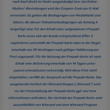
nach Kauf direkt im Markt ausgehändigt bzw. bei Online-
Käufen/-Bestellungen wird der Coupon-Code per E-Mail
versendet. Es gelten die Bedingungen von MediaMarkt und
Saturn, die diesen Teilnahmebedingungen als Anhang A
beigefügt sind. Für den Erhalt einer aufgeladenen Prepaid-
Karte muss sich der Kunde entsprechend Ziffer 3
registrieren und erhält die Prepaid-Karte dann in der Regel
innerhalb von 30 Werktagen nach gültiger Validierung per
Post zugesandt. Für die Nutzung der Prepaid-Karte ist nach
Erhalt eine Aktivierung innerhalb von 14 Tagen unter
payout.wirecard.com
notwendig. Wird diese Frist nicht
eingehalten, verfällt der Anspruch auf die Prepaid-Karte. Das
ausgebende Institut der Wirecard Gruppe („Wirecard“) wird
vor der Freischaltung der Prepaid-Karte ggf. wei-tere
Informationen anfordern. Der Vertrieb der Prepaid-Karte wird
ausschließlich von Wirecard und dem Wirecard Program