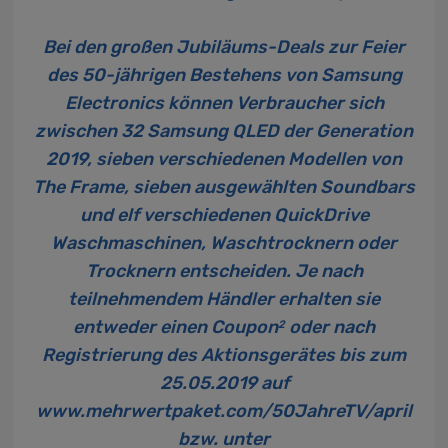
Bei den großen Jubiläums-Deals zur Feier
des 50-jährigen Bestehens von Samsung
Electronics können Verbraucher sich
zwischen 32 Samsung QLED der Generation
2019, sieben verschiedenen Modellen von
The Frame, sieben ausgewählten Soundbars
und elf verschiedenen QuickDrive
Waschmaschinen, Waschtrocknern oder
Trocknern entscheiden. Je nach
teilnehmendem Händler erhalten sie
entweder einen Coupon
oder nach
2
Registrierung des Aktionsgerätes bis zum
25.05.2019 auf
www.mehrwertpaket.com/50JahreTV/april
bzw. unter