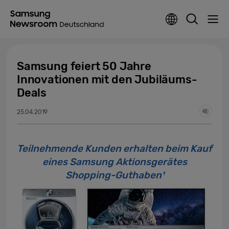
Samsung feiert 50 Jahre
Innovationen mit den Jubiläums-
Deals
25.04.2019
Teilnehmende Kunden erhalten beim Kauf
eines Samsung Aktionsgerätes
Shopping-Guthaben¹