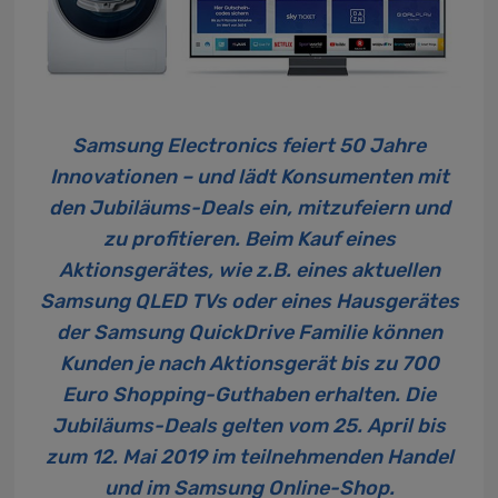
Samsung Electronics feiert 50 Jahre
Innovationen – und lädt Konsumenten mit
den Jubiläums-Deals ein, mitzufeiern und
zu profitieren. Beim Kauf eines
Aktionsgerätes, wie z.B. eines aktuellen
Samsung QLED TVs oder eines Hausgerätes
der Samsung QuickDrive Familie können
Kunden je nach Aktionsgerät bis zu 700
Euro Shopping-Guthaben erhalten. Die
Jubiläums-Deals gelten vom 25. April bis
zum 12. Mai 2019 im teilnehmenden Handel
und im
Samsung Online-Shop
.