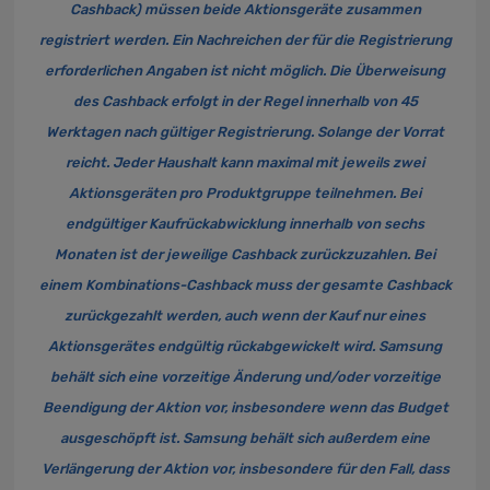
Cashback) müssen beide Aktionsgeräte zusammen
registriert werden. Ein Nachreichen der für die Registrierung
erforderlichen Angaben ist nicht möglich. Die Überweisung
des Cashback erfolgt in der Regel innerhalb von 45
Werktagen nach gültiger Registrierung. Solange der Vorrat
reicht. Jeder Haushalt kann maximal mit jeweils zwei
Aktionsgeräten pro Produktgruppe teilnehmen. Bei
endgültiger Kaufrückabwicklung innerhalb von sechs
Monaten ist der jeweilige Cashback zurückzuzahlen. Bei
einem Kombinations-Cashback muss der gesamte Cashback
zurückgezahlt werden, auch wenn der Kauf nur eines
Aktionsgerätes endgültig rückabgewickelt wird. Samsung
behält sich eine vorzeitige Änderung und/oder vorzeitige
Beendigung der Aktion vor, insbesondere wenn das Budget
ausgeschöpft ist. Samsung behält sich außerdem eine
Verlängerung der Aktion vor, insbesondere für den Fall, dass