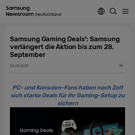
Samsung Gaming Deals¹: Samsung
verlängert die Aktion bis zum 28.
September
20.09.2021
PC- und Konsolen-Fans haben noch Zeit
sich starke Deals für ihr Gaming-Setup zu
sichern