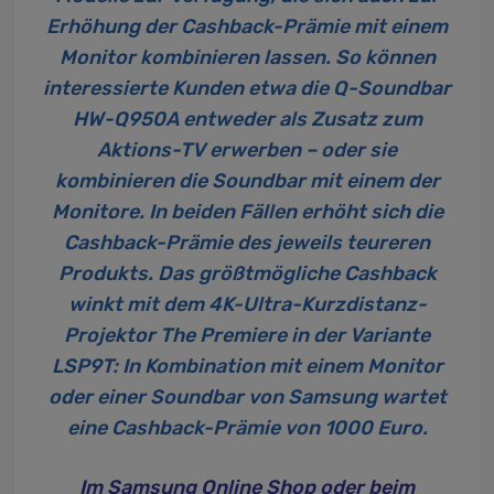
Erhöhung der Cashback-Prämie mit einem
Monitor kombinieren lassen. So können
interessierte Kunden etwa die Q-Soundbar
HW-Q950A entweder als Zusatz zum
Aktions-TV erwerben – oder sie
kombinieren die Soundbar mit einem der
Monitore. In beiden Fällen erhöht sich die
Cashback-Prämie des jeweils teureren
Produkts. Das größtmögliche Cashback
winkt mit dem
4K-Ultra-Kurzdistanz-
Projektor The Premiere
in der Variante
LSP9T: In Kombination mit einem Monitor
oder einer Soundbar von Samsung wartet
eine Cashback-Prämie von 1000 Euro.
Im Samsung Online Shop oder beim