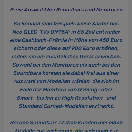
Freie Auswahl bei Soundbars und Monitoren
So können sich beispielsweise Käufer des
Neo QLED-TVs QN95A
in 85 Zoll
entweder
5
eine Cashback-Prämie in Höhe von 450 Euro
sichern oder diese auf 900 Euro erhöhen,
indem sie ein zusätzliches Gerät erwerben.
Sowohl bei den Monitoren als auch bei den
Soundbars können sie dabei frei aus einer
Auswahl von Modellen wählen, die sich im
Falle der Monitore von Gaming- über
Smart- bis hin zu High Resolution- und
Standard Curved-Modellen erstreckt.
Bei den Soundbars stehen Kunden dieselben
Modelle zur Verfügung, die sich auch zur