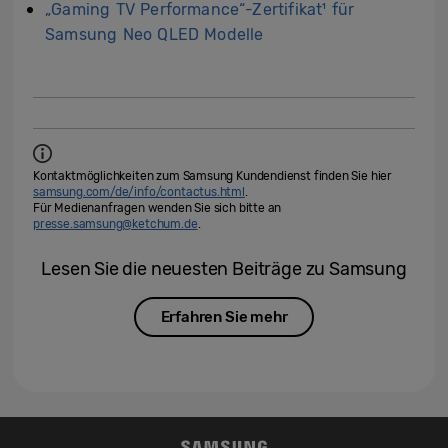
„Gaming TV Performance“-Zertifikat¹ für
Samsung Neo QLED Modelle
Kontaktmöglichkeiten zum Samsung Kundendienst finden Sie hier
samsung.com/de/info/contactus.html
.
Für Medienanfragen wenden Sie sich bitte an
presse.samsung@ketchum.de
.
Lesen Sie die neuesten Beiträge zu Samsung
Erfahren Sie mehr