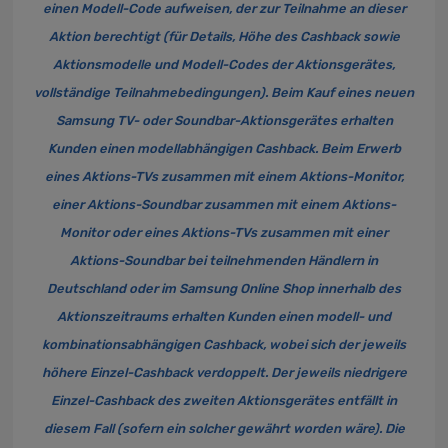
einen Modell-Code aufweisen, der zur Teilnahme an dieser
Aktion berechtigt (für Details, Höhe des Cashback sowie
Aktionsmodelle und Modell-Codes der Aktionsgerätes,
vollständige Teilnahmebedingungen). Beim Kauf eines neuen
Samsung TV- oder Soundbar-Aktionsgerätes erhalten
Kunden einen modellabhängigen Cashback. Beim Erwerb
eines Aktions-TVs zusammen mit einem Aktions-Monitor,
einer Aktions-Soundbar zusammen mit einem Aktions-
Monitor oder eines Aktions-TVs zusammen mit einer
Aktions-Soundbar bei teilnehmenden Händlern in
Deutschland oder im Samsung Online Shop innerhalb des
Aktionszeitraums erhalten Kunden einen modell- und
kombinationsabhängigen Cashback, wobei sich der jeweils
höhere Einzel-Cashback verdoppelt. Der jeweils niedrigere
Einzel-Cashback des zweiten Aktionsgerätes entfällt in
diesem Fall (sofern ein solcher gewährt worden wäre). Die