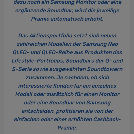
dazu noch ein Samsung Monitor oder eine
ergänzende Soundbar, wird die jeweilige
Prämie automatisch erhöht.
Das Aktionsportfolio setzt sich neben
zahlreichen Modellen der Samsung Neo
QLED- und QLED-Reihe aus Produkten des
Lifestyle-Portfolios, Soundbars der Q- und
S-Serie sowie ausgewählten Soundtowern
zusammen. Je nachdem, ob sich
interessierte Kunden für ein einzelnes
Modell oder zusätzlich für einen Monitor
oder eine Soundbar von Samsung
entscheiden, profitieren sie von der
einfachen oder einer erhöhten Cashback-
Prämie.