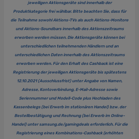
jeweiligen Aktionsgeräte sind innerhalb der
Produktkategorie frei wählbar. Bitte beachten Sie, dass für
die Teilnahme sowohl Aktions-TVs als auch Aktions-Monitore
und Aktions-Soundbars innerhalb des Aktionszeitraums
erworben werden müssen. Die Aktionsgeräte können bei
unterschiedlichen teilnehmenden Händlern und an
unterschiedlichen Daten innerhalb des Aktionszeitraums
erworben werden. Für den Erhalt des Cashback ist eine
Registrierung der jeweiligen Aktionsgeräte bis spätestens
12.10.2021 (Ausschlussfrist) unter Angabe von Namen,
Adresse, Kontoverbindung, E-Mail-Adresse sowie
Seriennummer und Modell-Code plus Hochladen des
Kassenbelegs (bei Erwerb im stationären Handel) bzw. der
Bestellbestätigung und Rechnung (bei Erwerb im Online-
Handel) unter samsung.de/gamingdeals erforderlich. Für die
Registrierung eines Kombinations-Cashback (erhöhten