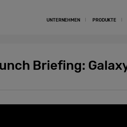
UNTERNEHMEN
PRODUKTE
nch Briefing: Galaxy