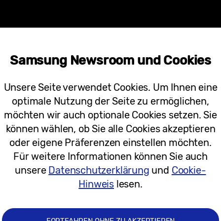
Samsung Newsroom und Cookies
Unsere Seite verwendet Cookies. Um Ihnen eine
optimale Nutzung der Seite zu ermöglichen,
möchten wir auch optionale Cookies setzen. Sie
können wählen, ob Sie alle Cookies akzeptieren
oder eigene Präferenzen einstellen möchten.
Für weitere Informationen können Sie auch
unsere
Datenschutzerklärung
und
Cookie-
Hinweis
lesen.