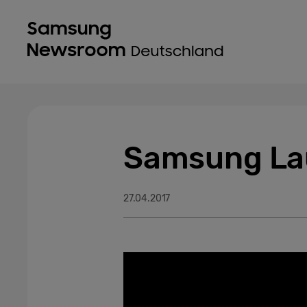
Samsung Lau
27.04.2017