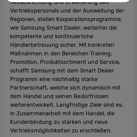
Neuausrichtung und Erweiterung des
Vertriebspersonals und der Ausweitung der
Regionen, stellen Kooperationsprogramme,
wie Samsung Smart Dealer, weiterhin die
kompetente und kontinuierliche
Händlerbetreuung sicher. Mit konkreten
Maßnahmen in den Bereichen Training,
Promotion, Produktsortiment und Service,
schafft Samsung mit dem Smart Dealer
Programm eine nachhaltig starke
Partnerschaft, welche sich dynamisch mit
dem Handel und seinen Bedürfnissen
weiterentwickelt. Langfristige Ziele sind es,
in Zusammenarbeit mit dem Handel, die
Kundenbindung zu stärken und neue
Vertriebsmöglichkeiten zu erschließen.