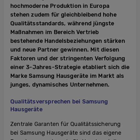
hochmoderne Produktion in Europa
stehen zudem für gleichbleibend hohe
Qualitätsstandards, während jüngste
Maßnahmen im Bereich Vertrieb
bestehende Handelsbeziehungen stärken
und neue Partner gewinnen. Mit diesen
Faktoren und der stringenten Verfolgung
einer 3-Jahres-Strategie etabliert sich die
Marke Samsung Hausgeräte im Markt als
junges, dynamisches Unternehmen.
Qualitätsversprechen bei Samsung
Hausgeräte
Zentrale Garanten für Qualitätssicherung
bei Samsung Hausgeräte sind das eigene