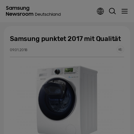
Samsung punktet 2017 mit Qualität
09.01.2018