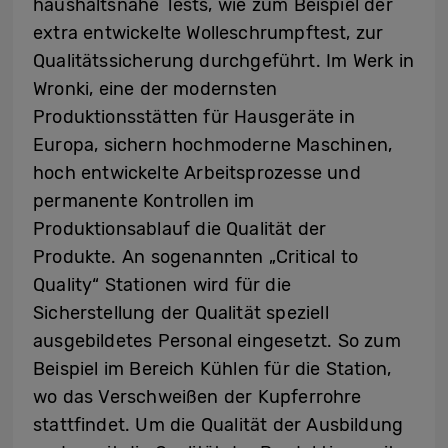
haushaltsnahe Tests, wie zum Beispiel der
extra entwickelte Wolleschrumpftest, zur
Qualitätssicherung durchgeführt. Im Werk in
Wronki, eine der modernsten
Produktionsstätten für Hausgeräte in
Europa, sichern hochmoderne Maschinen,
hoch entwickelte Arbeitsprozesse und
permanente Kontrollen im
Produktionsablauf die Qualität der
Produkte. An sogenannten „Critical to
Quality“ Stationen wird für die
Sicherstellung der Qualität speziell
ausgebildetes Personal eingesetzt. So zum
Beispiel im Bereich Kühlen für die Station,
wo das Verschweißen der Kupferrohre
stattfindet. Um die Qualität der Ausbildung