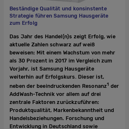
Beständige Qualität und konsinstente
Strategie führen Samsung Hausgeräte
zum Erfolg
Das Jahr des Handel(n)s zeigt Erfolg, wie
aktuelle Zahlen schwarz auf weiß
beweisen: Mit einem Wachstum von mehr
als 30 Prozent in 2017 im Vergleich zum
Vorjahr, ist Samsung Hausgeräte
weiterhin auf Erfolgskurs
.
Dieser ist,
1
neben der beeindruckenden Resonanz
der
AddWash-Technik vor allem auf drei
zentrale Faktoren zurückzuführen:
Produktqualität, Markenbekanntheit und
Handelsbeziehungen. Forschung und
Entwicklung in Deutschland sowie