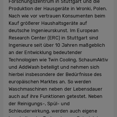
Forschungszentrum in Stuttgart und die
Produktion der Hausgeräte in Wronki, Polen.
Nach wie vor vertrauen Konsumenten beim
Kauf größerer Haushaltsgeräte auf
deutsche Ingenieurskunst. Im European
Research Center (ERC) in Stuttgart sind
Ingenieure seit über 10 Jahren maßgeblich
an der Entwicklung bedeutender
Technologien wie Twin Cooling, SchaumAktiv
und AddWash beteiligt und nehmen sich
hierbei insbesondere der Bedürfnisse des
europäischen Marktes an. So werden
Waschmaschinen neben der Lebensdauer
auch auf ihre Funktionen getestet. Neben
der Reinigungs-, Spül- und
Schleuderwirkung, werden auch eigene