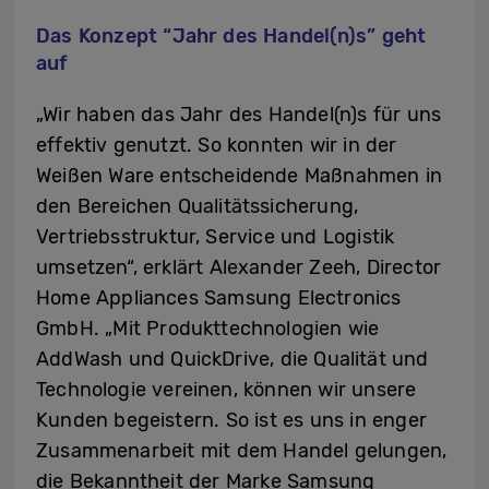
Das Konzept “Jahr des Handel(n)s” geht
auf
„Wir haben das Jahr des Handel(n)s für uns
effektiv genutzt. So konnten wir in der
Weißen Ware entscheidende Maßnahmen in
den Bereichen Qualitätssicherung,
Vertriebsstruktur, Service und Logistik
umsetzen“, erklärt Alexander Zeeh, Director
Home Appliances Samsung Electronics
GmbH. „Mit Produkttechnologien wie
AddWash und QuickDrive, die Qualität und
Technologie vereinen, können wir unsere
Kunden begeistern. So ist es uns in enger
Zusammenarbeit mit dem Handel gelungen,
die Bekanntheit der Marke Samsung