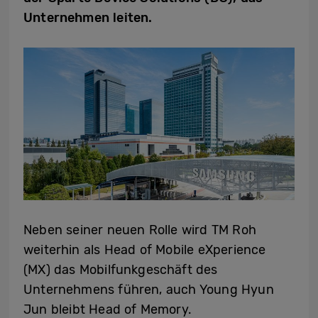
Unternehmen leiten.
Neben seiner neuen Rolle wird TM Roh
weiterhin als Head of Mobile eXperience
(MX) das Mobilfunkgeschäft des
Unternehmens führen, auch Young Hyun
Jun bleibt Head of Memory.