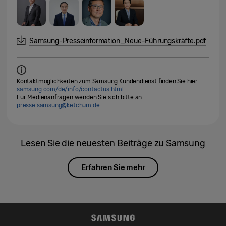
Samsung-Presseinformation_Neue-Führungskräfte.pdf
Kontaktmöglichkeiten zum Samsung Kundendienst finden Sie hier
samsung.com/de/info/contactus.html
.
Für Medienanfragen wenden Sie sich bitte an
presse.samsung@ketchum.de
.
Lesen Sie die neuesten Beiträge zu Samsung
Erfahren Sie mehr