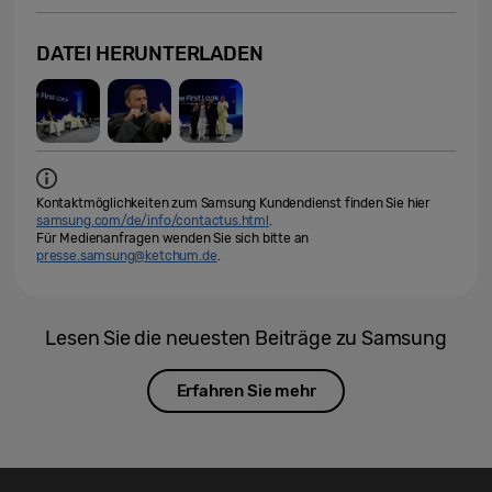
DATEI HERUNTERLADEN
Kontaktmöglichkeiten zum Samsung Kundendienst finden Sie hier
samsung.com/de/info/contactus.html
.
Für Medienanfragen wenden Sie sich bitte an
presse.samsung@ketchum.de
.
Lesen Sie die neuesten Beiträge zu Samsung
Erfahren Sie mehr