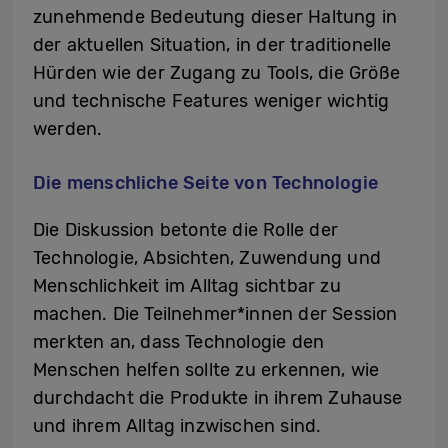
zunehmende Bedeutung dieser Haltung in
der aktuellen Situation, in der traditionelle
Hürden wie der Zugang zu Tools, die Größe
und technische Features weniger wichtig
werden.
Die menschliche Seite von Technologie
Die Diskussion betonte die Rolle der
Technologie, Absichten, Zuwendung und
Menschlichkeit im Alltag sichtbar zu
machen. Die Teilnehmer*innen der Session
merkten an, dass Technologie den
Menschen helfen sollte zu erkennen, wie
durchdacht die Produkte in ihrem Zuhause
und ihrem Alltag inzwischen sind.