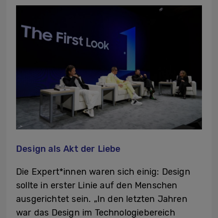
Design als Akt der Liebe
Die Expert*innen waren sich einig: Design
sollte in erster Linie auf den Menschen
ausgerichtet sein. „In den letzten Jahren
war das Design im Technologiebereich