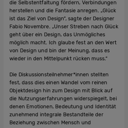
die Selbstentfaltung fördern, Verbindungen
herstellen und die Fantasie anregen. „Glück
ist das Ziel von Design“, sagte der Designer
Fabio Novembre. „Unser Streben nach Glück
geht über ein Design, das Unmögliches
möglich macht. Ich glaube fest an den Wert
von Design und bin der Meinung, dass es
wieder in den Mittelpunkt rücken muss.“
Die Diskussionsteilnehmer*innen stellten
fest, dass dies einen Wandel vom reinen
Objektdesign hin zum Design mit Blick auf
die Nutzungserfahrungen widerspiegelt, bei
denen Emotionen, Bedeutung und Identität
zunehmend integrale Bestandteile der
Beziehung zwischen Mensch und