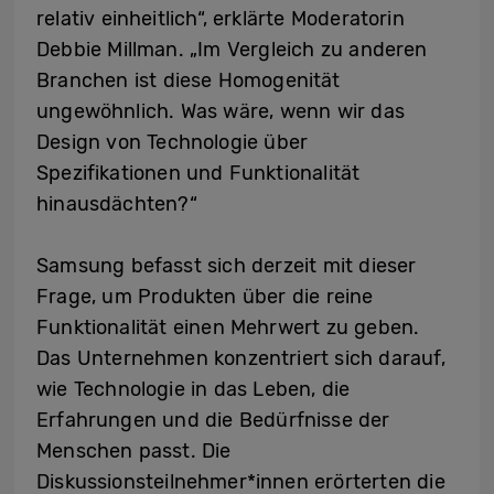
relativ einheitlich“, erklärte Moderatorin
Debbie Millman. „Im Vergleich zu anderen
Branchen ist diese Homogenität
ungewöhnlich. Was wäre, wenn wir das
Design von Technologie über
Spezifikationen und Funktionalität
hinausdächten?“
Samsung befasst sich derzeit mit dieser
Frage, um Produkten über die reine
Funktionalität einen Mehrwert zu geben.
Das Unternehmen konzentriert sich darauf,
wie Technologie in das Leben, die
Erfahrungen und die Bedürfnisse der
Menschen passt. Die
Diskussionsteilnehmer*innen erörterten die