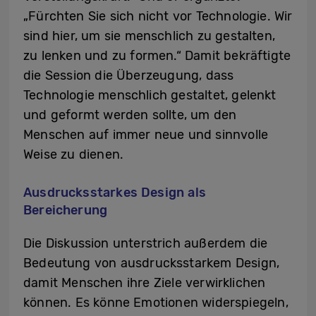
„Fürchten Sie sich nicht vor Technologie. Wir
sind hier, um sie menschlich zu gestalten,
zu lenken und zu formen.“ Damit bekräftigte
die Session die Überzeugung, dass
Technologie menschlich gestaltet, gelenkt
und geformt werden sollte, um den
Menschen auf immer neue und sinnvolle
Weise zu dienen.
Ausdrucksstarkes Design als
Bereicherung
Die Diskussion unterstrich außerdem die
Bedeutung von ausdrucksstarkem Design,
damit Menschen ihre Ziele verwirklichen
können. Es könne Emotionen widerspiegeln,