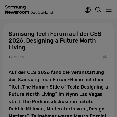
Samsung Tech Forum auf der CES
2026: Designing a Future Worth
Living
13.01.2026
Auf der CES 2026 fand die Veranstaltung
der Samsung Tech Forum-Reihe mit dem
Titel „The Human Side of Tech: Designing a
Future Worth Living” im Wynn Las Vegas
statt. Die Podiumsdiskussion leitete
Debbie Millman, Moderatorin von „Design
Matters”. Teilnehmer waren Mauro Porcini,