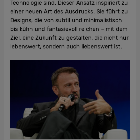
Technologie sind. Dieser Ansatz inspiriert zu
einer neuen Art des Ausdrucks. Sie führt zu
Designs, die von subtil und minimalistisch
bis kühn und fantasievoll reichen – mit dem
Ziel, eine Zukunft zu gestalten, die nicht nur
lebenswert, sondern auch liebenswert ist.