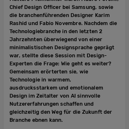
Chief Design Officer bei Samsung, sowie
die branchenführenden Designer Karim
Rashid und Fabio Novembre. Nachdem die
Technologiebranche in den letzten 2
Jahrzehnten überwiegend von einer
minimalistischen Designsprache geprägt
war, stellte diese Session mit Design-
Experten die Frage: Wie geht es weiter?
Gemeinsam erörterten sie, wie
Technologie in warmem,
ausdrucksstarkem und emotionalem
Design im Zeitalter von AI sinnvolle
Nutzererfahrungen schaffen und
gleichzeitig den Weg für die Zukunft der
Branche ebnen kann.