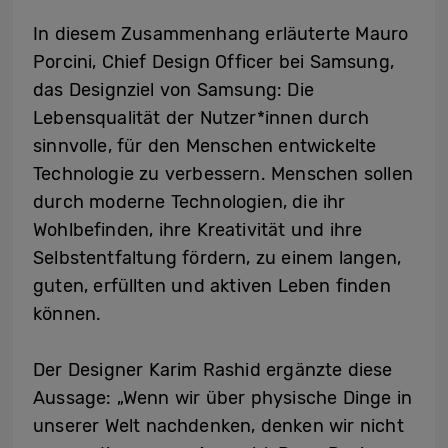
In diesem Zusammenhang erläuterte Mauro
Porcini, Chief Design Officer bei Samsung,
das Designziel von Samsung: Die
Lebensqualität der Nutzer*innen durch
sinnvolle, für den Menschen entwickelte
Technologie zu verbessern. Menschen sollen
durch moderne Technologien, die ihr
Wohlbefinden, ihre Kreativität und ihre
Selbstentfaltung fördern, zu einem langen,
guten, erfüllten und aktiven Leben finden
können.
Der Designer Karim Rashid ergänzte diese
Aussage: „Wenn wir über physische Dinge in
unserer Welt nachdenken, denken wir nicht