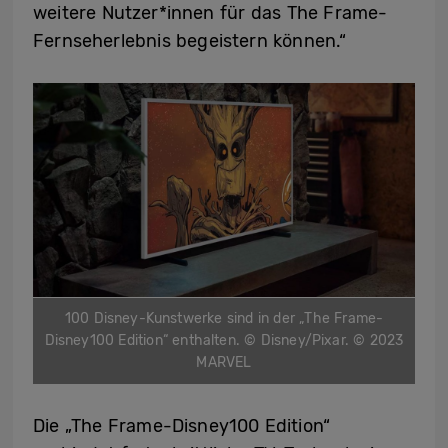
weitere Nutzer*innen für das The Frame-
Fernseherlebnis begeistern können.“
100 Disney-Kunstwerke sind in der „The Frame-
Disney100 Edition“ enthalten. © Disney/Pixar. © 2023
MARVEL
Die „The Frame-Disney100 Edition“