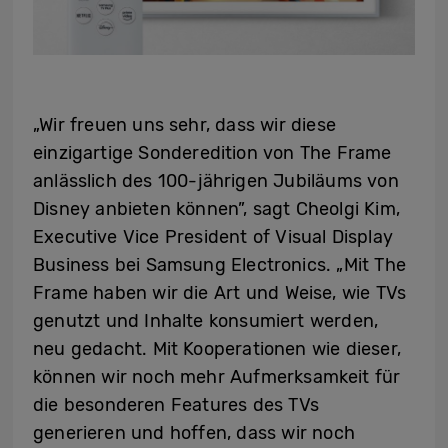
„Wir freuen uns sehr, dass wir diese
einzigartige Sonderedition von The Frame
anlässlich des 100-jährigen Jubiläums von
Disney anbieten können”, sagt Cheolgi Kim,
Executive Vice President of Visual Display
Business bei Samsung Electronics. „Mit The
Frame haben wir die Art und Weise, wie TVs
genutzt und Inhalte konsumiert werden,
neu gedacht. Mit Kooperationen wie dieser,
können wir noch mehr Aufmerksamkeit für
die besonderen Features des TVs
generieren und hoffen, dass wir noch