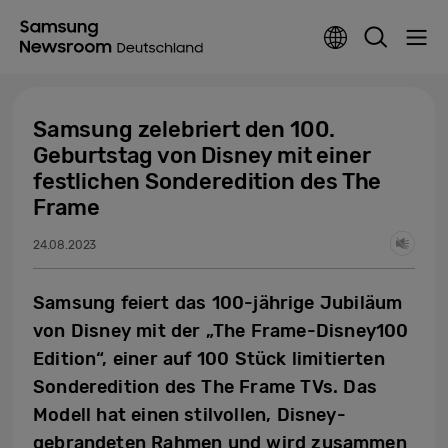
Samsung zelebriert den 100.
Geburtstag von Disney mit einer
festlichen Sonderedition des The
Frame
24.08.2023
Samsung feiert das 100-jährige Jubiläum
von Disney mit der „The Frame-Disney100
Edition“, einer auf 100 Stück limitierten
Sonderedition des The Frame TVs. Das
Modell hat einen stilvollen, Disney-
gebrandeten Rahmen und wird zusammen