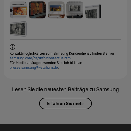
Kontaktmöglichkeiten zum Samsung Kundendienst finden Sie hier
samsung.com/de/info/contactus.html
.
Für Medienanfragen wenden Sie sich bitte an
presse.samsung@ketchum.de
.
Lesen Sie die neuesten Beiträge zu Samsung
Erfahren Sie mehr