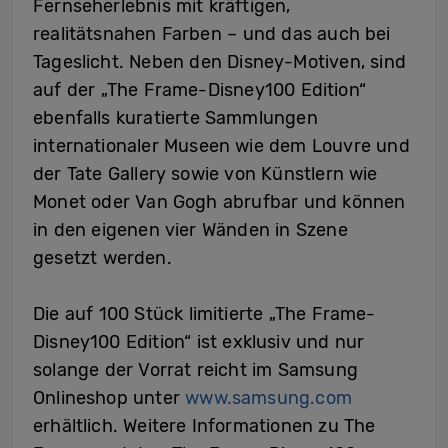
Fernseherlebnis mit kräftigen,
realitätsnahen Farben – und das auch bei
Tageslicht. Neben den Disney-Motiven, sind
auf der „The Frame-Disney100 Edition“
ebenfalls kuratierte Sammlungen
internationaler Museen wie dem Louvre und
der Tate Gallery sowie von Künstlern wie
Monet oder Van Gogh abrufbar und können
in den eigenen vier Wänden in Szene
gesetzt werden.
Die auf 100 Stück limitierte „The Frame-
Disney100 Edition“ ist exklusiv und nur
solange der Vorrat reicht im Samsung
Onlineshop unter
www.samsung.com
erhältlich. Weitere Informationen zu The