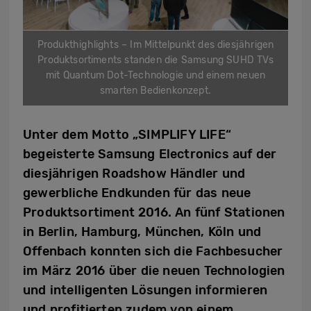
Produkthighlights – Im Mittelpunkt des diesjährigen
Produktsortiments standen die Samsung SUHD TVs
mit Quantum Dot-Technologie und einem neuen
smarten Bedienkonzept.
Unter dem Motto „SIMPLIFY LIFE“
begeisterte Samsung Electronics auf der
diesjährigen Roadshow Händler und
gewerbliche Endkunden für das neue
Produktsortiment 2016. An fünf Stationen
in Berlin, Hamburg, München, Köln und
Offenbach konnten sich die Fachbesucher
im März 2016 über die neuen Technologien
und intelligenten Lösungen informieren
und profitierten zudem von einem