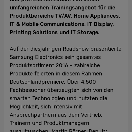
umfangreichen Trainingsangebot für die
Produktbereiche TV/AV, Home Appliances,
IT & Mobile Communications, IT Display,
Printing Solutions und IT Storage.
Auf der diesjährigen Roadshow präsentierte
Samsung Electronics sein gesamtes
Produktsortiment 2016 – zahlreiche
Produkte feierten in diesem Rahmen
Deutschlandpremiere. Über 4.500
Fachbesucher überzeugten sich von den
smarten Technologien und nutzten die
Möglichkeit, sich intensiv mit
Ansprechpartnern aus dem Vertrieb,
Trainern und Produktmanagern
auszutauschen. Martin Börner, Deputy