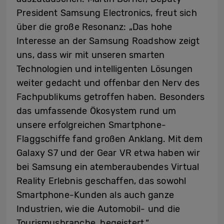
President Samsung Electronics, freut sich
über die große Resonanz: „Das hohe
Interesse an der Samsung Roadshow zeigt
uns, dass wir mit unseren smarten
Technologien und intelligenten Lösungen
weiter gedacht und offenbar den Nerv des
Fachpublikums getroffen haben. Besonders
das umfassende Ökosystem rund um
unsere erfolgreichen Smartphone-
Flaggschiffe fand großen Anklang. Mit dem
Galaxy S7 und der Gear VR etwa haben wir
bei Samsung ein atemberaubendes Virtual
Reality Erlebnis geschaffen, das sowohl
Smartphone-Kunden als auch ganze
Industrien, wie die Automobil- und die
Tourismusbranche, begeistert.“