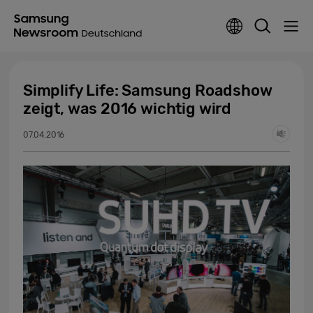
Simplify Life: Samsung Roadshow
zeigt, was 2016 wichtig wird
07.04.2016