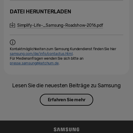
DATEI HERUNTERLADEN
Simplify-Life-_Samsung-Roadshow-2016.pdf
Kontaktmöglichkeiten zum Samsung Kundendienst finden Sie hier
samsung.com/de/info/contactus.html
.
Für Medienanfragen wenden Sie sich bitte an
presse.samsung@ketchum.de
.
Lesen Sie die neuesten Beiträge zu Samsung
Erfahren Sie mehr