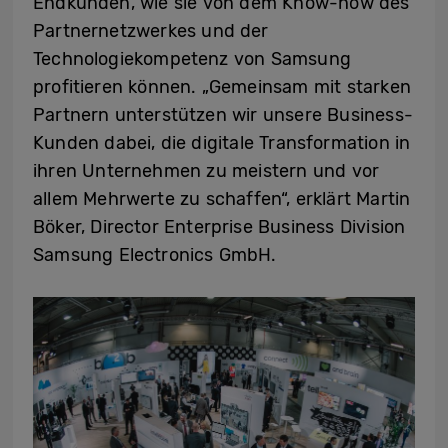
Endkunden, wie sie von dem Know-how des
Partnernetzwerkes und der
Technologiekompetenz von Samsung
profitieren können. „Gemeinsam mit starken
Partnern unterstützen wir unsere Business-
Kunden dabei, die digitale Transformation in
ihren Unternehmen zu meistern und vor
allem Mehrwerte zu schaffen“, erklärt Martin
Böker, Director Enterprise Business Division
Samsung Electronics GmbH.