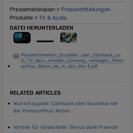
Pressematerialien >
Pressemitteilungen
Produkte >
TV & Audio
DATEI HERUNTERLADEN
Presseinformation_Soundbar_oder_Cashback_zu
m_TV_dazu_erhalten_Samsung_verlängert_Premi
umPlus_Aktion_bis_in_den_Mai-3.pdf
RELATED ARTICLES
Wunschzugabe: Cashback oder Soundbar bei
der PremiumPlus¹ Aktion
Vorteile für Vorbesteller: Bonus dank Preorder