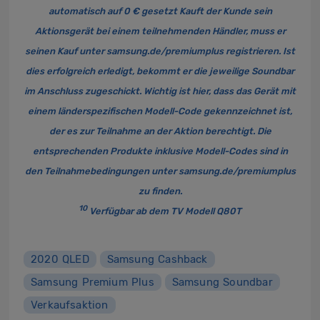
automatisch auf 0 € gesetzt Kauft der Kunde sein
Aktionsgerät bei einem teilnehmenden Händler, muss er
seinen Kauf unter
samsung.de/premiumplus
registrieren. Ist
dies erfolgreich erledigt, bekommt er die jeweilige Soundbar
im Anschluss zugeschickt. Wichtig ist hier, dass das Gerät mit
einem länderspezifischen Modell-Code gekennzeichnet ist,
der es zur Teilnahme an der Aktion berechtigt. Die
entsprechenden Produkte inklusive Modell-Codes sind in
den Teilnahmebedingungen unter
samsung.de/premiumplus
zu finden.
10
Verfügbar ab dem TV Modell Q80T
2020 QLED
Samsung Cashback
Samsung Premium Plus
Samsung Soundbar
Verkaufsaktion