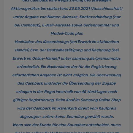
des Cashback eine Registrierung des jeweiligen
Aktionsgerätes bis spätestens 23.05.2021 (Ausschlussfrist)
unter Angabe von Namen, Adresse, Kontoverbindung (nur
bei Cashback), E-Mail-Adresse sowie Seriennummer und
Modell-Code plus
Hochladen des Kassenbelegs (bei Erwerb im stationären
Handel) bzw. der Bestellbestätigung und Rechnung (bei
Erwerb im Online-Handel) unter
samsung.de/premiumplus
erforderlich. Ein Nachreichen der für die Registrierung
erforderlichen Angaben ist nicht möglich. Die Überweisung
des Cashback und/oder die Übersendung der Zugabe
erfolgen in der Regel innerhalb von 45 Werktagen nach
gültiger Registrierung. Beim Kauf im Samsung Online Shop
wird der Cashback im Warenkorb direkt vom Kaufpreis
abgezogen, sofern keine Soundbar gewählt wurde.
Wenn sich der Kunde für eine Soundbar entscheidet, muss