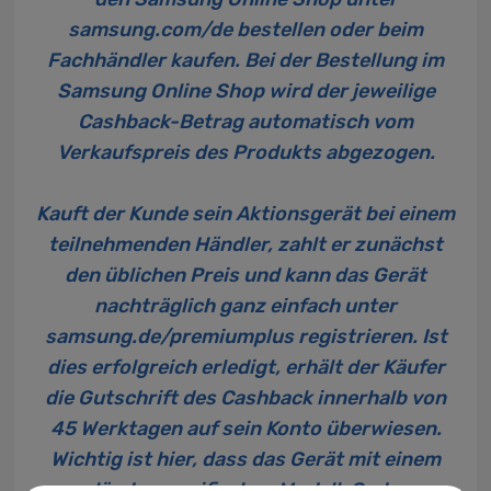
samsung.com/de
bestellen oder beim
Fachhändler kaufen. Bei der Bestellung im
Samsung Online Shop wird der jeweilige
Cashback-Betrag automatisch vom
Verkaufspreis des Produkts abgezogen.
Kauft der Kunde sein Aktionsgerät bei einem
teilnehmenden Händler, zahlt er zunächst
den üblichen Preis und kann das Gerät
nachträglich ganz einfach unter
samsung.de/premiumplus
registrieren. Ist
dies erfolgreich erledigt, erhält der Käufer
die Gutschrift des Cashback innerhalb von
45 Werktagen auf sein Konto überwiesen.
Wichtig ist hier, dass das Gerät mit einem
länderspezifischen Modell-Code