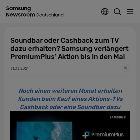
Soundbar oder Cashback zum TV
dazu erhalten? Samsung verlängert
PremiumPlus¹ Aktion bis in den Mai
31.03.2021
Noch einen weiteren Monat erhalten
Kunden beim Kauf eines Aktions-TVs
Cashback oder eine Soundbar dazu