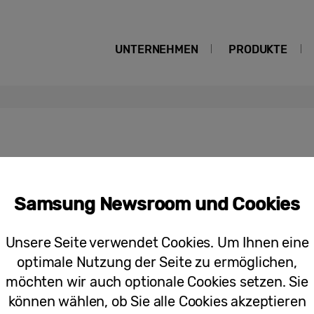
UNTERNEHMEN
PRODUKTE
Samsung Newsroom und Cookies
[Video] Samsung at IFA 2017 – Exper
Unsere Seite verwendet Cookies. Um Ihnen eine
optimale Nutzung der Seite zu ermöglichen,
möchten wir auch optionale Cookies setzen. Sie
können wählen, ob Sie alle Cookies akzeptieren