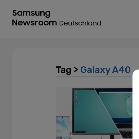
Tag >
Galaxy A40