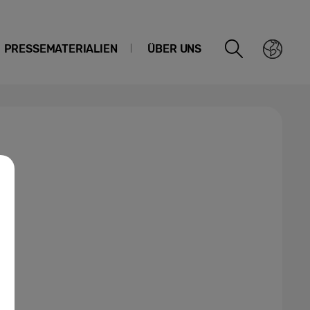
PRESSEMATERIALIEN
ÜBER UNS