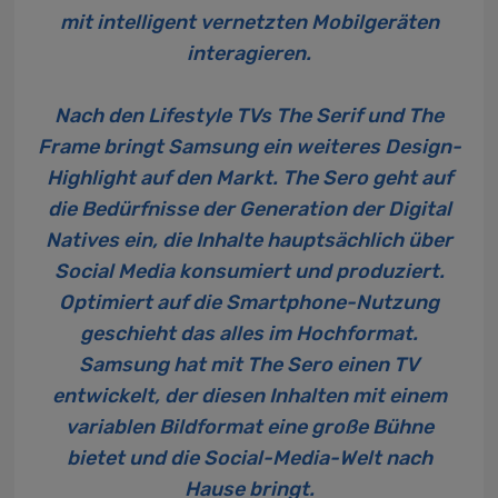
mit intelligent vernetzten Mobilgeräten
interagieren.
Nach den Lifestyle TVs The Serif und The
Frame bringt Samsung ein weiteres Design-
Highlight auf den Markt. The Sero geht auf
die Bedürfnisse der Generation der Digital
Natives ein, die Inhalte hauptsächlich über
Social Media konsumiert und produziert.
Optimiert auf die Smartphone-Nutzung
geschieht das alles im Hochformat.
Samsung hat mit The Sero einen TV
entwickelt, der diesen Inhalten mit einem
variablen Bildformat eine große Bühne
bietet und die Social-Media-Welt nach
Hause bringt.