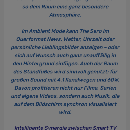
so dem Raum eine ganz besondere
Atmosphäre.
Im Ambient Mode kann The Sero im
Querformat News, Wetter, Uhrzeit oder
persönliche Lieblingsbilder anzeigen – oder
sich auf Wunsch auch ganz unauffällig in
den Hintergrund einfügen. Auch der Raum
des Standfußes wird sinnvoll genutzt: für
großen Sound mit 4.1 Kanalwegen und 60W.
Davon profitieren nicht nur Filme, Serien
und eigene Videos, sondern auch Musik, die
auf dem Bildschirm synchron visualisiert
wird.
Intelligente Synergie zwischen Smart TV