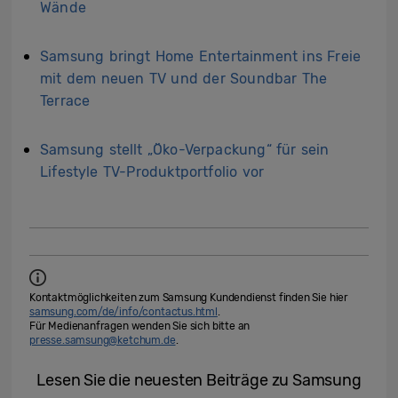
Wände
Samsung bringt Home Entertainment ins Freie
mit dem neuen TV und der Soundbar The
Terrace
Samsung stellt „Öko-Verpackung“ für sein
Lifestyle TV-Produktportfolio vor
Kontaktmöglichkeiten zum Samsung Kundendienst finden Sie hier
samsung.com/de/info/contactus.html
.
Für Medienanfragen wenden Sie sich bitte an
presse.samsung@ketchum.de
.
Lesen Sie die neuesten Beiträge zu Samsung