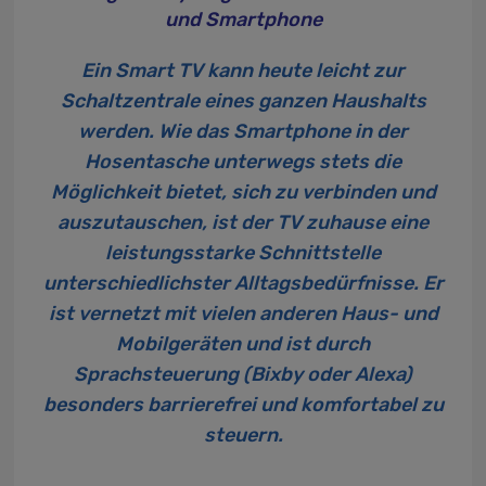
und Smartphone
Ein
Smart TV
kann heute leicht zur
Schaltzentrale eines ganzen Haushalts
werden. Wie das Smartphone in der
Hosentasche unterwegs stets die
Möglichkeit bietet, sich zu verbinden und
auszutauschen, ist der TV zuhause eine
leistungsstarke Schnittstelle
unterschiedlichster Alltagsbedürfnisse. Er
ist vernetzt mit vielen anderen Haus- und
Mobilgeräten und ist durch
Sprachsteuerung (Bixby oder Alexa)
besonders barrierefrei und komfortabel zu
steuern.