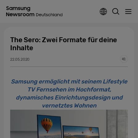
The Sero: Zwei Formate für deine
Inhalte
22.05.2020
Samsung ermöglicht mit seinem Lifestyle
TV Fernsehen im Hochformat,
dynamisches Einrichtungsdesign und
vernetztes Wohnen