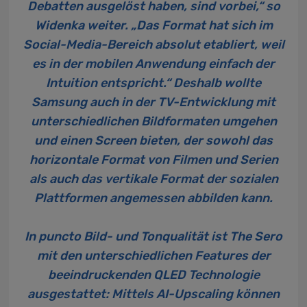
Debatten ausgelöst haben, sind vorbei,“ so
Widenka weiter. „Das Format hat sich im
Social-Media-Bereich absolut etabliert, weil
es in der mobilen Anwendung einfach der
Intuition entspricht.“ Deshalb wollte
Samsung auch in der TV-Entwicklung mit
unterschiedlichen Bildformaten umgehen
und einen Screen bieten, der sowohl das
horizontale Format von Filmen und Serien
als auch das vertikale Format der sozialen
Plattformen angemessen abbilden kann.
In puncto Bild- und Tonqualität ist The Sero
mit den unterschiedlichen Features der
beeindruckenden QLED Technologie
ausgestattet: Mittels AI-Upscaling können