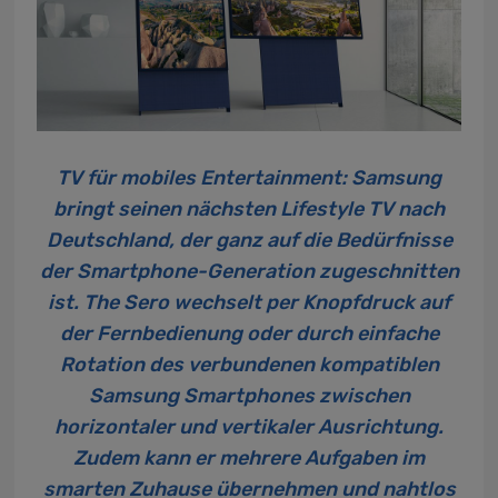
TV für mobiles Entertainment: Samsung
bringt seinen nächsten Lifestyle TV nach
Deutschland, der ganz auf die Bedürfnisse
der Smartphone-Generation zugeschnitten
ist. The Sero wechselt per Knopfdruck auf
der Fernbedienung oder durch einfache
Rotation des verbundenen kompatiblen
Samsung Smartphones zwischen
horizontaler und vertikaler Ausrichtung.
Zudem kann er mehrere Aufgaben im
smarten Zuhause übernehmen und nahtlos