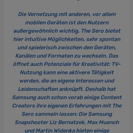
Die Vernetzung mit anderen, vor allem
mobilen Geräten ist den Nutzern
außergewöhnlich wichtig. The Sero bietet
hier intuitive Möglichkeiten, sehr spontan
und spielerisch zwischen den Geräten,
Kanälen und Formaten zu wechseln. Das
öffnet auch Potenziale für Kreativität: TV-
Nutzung kann eine aktivere Tätigkeit
werden, die an eigene Interessen und
Leidenschaften anknüpft. Deshalb hat
Samsung auch schon vorab einige Content
Creators ihre eigenen Erfahrungen mit The
Sero sammeln lassen: Die Samsung
Snapshooter
Liz Bernatzek
,
Max Muench
und
Martin Widenka
bieten einige