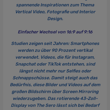
spannende Inspirationen zum Thema
Vertical Video, Fotografie und Interior
Design.
Einfacher Wechsel von 16:9 auf 9:16
Studien zeigen seit Jahren: Smartphones
werden zu über 90 Prozent vertikal
verwendet. Videos, die für Instagram,
Snapchat oder TikTok entstehen, sind
längst nicht mehr nur Selfies oder
Schnappschüsse. Damit steigt auch das
Bedürfnis, diese Bilder und Videos auf dem
großen Bildschirm über Screen Mirroring
wiederzugeben. Das rotierende 43-Zoll-
Display von The Sero lässt sich bei Bedarf