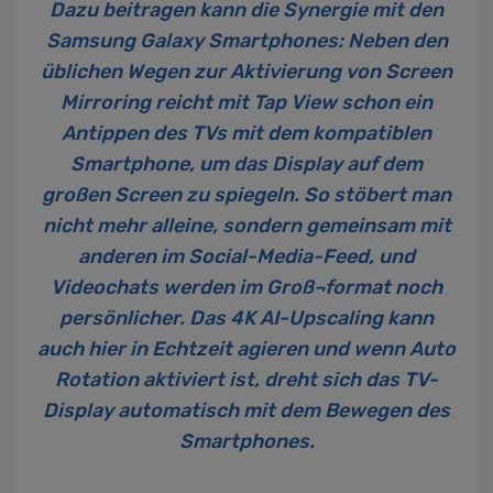
Dazu beitragen kann die Synergie mit den
Samsung Galaxy Smartphones: Neben den
üblichen Wegen zur Aktivierung von Screen
Mirroring reicht mit Tap View schon ein
Antippen des TVs mit dem kompatiblen
Smartphone, um das Display auf dem
großen Screen zu spiegeln. So stöbert man
nicht mehr alleine, sondern gemeinsam mit
anderen im Social-Media-Feed, und
Videochats werden im Groß¬format noch
persönlicher. Das 4K AI-Upscaling kann
auch hier in Echtzeit agieren und wenn Auto
Rotation aktiviert ist, dreht sich das TV-
Display automatisch mit dem Bewegen des
Smartphones.