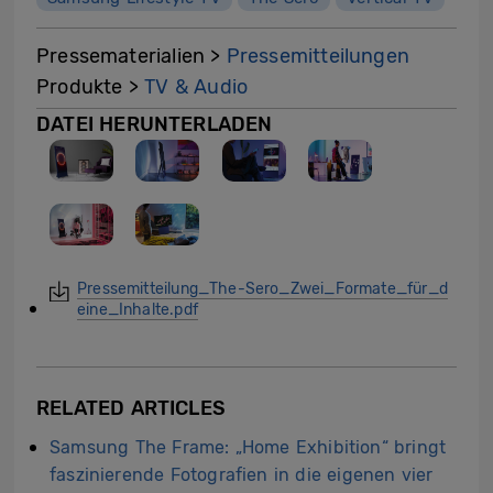
Pressematerialien >
Pressemitteilungen
Produkte >
TV & Audio
DATEI HERUNTERLADEN
Pressemitteilung_The-Sero_Zwei_Formate_für_d
eine_Inhalte.pdf
RELATED ARTICLES
Samsung The Frame: „Home Exhibition“ bringt
faszinierende Fotografien in die eigenen vier