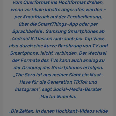
vom Querformat ins Hochformat drehen,
wenn vertikale Inhalte abgerufen werden –
per Knopfdruck auf der Fernbedienung,
über die SmartThings-App oder per
Sprachbefehl . Samsung Smartphones ab
Android 8.1 lassen sich auch per Tap View,
also durch eine kurze Berührung von TV und
Smartphone, leicht verbinden. Der Wechsel
der Formate des TVs kann auch analog zu
der Drehung des Smartphones erfolgen.
„The Sero ist aus meiner Sicht ein Must-
Have für die Generation TikTok und
Instagram“, sagt Social-Media-Berater
Martin Widenka.
„Die Zeiten, in denen Hochkant-Videos wilde