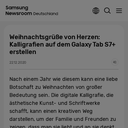
Weihnachtsgrüße von Herzen:
Kalligrafien auf dem Galaxy Tab S7+
erstellen
22.12.2020
Nach einem Jahr wie diesem kann eine liebe
Botschaft zu Weihnachten von großer
Bedeutung sein. Die digitale Kalligrafie, die
ästhetische Kunst- und Schriftwerke
schafft, kann einen kreativen Weg
darstellen, um der Familie und Freunden zu
zeigen, dass man sie liebt und an sie denkt.