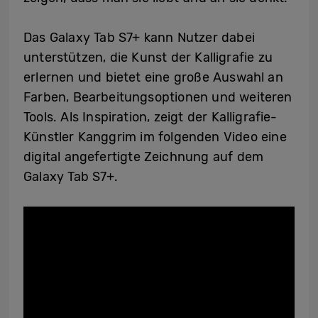
Das Galaxy Tab S7+ kann Nutzer dabei
unterstützen, die Kunst der Kalligrafie zu
erlernen und bietet eine große Auswahl an
Farben, Bearbeitungsoptionen und weiteren
Tools. Als Inspiration, zeigt der Kalligrafie-
Künstler Kanggrim im folgenden Video eine
digital angefertigte Zeichnung auf dem
Galaxy Tab S7+.