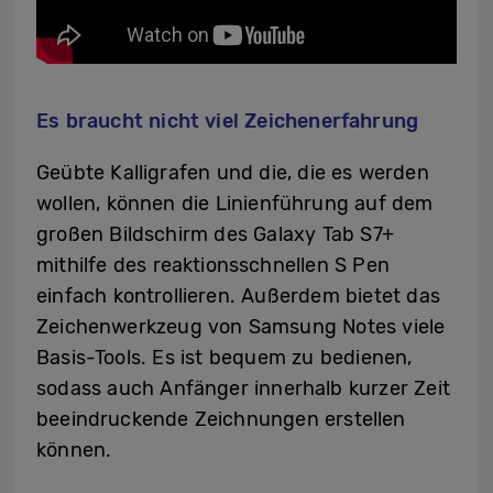
Es braucht nicht viel Zeichenerfahrung
Geübte Kalligrafen und die, die es werden
wollen, können die Linienführung auf dem
großen Bildschirm des Galaxy Tab S7+
mithilfe des reaktionsschnellen S Pen
einfach kontrollieren. Außerdem bietet das
Zeichenwerkzeug von Samsung Notes viele
Basis-Tools. Es ist bequem zu bedienen,
sodass auch Anfänger innerhalb kurzer Zeit
beeindruckende Zeichnungen erstellen
können.