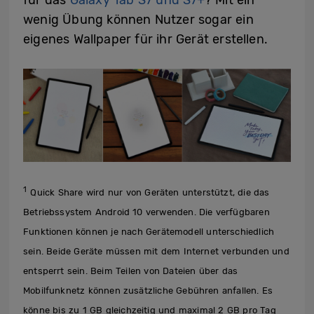
wenig Übung können Nutzer sogar ein
eigenes Wallpaper für ihr Gerät erstellen.
1
Quick Share wird nur von Geräten unterstützt, die das
Betriebssystem Android 10 verwenden. Die verfügbaren
Funktionen können je nach Gerätemodell unterschiedlich
sein. Beide Geräte müssen mit dem Internet verbunden und
entsperrt sein. Beim Teilen von Dateien über das
Mobilfunknetz können zusätzliche Gebühren anfallen. Es
könne bis zu 1 GB gleichzeitig und maximal 2 GB pro Tag