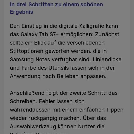
In drei Schritten zu einem schönen
Ergebnis
Den Einstieg in die digitale Kalligrafie kann
das Galaxy Tab S7+ ermöglichen: Zunächst
sollte ein Blick auf die verschiedenen
Stiftoptionen geworfen werden, die in
Samsung Notes verfügbar sind. Liniendicke
und Farbe des Utensils lassen sich in der
Anwendung nach Belieben anpassen.
Anschließend folgt der zweite Schritt: das
Schreiben. Fehler lassen sich
währenddessen mit einem einfachen Tippen
wieder rückgängig machen. Über das
Auswahlwerkzeug können Nutzer die