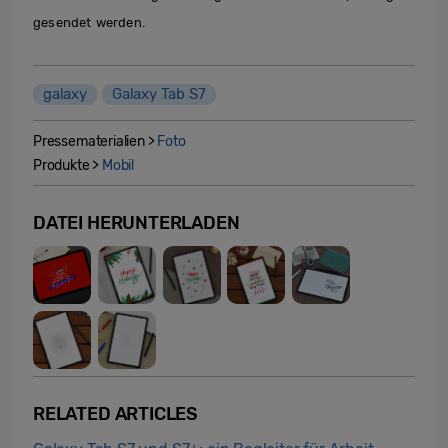
gesendet werden.
galaxy
Galaxy Tab S7
Pressematerialien >
Foto
Produkte >
Mobil
DATEI HERUNTERLADEN
RELATED ARTICLES