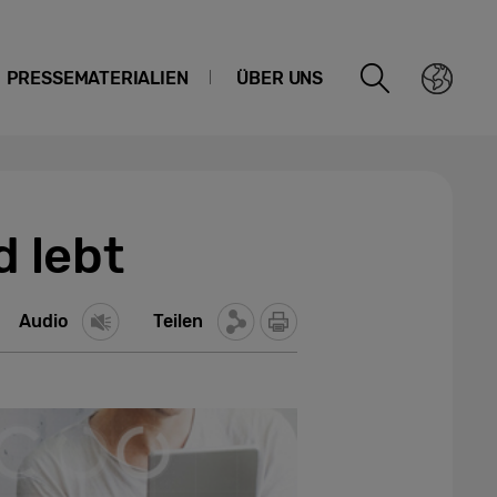
PRESSEMATERIALIEN
ÜBER UNS
d lebt
Audio
Teilen