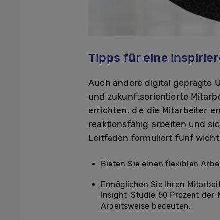
Tipps für eine inspiri
Auch andere digital geprägte 
und zukunftsorientierte Mitarbe
errichten, die die Mitarbeiter 
reaktionsfähig arbeiten und s
Leitfaden formuliert fünf wicht
Bieten Sie einen flexiblen Arbe
Ermöglichen Sie Ihren Mitarbeit
Insight-Studie 50 Prozent der 
Arbeitsweise bedeuten.