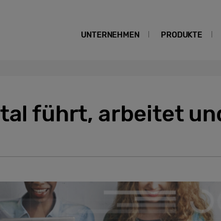
UNTERNEHMEN
PRODUKTE
tal führt, arbeitet un