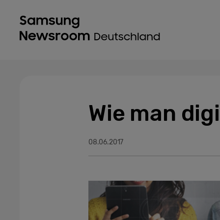
Wie man digi
08.06.2017