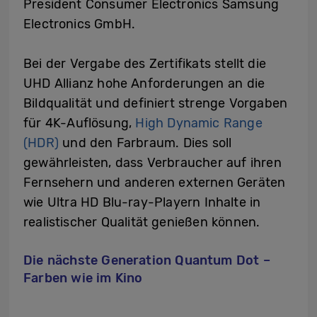
President Consumer Electronics Samsung
Electronics GmbH.
Bei der Vergabe des Zertifikats stellt die
UHD Allianz hohe Anforderungen an die
Bildqualität und definiert strenge Vorgaben
für 4K-Auflösung,
High Dynamic Range
(HDR)
und den Farbraum. Dies soll
gewährleisten, dass Verbraucher auf ihren
Fernsehern und anderen externen Geräten
wie Ultra HD Blu-ray-Playern Inhalte in
realistischer Qualität genießen können.
Die nächste Generation Quantum Dot –
Farben wie im Kino