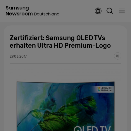
Zertifiziert: Samsung QLED TVs
erhalten Ultra HD Premium-Logo
29.03.2017