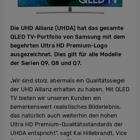
Die UHD Allianz (UHDA) hat das gesamte
QLED TV-Portfolio von Samsung mit dem
begehrten Ultra HD Premium-Logo
ausgezeichnet. Dies gilt für alle Modelle
der Serien Q9, Q8 und Q7.
„Wir sind stolz, abermals ein Qualitätssiegel
der UHD Allianz erhalten zu haben. Mit QLED
TV bieten wir unseren Kunden ein
bemerkenswert realistisches Bilderlebnis,
das natürlich auch weiterhin den hohen
Ultra HD Premium-Qualitätsstandards der
UHDA entspricht“, sagt Kai Hillebrandt, Vice