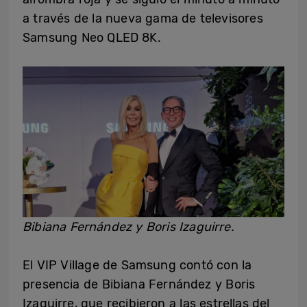
a través de la nueva gama de televisores
Samsung Neo QLED 8K.
Bibiana Fernández y Boris Izaguirre.
El VIP Village de Samsung contó con la
presencia de Bibiana Fernández y Boris
Izaguirre, que recibieron a las estrellas del