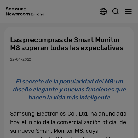
Las precompras de Smart Monitor
M8 superan todas las expectativas
22-04-2022
El secreto de la popularidad del M8: un
diseño elegante y nuevas funciones que
hacen la vida más inteligente
Samsung Electronics Co., Ltd. ha anunciado
hoy el inicio de la comercialización oficial de
su nuevo Smart Monitor M8, cuya