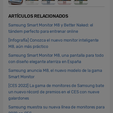
ARTÍCULOS RELACIONADOS
Samsung Smart Monitor M8 y Better Naked: el
tándem perfecto para entrenar online
[Infografía] Conozca el nuevo monitor inteligente
M8, aún más práctico
Samsung Smart Monitor M8, una pantalla para todo
con diseño elegante aterriza en España
Samsung anuncia M8, el nuevo modelo de la gama
Smart Monitor
[CES 2022] La gama de monitores de Samsung bate
un nuevo récord de premios en el CES con nueve
galardones
Samsung muestra su nueva línea de monitores para