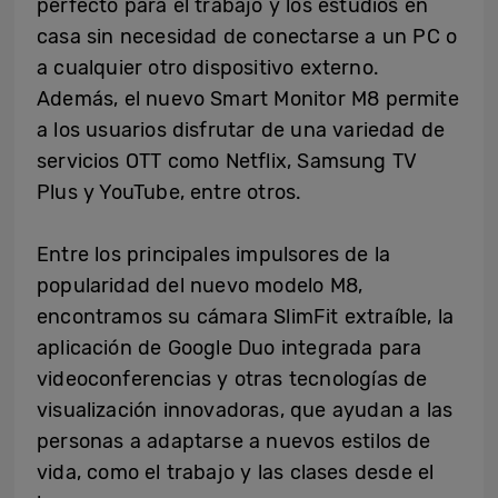
perfecto para el trabajo y los estudios en
casa sin necesidad de conectarse a un PC o
a cualquier otro dispositivo externo.
Además, el nuevo Smart Monitor M8 permite
a los usuarios disfrutar de una variedad de
servicios OTT como Netflix, Samsung TV
Plus y YouTube, entre otros.
Entre los principales impulsores de la
popularidad del nuevo modelo M8,
encontramos su cámara SlimFit extraíble, la
aplicación de Google Duo integrada para
videoconferencias y otras tecnologías de
visualización innovadoras, que ayudan a las
personas a adaptarse a nuevos estilos de
vida, como el trabajo y las clases desde el