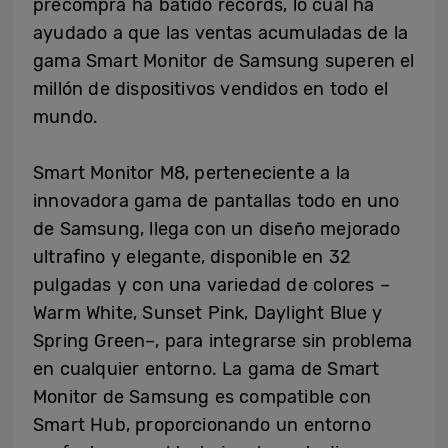
precompra ha batido récords, lo cual ha
ayudado a que las ventas acumuladas de la
gama Smart Monitor de Samsung superen el
millón de dispositivos vendidos en todo el
mundo.
Smart Monitor M8, perteneciente a la
innovadora gama de pantallas todo en uno
de Samsung, llega con un diseño mejorado
ultrafino y elegante, disponible en 32
pulgadas y con una variedad de colores –
Warm White, Sunset Pink, Daylight Blue y
Spring Green–, para integrarse sin problema
en cualquier entorno. La gama de Smart
Monitor de Samsung es compatible con
Smart Hub, proporcionando un entorno