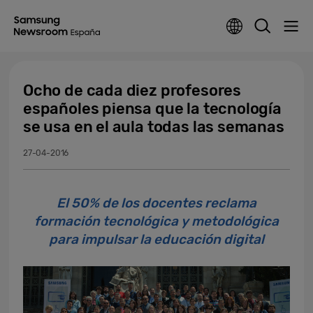
Ocho de cada diez profesores
españoles piensa que la tecnología
se usa en el aula todas las semanas
27-04-2016
El 50% de los docentes reclama
formación tecnológica y metodológica
para impulsar la educación digital