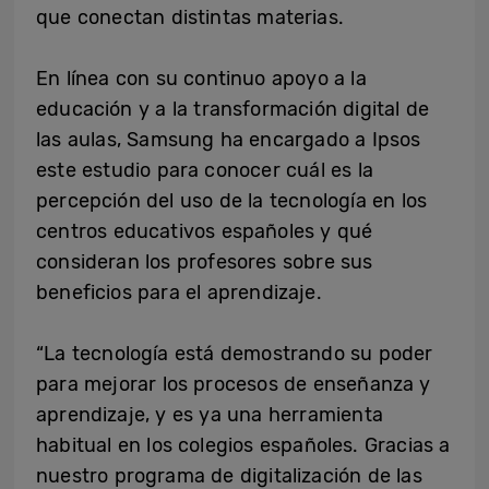
que conectan distintas materias.
En línea con su continuo apoyo a la
educación y a la transformación digital de
las aulas, Samsung ha encargado a Ipsos
este estudio para conocer cuál es la
percepción del uso de la tecnología en los
centros educativos españoles y qué
consideran los profesores sobre sus
beneficios para el aprendizaje.
“La tecnología está demostrando su poder
para mejorar los procesos de enseñanza y
aprendizaje, y es ya una herramienta
habitual en los colegios españoles. Gracias a
nuestro programa de digitalización de las