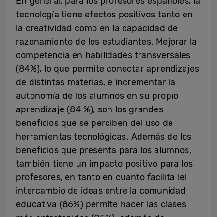
En general, para los profesores españoles, la
tecnología tiene efectos positivos tanto en
la creatividad como en la capacidad de
razonamiento de los estudiantes. Mejorar la
competencia en habilidades transversales
(84%), lo que permite conectar aprendizajes
de distintas materias, e incrementar la
autonomía de los alumnos en su propio
aprendizaje (84 %), son los grandes
beneficios que se perciben del uso de
herramientas tecnológicas. Además de los
beneficios que presenta para los alumnos,
también tiene un impacto positivo para los
profesores, en tanto en cuanto facilita lel
intercambio de ideas entre la comunidad
educativa (86%) permite hacer las clases