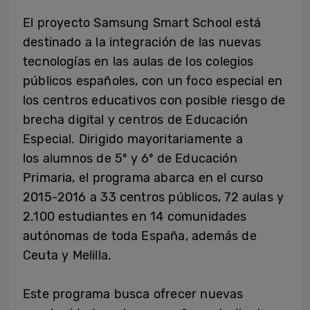
El proyecto Samsung Smart School está
destinado a la integración de las nuevas
tecnologías en las aulas de los colegios
públicos españoles, con un foco especial en
los centros educativos con posible riesgo de
brecha digital y centros de Educación
Especial. Dirigido mayoritariamente a
los alumnos de 5º y 6º de Educación
Primaria, el programa abarca en el curso
2015-2016 a 33 centros públicos, 72 aulas y
2.100 estudiantes en 14 comunidades
autónomas de toda España, además de
Ceuta y Melilla.
Este programa busca ofrecer nuevas