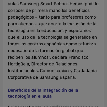
aulas Samsung Smart School, hemos podido
conocer de primera mano los beneficios
pedagógicos – tanto para profesores como
para alumnos- que aporta la inclusión de la
tecnología en la educación, y esperamos
que el uso de la tecnología se generalice en
todos los centros españoles como refuerzo
necesario de la formación global que
reciben los alumnos”, declara Francisco
Hortigüela, Director de Relaciones
Institucionales, Comunicación y Ciudadanía
Corporativa de Samsung España.
Beneficios de la integración de la
tecnología en el aula