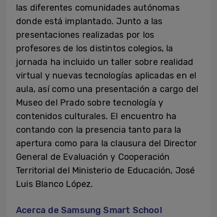
las diferentes comunidades autónomas
donde está implantado. Junto a las
presentaciones realizadas por los
profesores de los distintos colegios, la
jornada ha incluido un taller sobre realidad
virtual y nuevas tecnologías aplicadas en el
aula, así como una presentación a cargo del
Museo del Prado sobre tecnología y
contenidos culturales. El encuentro ha
contando con la presencia tanto para la
apertura como para la clausura del Director
General de Evaluación y Cooperación
Territorial del Ministerio de Educación, José
Luis Blanco López.
Acerca de Samsung Smart School