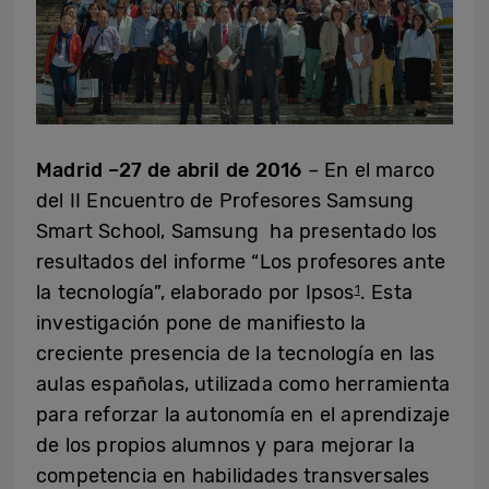
Madrid –27 de abril de 2016
– En el marco
del II Encuentro de Profesores Samsung
Smart School, Samsung ha presentado los
resultados del informe “Los profesores ante
la tecnología”, elaborado por Ipsos
. Esta
1
investigación pone de manifiesto la
creciente presencia de la tecnología en las
aulas españolas, utilizada como herramienta
para reforzar la autonomía en el aprendizaje
de los propios alumnos y para mejorar la
competencia en habilidades transversales