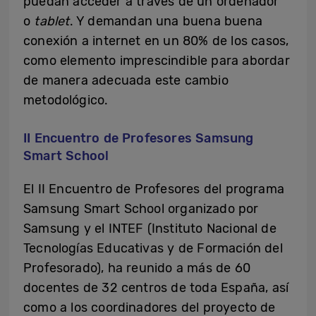
puedan acceder a través de un ordenador
o
tablet
. Y demandan una buena buena
conexión a internet en un 80% de los casos,
como elemento imprescindible para abordar
de manera adecuada este cambio
metodológico.
II Encuentro de Profesores Samsung
Smart School
El II Encuentro de Profesores del programa
Samsung Smart School organizado por
Samsung y el INTEF (Instituto Nacional de
Tecnologías Educativas y de Formación del
Profesorado), ha reunido a más de 60
docentes de 32 centros de toda España, así
como a los coordinadores del proyecto de