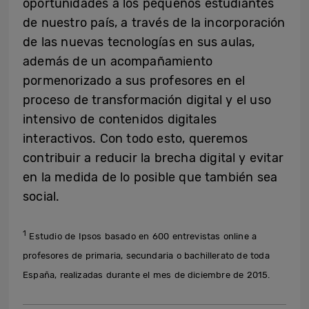
oportunidades a los pequeños estudiantes
de nuestro país, a través de la incorporación
de las nuevas tecnologías en sus aulas,
además de un acompañamiento
pormenorizado a sus profesores en el
proceso de transformación digital y el uso
intensivo de contenidos digitales
interactivos. Con todo esto, queremos
contribuir a reducir la brecha digital y evitar
en la medida de lo posible que también sea
social.
1
Estudio de Ipsos basado en 600 entrevistas online a
profesores de primaria, secundaria o bachillerato de toda
España, realizadas durante el mes de diciembre de 2015.