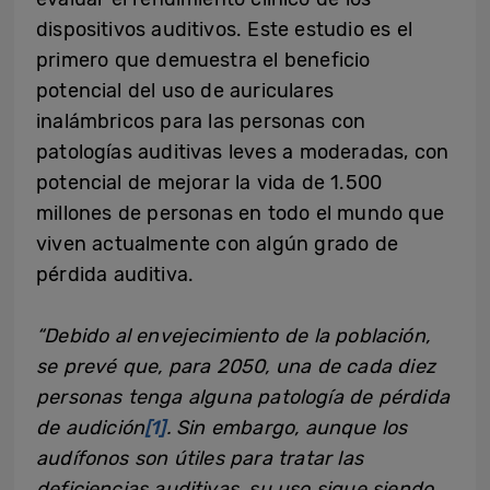
dispositivos auditivos. Este estudio es el
primero que demuestra el beneficio
potencial del uso de auriculares
inalámbricos para las personas con
patologías auditivas leves a moderadas, con
potencial de mejorar la vida de 1.500
millones de personas en todo el mundo que
viven actualmente con algún grado de
pérdida auditiva.
“Debido al envejecimiento de la población,
se prevé que, para 2050, una de cada diez
personas tenga alguna patología de pérdida
de audición
[1]
. Sin embargo, aunque los
audífonos son útiles para tratar las
deficiencias auditivas, su uso sigue siendo