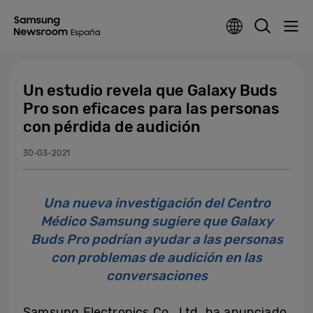
Un estudio revela que Galaxy Buds
Pro son eficaces para las personas
con pérdida de audición
30-03-2021
Una nueva investigación del Centro
Médico Samsung sugiere que Galaxy
Buds Pro podrían ayudar a las personas
con problemas de audición en las
conversaciones
Samsung Electronics Co., Ltd. ha anunciado