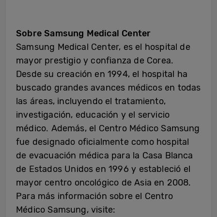
Sobre Samsung Medical Center
Samsung Medical Center, es el hospital de
mayor prestigio y confianza de Corea.
Desde su creación en 1994, el hospital ha
buscado grandes avances médicos en todas
las áreas, incluyendo el tratamiento,
investigación, educación y el servicio
médico. Además, el Centro Médico Samsung
fue designado oficialmente como hospital
de evacuación médica para la Casa Blanca
de Estados Unidos en 1996 y estableció el
mayor centro oncológico de Asia en 2008.
Para más información sobre el Centro
Médico Samsung, visite: