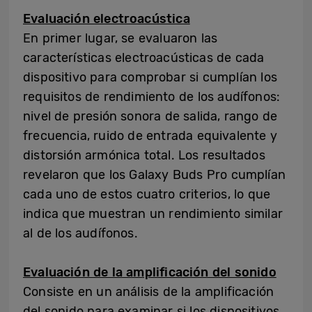
Evaluación electroacústica
En primer lugar, se evaluaron las
características electroacústicas de cada
dispositivo para comprobar si cumplían los
requisitos de rendimiento de los audífonos:
nivel de presión sonora de salida, rango de
frecuencia, ruido de entrada equivalente y
distorsión armónica total. Los resultados
revelaron que los Galaxy Buds Pro cumplían
cada uno de estos cuatro criterios, lo que
indica que muestran un rendimiento similar
al de los audífonos.
Evaluación de la amplificación del sonido
Consiste en un análisis de la amplificación
del sonido para examinar si los dispositivos