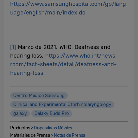
https://www.samsunghospital.com/gb/lang
uage/english/main/index.do
[1]
Marzo de 2021. WHO, Deafness and
hearing loss.
https://www.who.int/news-
room/fact-sheets/detail/deafness-and-
hearing-loss
Centro Médico Samsung
Clinical and Experimental Otorhinolaryngology
galaxy
Galaxy Buds Pro
Productos >
Dispositivos Móviles
Materiales de Prensa >
Notas de Prensa