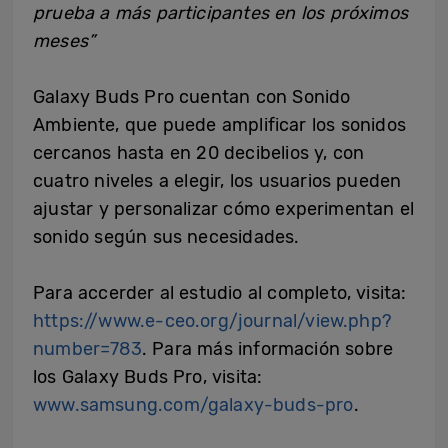
prueba a más participantes en los próximos
meses”
Galaxy Buds Pro cuentan con
Sonido
Ambiente
, que puede amplificar los sonidos
cercanos hasta en 20 decibelios y, con
cuatro niveles a elegir, los usuarios pueden
ajustar y personalizar cómo experimentan el
sonido según sus necesidades.
Para accerder al estudio al completo, visita:
https://www.e-ceo.org/journal/view.php?
number=783
. Para más información sobre
los Galaxy Buds Pro, visita:
www.samsung.com/galaxy-buds-pro
.