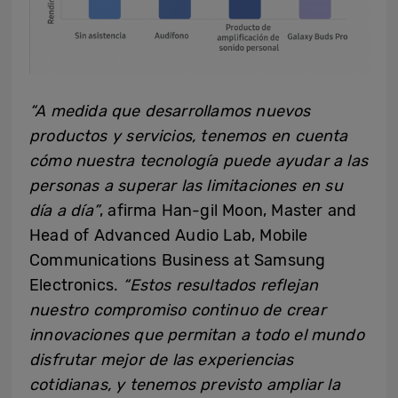
“A medida que desarrollamos nuevos
productos y servicios, tenemos en cuenta
cómo nuestra tecnología puede ayudar a las
personas a superar las limitaciones en su
día a día”
, afirma
Han-gil Moon, Master and
Head of Advanced Audio Lab, Mobile
Communications Business at Samsung
Electronics
.
“Estos resultados reflejan
nuestro compromiso continuo de crear
innovaciones que permitan a todo el mundo
disfrutar mejor de las experiencias
cotidianas, y tenemos previsto ampliar la