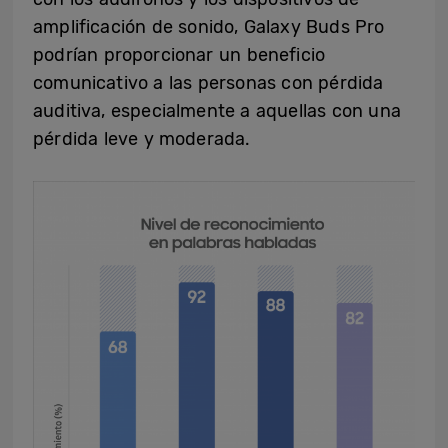
amplificación de sonido, Galaxy Buds Pro
podrían proporcionar un beneficio
comunicativo a las personas con pérdida
auditiva, especialmente a aquellas con una
pérdida leve y moderada.