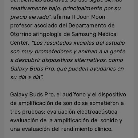
relativamente bajo, principalmente por su
precio elevado”
, afirma Il Joon Moon,
profesor asociado del Departamento de
Otorrinolaringología de
Samsung Medical
Center
.
“Los resultados iniciales del estudio
son muy prometedores y animan a la gente
a descubrir dispositivos alternativos, como
Galaxy Buds Pro, que pueden ayudarles en
su día a día”.
Galaxy Buds Pro, el audífono y el dispositivo
de amplificación de sonido se sometieron a
tres pruebas: evaluación electroacústica,
evaluación de la amplificación del sonido y
una evaluación del rendimiento clínico.