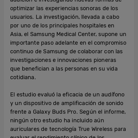
optimizar las experiencias sonoras de los
usuarios. La investigación, llevada a cabo
por uno de los principales hospitales en
Asia, el
Samsung Medical Center
, supone un
importante paso adelante en el compromiso
continuo de Samsung de colaborar con las
investigaciones e innovaciones pioneras
que benefician a las personas en su vida
cotidiana.
El estudio evaluó la eficacia de un audífono
y un dispositivo de amplificación de sonido
frente a Galaxy Buds Pro. Según el informe,
ningún otro estudio ha incluido aún
auriculares de tecnología True Wireless para
evaluar el rendimiento clínico de los