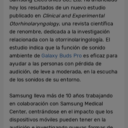
hoy los resultados de un nuevo estudio
publicado en
Clinical and Experimental
Otorhinolaryngology
, una revista científica
de renombre, dedicada a la investigación
relacionada con la otorrinolaringología. El
estudio indica que la función de sonido
ambiente de
Galaxy Buds Pro
es eficaz para
ayudar a las personas con pérdida de
audición, de leve a moderada, en la escucha
de los sonidos de su entorno.
Samsung lleva más de 10 años trabajando
en colaboración con Samsung Medical
Center, centrándose en el impacto que los
dispositivos móviles pueden tener en la
audición e investigando nuevas formas de