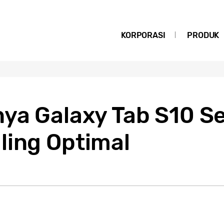
KORPORASI
PRODUK
nya Galaxy Tab S10 Se
ling Optimal