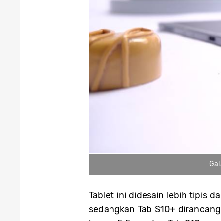
Gal
Tablet ini didesain lebih tipis
sedangkan Tab S10+ dirancang 