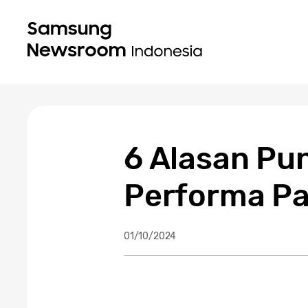
6 Alasan Pu
Performa Pa
01/10/2024