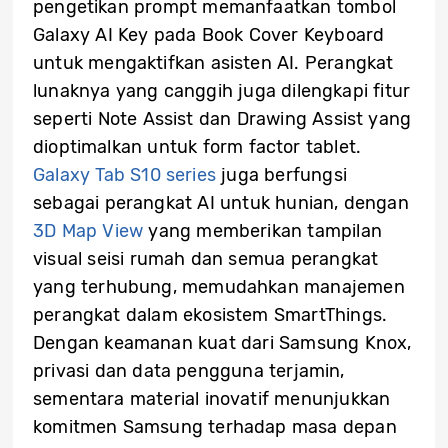
pengetikan prompt memanfaatkan tombol
Galaxy AI Key pada Book Cover Keyboard
untuk mengaktifkan asisten AI. Perangkat
lunaknya yang canggih juga dilengkapi fitur
seperti Note Assist dan Drawing Assist yang
dioptimalkan untuk form factor tablet.
Galaxy Tab S10 series
juga berfungsi
sebagai perangkat AI untuk hunian, dengan
3D Map View
yang memberikan tampilan
visual seisi rumah dan semua perangkat
yang terhubung, memudahkan manajemen
perangkat dalam ekosistem SmartThings.
Dengan keamanan kuat dari Samsung Knox,
privasi dan data pengguna terjamin,
sementara material inovatif menunjukkan
komitmen Samsung terhadap masa depan