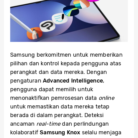
Samsung berkomitmen untuk memberikan
pilihan dan kontrol kepada pengguna atas
perangkat dan data mereka. Dengan
pengaturan
Advanced Intelligence
,
pengguna dapat memilih untuk
menonaktifkan pemrosesan data
online
untuk memastikan data mereka tetap
berada di dalam perangkat. Deteksi
ancaman
real-time
dan perlindungan
kolaboratif
Samsung Knox
selalu menjaga