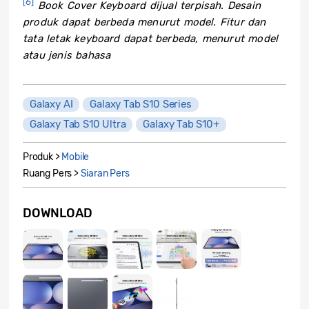
[6]
Book Cover Keyboard dijual terpisah. Desain
produk dapat berbeda menurut model. Fitur dan
tata letak keyboard dapat berbeda, menurut model
atau jenis bahasa
Galaxy AI
Galaxy Tab S10 Series
Galaxy Tab S10 Ultra
Galaxy Tab S10+
Produk >
Mobile
Ruang Pers >
Siaran Pers
DOWNLOAD