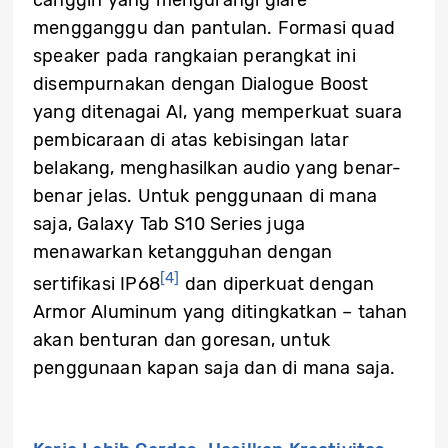
canggih yang mengurangi glare
mengganggu dan pantulan. Formasi quad
speaker pada rangkaian perangkat ini
disempurnakan dengan Dialogue Boost
yang ditenagai AI, yang memperkuat suara
pembicaraan di atas kebisingan latar
belakang, menghasilkan audio yang benar-
benar jelas. Untuk penggunaan di mana
saja, Galaxy Tab S10 Series juga
menawarkan ketangguhan dengan
[4]
sertifikasi IP68
dan diperkuat dengan
Armor Aluminum yang ditingkatkan – tahan
akan benturan dan goresan, untuk
penggunaan kapan saja dan di mana saja.