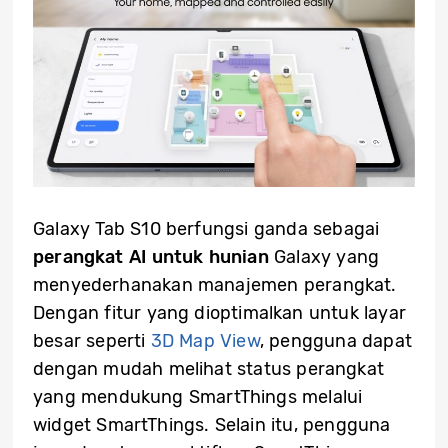
Galaxy Tab S10 berfungsi ganda sebagai
perangkat AI untuk hunian
Galaxy yang
menyederhanakan manajemen perangkat.
Dengan fitur yang dioptimalkan untuk layar
besar seperti
3D Map View
,
pengguna dapat
dengan mudah melihat status perangkat
yang mendukung SmartThings melalui
widget SmartThings. Selain itu, pengguna