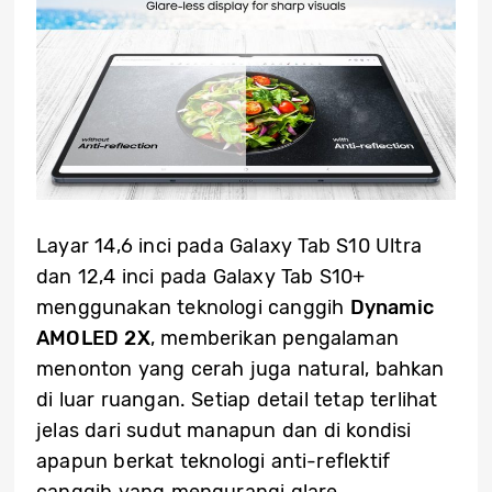
Layar 14,6 inci pada Galaxy Tab S10 Ultra
dan 12,4 inci pada Galaxy Tab S10+
menggunakan teknologi canggih
Dynamic
AMOLED 2X
, memberikan pengalaman
menonton yang cerah juga natural, bahkan
di luar ruangan. Setiap detail tetap terlihat
jelas dari sudut manapun dan di kondisi
apapun berkat teknologi anti-reflektif