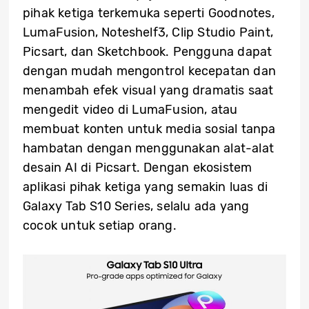
pihak ketiga terkemuka seperti Goodnotes,
LumaFusion, Noteshelf3, Clip Studio Paint,
Picsart, dan Sketchbook. Pengguna dapat
dengan mudah mengontrol kecepatan dan
menambah efek visual yang dramatis saat
mengedit video di LumaFusion, atau
membuat konten untuk media sosial tanpa
hambatan dengan menggunakan alat-alat
desain AI di Picsart. Dengan ekosistem
aplikasi pihak ketiga yang semakin luas di
Galaxy Tab S10 Series, selalu ada yang
cocok untuk setiap orang.