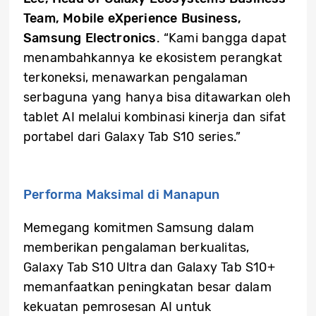
Team, Mobile eXperience Business,
Samsung Electronics
. “Kami bangga dapat
menambahkannya ke ekosistem perangkat
terkoneksi, menawarkan pengalaman
serbaguna yang hanya bisa ditawarkan oleh
tablet AI melalui kombinasi kinerja dan sifat
portabel dari Galaxy Tab S10 series.”
Performa Maksimal di Manapun
Memegang komitmen Samsung dalam
memberikan pengalaman berkualitas,
Galaxy Tab S10 Ultra dan Galaxy Tab S10+
memanfaatkan peningkatan besar dalam
kekuatan pemrosesan AI untuk