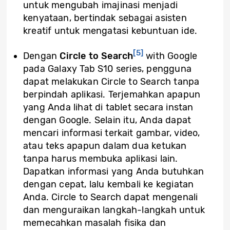
untuk mengubah imajinasi menjadi
kenyataan, bertindak sebagai asisten
kreatif untuk mengatasi kebuntuan ide.
[5]
Dengan
Circle to Search
with Google
pada Galaxy Tab S10 series, pengguna
dapat melakukan Circle to Search tanpa
berpindah aplikasi. Terjemahkan apapun
yang Anda lihat di tablet secara instan
dengan Google. Selain itu, Anda dapat
mencari informasi terkait gambar, video,
atau teks apapun dalam dua ketukan
tanpa harus membuka aplikasi lain.
Dapatkan informasi yang Anda butuhkan
dengan cepat, lalu kembali ke kegiatan
Anda. Circle to Search dapat mengenali
dan menguraikan langkah-langkah untuk
memecahkan masalah fisika dan