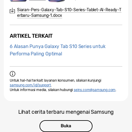
Siaran-Pers-Galaxy-Tab-S10-Series-Tablet-AI-Ready-T
erbaru-Samsung-1.docx
ARTIKEL TERKAIT
6 Alasan Punya Galaxy Tab S10 Series untuk
Performa Paling Optimal
Untuk hal-hal terkait layanan konsumen, silakan kunjungi
samsung.com/id/support
.
Untuk informasi media, silakan hubungi
seins.com@samsung.com
.
Lihat cerita terbaru mengenai Samsung
Buka