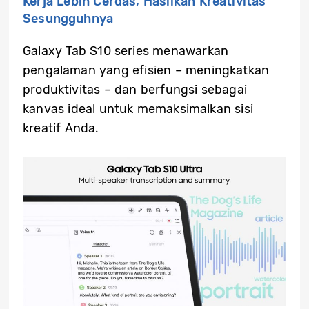
Kerja Lebih Cerdas, Hasilkan Kreativitas
Sesungguhnya
Galaxy Tab S10 series menawarkan
pengalaman yang efisien – meningkatkan
produktivitas – dan berfungsi sebagai
kanvas ideal untuk memaksimalkan sisi
kreatif Anda.