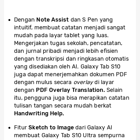
Dengan
Note Assist
dan S Pen yang
intuitif, membuat catatan menjadi sangat
mudah pada layar tablet yang luas.
Mengerjakan tugas sekolah, pencatatan,
dan jurnal pribadi menjadi lebih efisien
dengan transkripsi dan ringkasan otomatis
yang disediakan oleh AI. Galaxy Tab S10
juga dapat menerjemahkan dokumen PDF
dengan mulus secara
overlay
di layar
dengan
PDF Overlay Translation.
Selain
itu, pengguna juga bisa merapikan catatan
tulisan tangan secara mudah berkat
Handwriting Help.
Fitur
Sketch to Image
dari Galaxy AI
membuat Galaxy Tab S10 Ultra sempurna