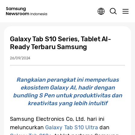
Galaxy Tab S10 Series, Tablet AI-
Ready Terbaru Samsung
26/09/2024
Rangkaian perangkat ini memperluas
ekosistem Galaxy AI, hadir dengan
bundling S Pen untuk produktivitas dan
kreativitas yang lebih intuitif
Samsung Electronics Co, Ltd. hari ini
meluncurkan
Galaxy Tab S10 Ultra
dan