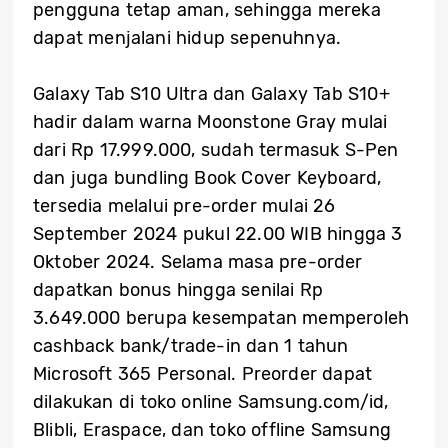
pengguna tetap aman, sehingga mereka
dapat menjalani hidup sepenuhnya.
Galaxy Tab S10 Ultra dan Galaxy Tab S10+
hadir dalam warna Moonstone Gray mulai
dari Rp 17.999.000, sudah termasuk S-Pen
dan juga bundling Book Cover Keyboard,
tersedia melalui pre-order mulai 26
September 2024 pukul 22.00 WIB hingga 3
Oktober 2024. Selama masa pre-order
dapatkan bonus hingga senilai Rp
3.649.000 berupa kesempatan memperoleh
cashback bank/trade-in dan 1 tahun
Microsoft 365 Personal. Preorder dapat
dilakukan di toko online Samsung.com/id,
Blibli, Eraspace, dan toko offline Samsung