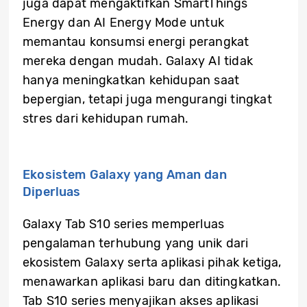
juga dapat mengaktifkan SmartThings
Energy dan AI Energy Mode untuk
memantau konsumsi energi perangkat
mereka dengan mudah. Galaxy AI tidak
hanya meningkatkan kehidupan saat
bepergian, tetapi juga mengurangi tingkat
stres dari kehidupan rumah.
Ekosistem Galaxy yang Aman dan
Diperluas
Galaxy Tab S10 series memperluas
pengalaman terhubung yang unik dari
ekosistem Galaxy serta aplikasi pihak ketiga,
menawarkan aplikasi baru dan ditingkatkan.
Tab S10 series menyajikan akses aplikasi