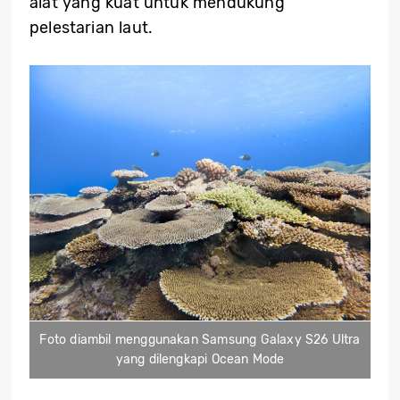
alat yang kuat untuk mendukung
pelestarian laut.
Foto diambil menggunakan Samsung Galaxy S26 Ultra
yang dilengkapi Ocean Mode