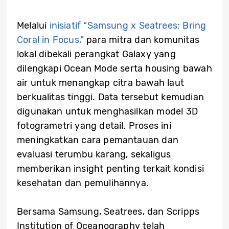
Melalui
inisiatif “Samsung x Seatrees: Bring
Coral in Focus,”
para mitra dan komunitas
lokal dibekali perangkat Galaxy yang
dilengkapi Ocean Mode serta housing bawah
air untuk menangkap citra bawah laut
berkualitas tinggi. Data tersebut kemudian
digunakan untuk menghasilkan model 3D
fotogrametri yang detail. Proses ini
meningkatkan cara pemantauan dan
evaluasi terumbu karang, sekaligus
memberikan insight penting terkait kondisi
kesehatan dan pemulihannya.
Bersama Samsung, Seatrees, dan Scripps
Institution of Oceanography telah