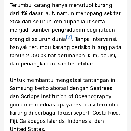
Terumbu karang hanya menutupi kurang
dari 1% dasar laut, namun menopang sekitar
25% dari seluruh kehidupan laut serta
menjadi sumber penghidupan bagi jutaan
[2]
orang di seluruh dunia
. Tanpa intervensi,
banyak terumbu karang berisiko hilang pada
tahun 2050 akibat perubahan iklim, polusi,
dan penangkapan ikan berlebihan.
Untuk membantu mengatasi tantangan ini,
Samsung berkolaborasi dengan Seatrees
dan Scripps Institution of Oceanography
guna memperluas upaya restorasi terumbu
karang di berbagai lokasi seperti Costa Rica,
Fiji, Galápagos Islands, Indonesia, dan
United States.