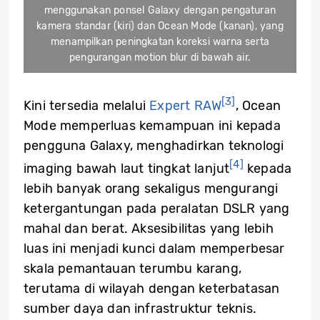
menggunakan ponsel Galaxy dengan pengaturan
kamera standar (kiri) dan Ocean Mode (kanan), yang
menampilkan peningkatan koreksi warna serta
pengurangan motion blur di bawah air.
[3]
Kini tersedia melalui
Expert RAW
, Ocean
Mode memperluas kemampuan ini kepada
pengguna Galaxy, menghadirkan teknologi
[4]
imaging bawah laut tingkat lanjut
kepada
lebih banyak orang sekaligus mengurangi
ketergantungan pada peralatan DSLR yang
mahal dan berat. Aksesibilitas yang lebih
luas ini menjadi kunci dalam memperbesar
skala pemantauan terumbu karang,
terutama di wilayah dengan keterbatasan
sumber daya dan infrastruktur teknis.