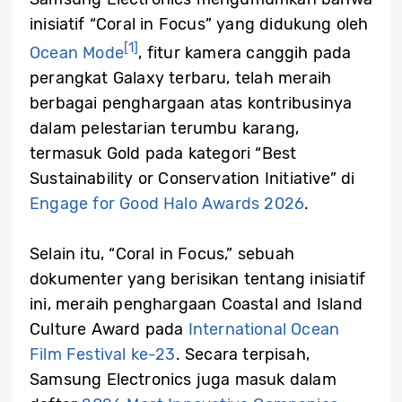
inisiatif “Coral in Focus” yang didukung oleh
[1]
Ocean Mode
, fitur kamera canggih pada
perangkat Galaxy terbaru, telah meraih
berbagai penghargaan atas kontribusinya
dalam pelestarian terumbu karang,
termasuk Gold pada kategori “Best
Sustainability or Conservation Initiative” di
Engage for Good Halo Awards 2026
.
Selain itu, “Coral in Focus,” sebuah
dokumenter yang berisikan tentang inisiatif
ini, meraih penghargaan Coastal and Island
Culture Award pada
International Ocean
Film Festival ke-23
. Secara terpisah,
Samsung Electronics juga masuk dalam