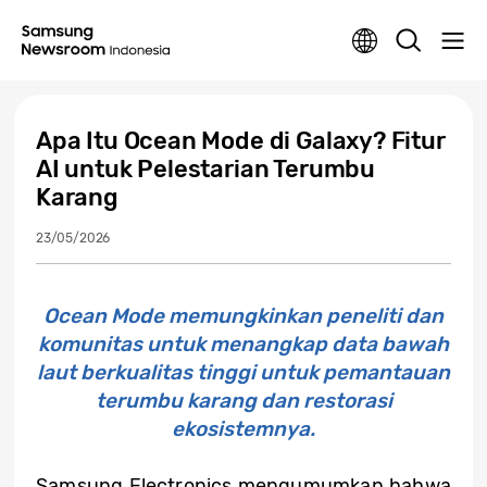
Apa Itu Ocean Mode di Galaxy? Fitur
AI untuk Pelestarian Terumbu
Karang
23/05/2026
Ocean Mode memungkinkan peneliti dan
komunitas untuk menangkap data bawah
laut berkualitas tinggi untuk pemantauan
terumbu karang dan restorasi
ekosistemnya.
Samsung Electronics mengumumkan bahwa