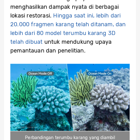
menghasilkan dampak nyata di berbagai
lokasi restorasi.
Hingga saat ini, lebih dari
20.000 fragmen karang telah ditanam, dan
lebih dari 80 model terumbu karang 3D
telah dibuat
untuk mendukung upaya
pemantauan dan penelitian.
Perbandingan terumbu karang yang diambil