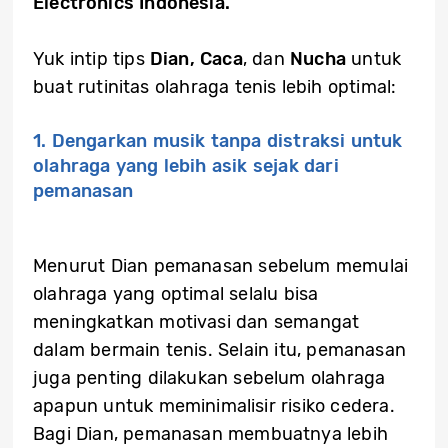
Electronics Indonesia.
Yuk intip tips
Dian,
Caca
, dan
Nucha
untuk
buat rutinitas olahraga tenis lebih optimal:
1. Dengarkan musik tanpa distraksi untuk
olahraga yang lebih asik sejak dari
pemanasan
Menurut Dian pemanasan sebelum memulai
olahraga yang optimal selalu bisa
meningkatkan motivasi dan semangat
dalam bermain tenis. Selain itu, pemanasan
juga penting dilakukan sebelum olahraga
apapun untuk meminimalisir risiko cedera.
Bagi Dian, pemanasan membuatnya lebih