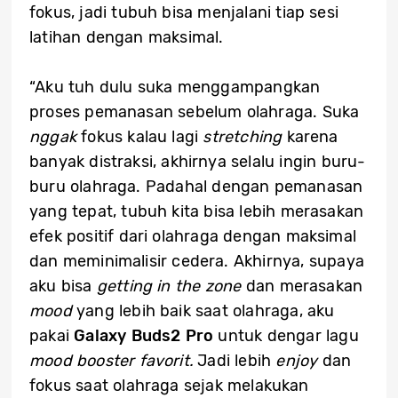
fokus, jadi tubuh bisa menjalani tiap sesi
latihan dengan maksimal.
“Aku tuh dulu suka menggampangkan
proses pemanasan sebelum olahraga. Suka
nggak
fokus kalau lagi
stretching
karena
banyak distraksi, akhirnya selalu ingin buru-
buru olahraga. Padahal dengan pemanasan
yang tepat, tubuh kita bisa lebih merasakan
efek positif dari olahraga dengan maksimal
dan meminimalisir cedera. Akhirnya, supaya
aku bisa
getting in the zone
dan merasakan
mood
yang lebih baik saat olahraga, aku
pakai
Galaxy Buds2 Pro
untuk dengar lagu
mood booster favorit.
Jadi lebih
enjoy
dan
fokus saat olahraga sejak melakukan