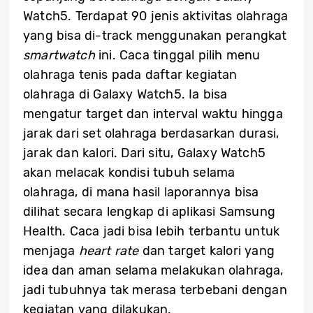
Watch5. Terdapat 90 jenis aktivitas olahraga
yang bisa di-track menggunakan perangkat
smartwatch
ini. Caca tinggal pilih menu
olahraga tenis pada daftar kegiatan
olahraga di Galaxy Watch5. Ia bisa
mengatur target dan interval waktu hingga
jarak dari set olahraga berdasarkan durasi,
jarak dan kalori. Dari situ, Galaxy Watch5
akan melacak kondisi tubuh selama
olahraga, di mana hasil laporannya bisa
dilihat secara lengkap di aplikasi Samsung
Health. Caca jadi bisa lebih terbantu untuk
menjaga
heart rate
dan target kalori yang
idea dan aman selama melakukan olahraga,
jadi tubuhnya tak merasa terbebani dengan
kegiatan yang dilakukan.