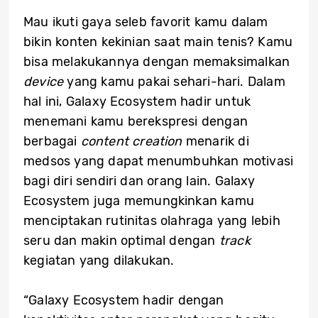
Mau ikuti gaya seleb favorit kamu dalam
bikin konten kekinian saat main tenis? Kamu
bisa melakukannya dengan memaksimalkan
device
yang kamu pakai sehari-hari. Dalam
hal ini, Galaxy Ecosystem hadir untuk
menemani kamu berekspresi dengan
berbagai
content creation
menarik di
medsos yang dapat menumbuhkan motivasi
bagi diri sendiri dan orang lain. Galaxy
Ecosystem juga memungkinkan kamu
menciptakan rutinitas olahraga yang lebih
seru dan makin optimal dengan
track
kegiatan yang dilakukan.
“Galaxy Ecosystem hadir dengan