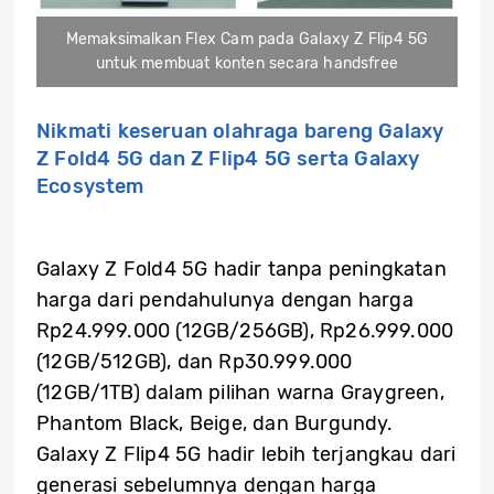
Memaksimalkan Flex Cam pada Galaxy Z Flip4 5G
untuk membuat konten secara handsfree
Nikmati keseruan olahraga bareng Galaxy
Z Fold4 5G dan Z Flip4 5G serta Galaxy
Ecosystem
Galaxy Z Fold4 5G hadir tanpa peningkatan
harga dari pendahulunya dengan harga
Rp24.999.000 (12GB/256GB), Rp26.999.000
(12GB/512GB), dan Rp30.999.000
(12GB/1TB) dalam pilihan warna Graygreen,
Phantom Black, Beige, dan Burgundy.
Galaxy Z Flip4 5G hadir lebih terjangkau dari
generasi sebelumnya dengan harga