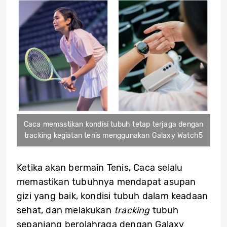
Caca memastikan kondisi tubuh tetap terjaga dengan
tracking kegiatan tenis menggunakan Galaxy Watch5
Ketika akan bermain Tenis, Caca selalu
memastikan tubuhnya mendapat asupan
gizi yang baik, kondisi tubuh dalam keadaan
sehat, dan melakukan
tracking
tubuh
sepanjang berolahraga dengan Galaxy