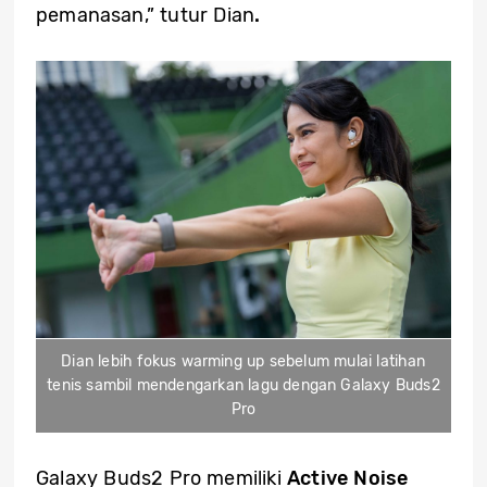
pemanasan,” tutur Dian
.
Dian lebih fokus warming up sebelum mulai latihan
tenis sambil mendengarkan lagu dengan Galaxy Buds2
Pro
Galaxy Buds2 Pro memiliki
Active Noise