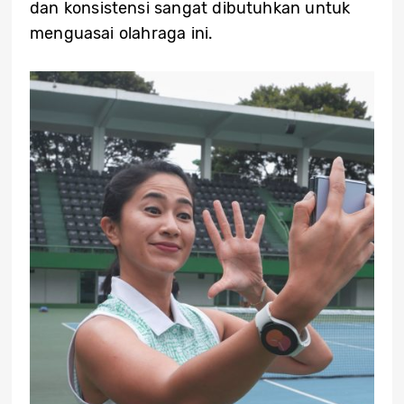
dan konsistensi sangat dibutuhkan untuk
menguasai olahraga ini.