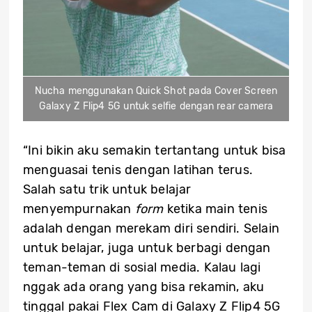
Nucha menggunakan Quick Shot pada Cover Screen
Galaxy Z Flip4 5G untuk selfie dengan rear camera
“Ini bikin aku semakin tertantang untuk bisa
menguasai tenis dengan latihan terus.
Salah satu trik untuk belajar
menyempurnakan
form
ketika main tenis
adalah dengan merekam diri sendiri. Selain
untuk belajar, juga untuk berbagi dengan
teman-teman di sosial media. Kalau lagi
nggak ada orang yang bisa rekamin, aku
tinggal pakai Flex Cam di Galaxy Z Flip4 5G