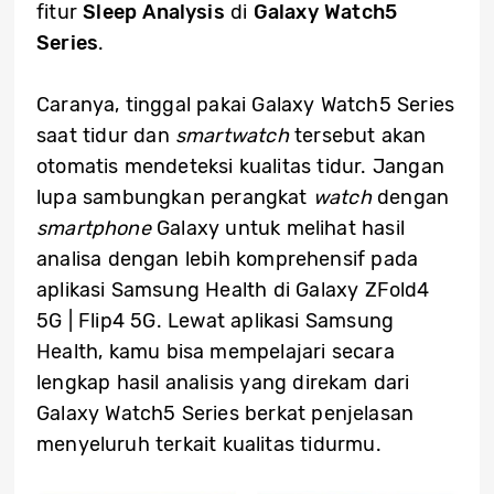
fitur
Sleep Analysis
di
Galaxy Watch5
Series
.
Caranya, tinggal pakai Galaxy Watch5 Series
saat tidur dan
smartwatch
tersebut akan
otomatis mendeteksi kualitas tidur. Jangan
lupa sambungkan perangkat
watch
dengan
smartphone
Galaxy untuk melihat hasil
analisa dengan lebih komprehensif pada
aplikasi Samsung Health di Galaxy ZFold4
5G | Flip4 5G. Lewat aplikasi Samsung
Health, kamu bisa mempelajari secara
lengkap hasil analisis yang direkam dari
Galaxy Watch5 Series berkat penjelasan
menyeluruh terkait kualitas tidurmu.