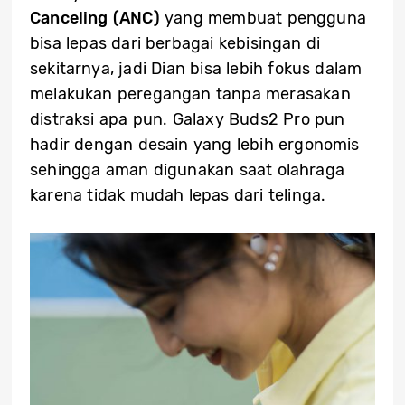
Canceling (ANC)
yang membuat pengguna
bisa lepas dari berbagai kebisingan di
sekitarnya, jadi Dian bisa lebih fokus dalam
melakukan peregangan tanpa merasakan
distraksi apa pun. Galaxy Buds2 Pro pun
hadir dengan desain yang lebih ergonomis
sehingga aman digunakan saat olahraga
karena tidak mudah lepas dari telinga.