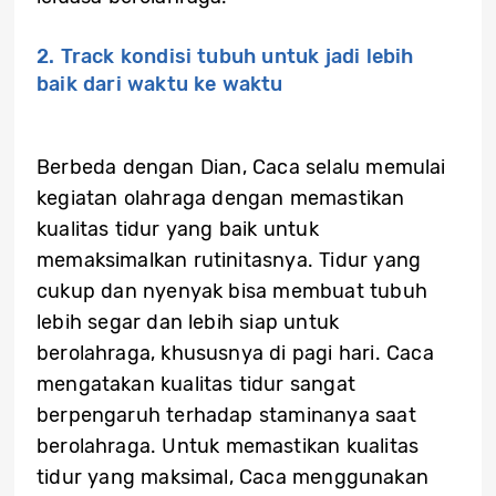
2. Track kondisi tubuh untuk jadi lebih
baik dari waktu ke waktu
Berbeda dengan Dian, Caca selalu memulai
kegiatan olahraga dengan memastikan
kualitas tidur yang baik untuk
memaksimalkan rutinitasnya. Tidur yang
cukup dan nyenyak bisa membuat tubuh
lebih segar dan lebih siap untuk
berolahraga, khususnya di pagi hari. Caca
mengatakan kualitas tidur sangat
berpengaruh terhadap staminanya saat
berolahraga. Untuk memastikan kualitas
tidur yang maksimal, Caca menggunakan