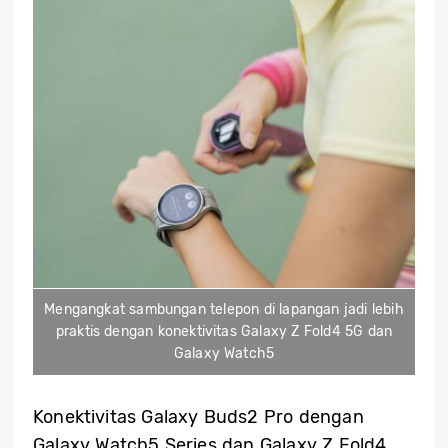
Mengangkat sambungan telepon di lapangan jadi lebih
praktis dengan konektivitas Galaxy Z Fold4 5G dan
Galaxy Watch5
Konektivitas Galaxy Buds2 Pro dengan
Galaxy Watch5 Series dan Galaxy Z Fold4