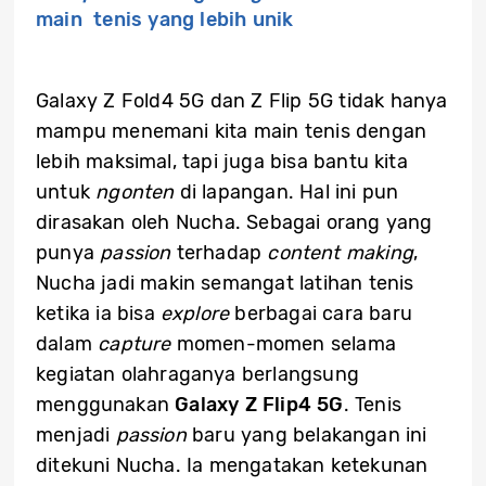
main tenis yang lebih unik
Galaxy Z Fold4 5G dan Z Flip 5G tidak hanya
mampu menemani kita main tenis dengan
lebih maksimal, tapi juga bisa bantu kita
untuk
ngonten
di lapangan. Hal ini pun
dirasakan oleh Nucha. Sebagai orang yang
punya
passion
terhadap
content making
,
Nucha jadi makin semangat latihan tenis
ketika ia bisa
explore
berbagai cara baru
dalam
capture
momen-momen selama
kegiatan olahraganya berlangsung
menggunakan
Galaxy Z Flip4 5G
. Tenis
menjadi
passion
baru yang belakangan ini
ditekuni Nucha. Ia mengatakan ketekunan