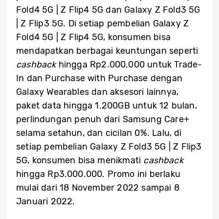
Fold4 5G | Z Flip4 5G dan Galaxy Z Fold3 5G
| Z Flip3 5G. Di setiap pembelian Galaxy Z
Fold4 5G | Z Flip4 5G, konsumen bisa
mendapatkan berbagai keuntungan seperti
cashback
hingga Rp2.000.000 untuk Trade-
In dan Purchase with Purchase dengan
Galaxy Wearables dan aksesori lainnya,
paket data hingga 1.200GB untuk 12 bulan,
perlindungan penuh dari Samsung Care+
selama setahun, dan cicilan 0%. Lalu, di
setiap pembelian Galaxy Z Fold3 5G | Z Flip3
5G, konsumen bisa menikmati
cashback
hingga Rp3.000.000. Promo ini berlaku
mulai dari 18 November 2022 sampai 8
Januari 2022.