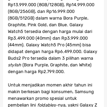
Rp13.999.000 (8GB/128GB), Rp14.999.000
(8GB/256GB), dan Rp16.999.000
(8GB/512GB) dalam warna Bora Purple,
Graphite, Pink Gold, dan Blue. Galaxy
Watch5 tersedia dengan harga mulai dari
Rp3.499.000 (40mm) dan Rp3.999.000
(44mm). Galaxy Watch5 Pro (45mm) bisa
didapat dengan harga Rp6.499.000. Galaxy
Buds2 Pro tersedia dalam 3 pilihan warna
stylish
(Bora Purple, Graphite, dan White)
dengan harga Rp2.799.000.
Untuk menjadikan momen akhir tahun ini
makin berkesan bagi konsumen, Samsung
menawarkan promo spesial untuk
pembelian lini
foldables
-nya, yakni Galaxy Z