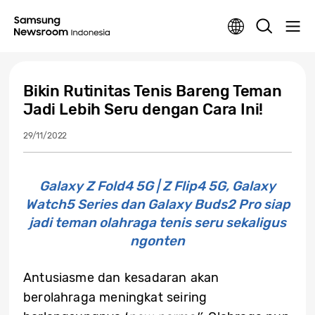
Bikin Rutinitas Tenis Bareng Teman
Jadi Lebih Seru dengan Cara Ini!
29/11/2022
Galaxy Z Fold4 5G | Z Flip4 5G, Galaxy
Watch5 Series dan Galaxy Buds2 Pro siap
jadi teman olahraga tenis seru sekaligus
ngonten
Antusiasme dan kesadaran akan
berolahraga meningkat seiring