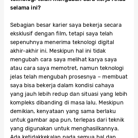
selama ini?
Sebagian besar karier saya bekerja secara
eksklusif dengan film, tetapi saya telah
sepenuhnya menerima teknologi digital
akhir-akhir ini. Meskipun hal ini tidak
mengubah cara saya melihat karya saya
atau cara saya memotret, namun teknologi
jelas telah mengubah prosesnya – membuat
saya bisa bekerja dalam kondisi cahaya
yang jauh lebih redup dan situasi yang lebih
kompleks dibanding di masa lalu. Meskipun
demikian, kenyataan yang sama berlaku
untuk gambar apa pun, terlepas dari teknik
yang digunakan untuk menghasilkannya.
Ada ketidakkekalan pada semua hal dan