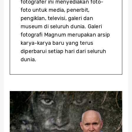
fotografer ini menyediakan foto-
foto untuk media, penerbit,
pengiklan, televisi, galeri dan
museum di seluruh dunia. Galeri
fotografi Magnum merupakan arsip
karya-karya baru yang terus
diperbarui setiap hari dari seluruh
dunia.