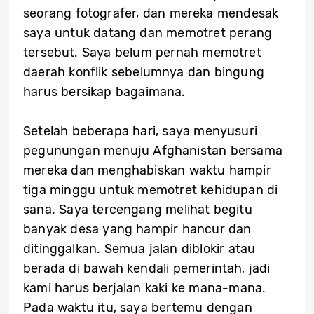
seorang fotografer, dan mereka mendesak
saya untuk datang dan memotret perang
tersebut. Saya belum pernah memotret
daerah konflik sebelumnya dan bingung
harus bersikap bagaimana.
Setelah beberapa hari, saya menyusuri
pegunungan menuju Afghanistan bersama
mereka dan menghabiskan waktu hampir
tiga minggu untuk memotret kehidupan di
sana. Saya tercengang melihat begitu
banyak desa yang hampir hancur dan
ditinggalkan. Semua jalan diblokir atau
berada di bawah kendali pemerintah, jadi
kami harus berjalan kaki ke mana-mana.
Pada waktu itu, saya bertemu dengan