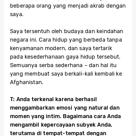
beberapa orang yang menjadi akrab dengan
saya.
Saya tersentuh oleh budaya dan keindahan
negara ini. Cara hidup yang berbeda tanpa
kenyamanan modern, dan saya tertarik
pada kesederhanaan gaya hidup tersebut.
Semuanya serba sederhana – dan hal itu
yang membuat saya berkali-kali kembali ke
Afghanistan.
T: Anda terkenal karena berhasil
menggambarkan emosi yang natural dan
momen yang intim. Bagaimana cara Anda
mengambil kepercayaan sub
yek Anda,
terutama
di tempat-tempat dengan