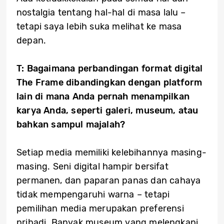
nostalgia tentang hal-hal di masa lalu –
tetapi saya lebih suka melihat ke masa
depan.
T: Bagaimana perbandingan format digital
The Frame dibandingkan dengan platform
lain di mana Anda pernah menampilkan
karya Anda, seperti galeri, museum, atau
bahkan sampul majalah?
Setiap media memiliki kelebihannya masing-
masing. Seni digital hampir bersifat
permanen, dan paparan panas dan cahaya
tidak mempengaruhi warna – tetapi
pemilihan media merupakan preferensi
pribadi. Banyak museum yang melengkapi