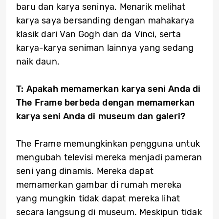
baru dan karya seninya. Menarik melihat
karya saya bersanding dengan mahakarya
klasik dari Van Gogh dan da Vinci, serta
karya-karya seniman lainnya yang sedang
naik daun.
T: Apakah memamerkan karya seni Anda di
The Frame berbeda dengan memamerkan
karya seni Anda di museum dan galeri?
The Frame memungkinkan pengguna untuk
mengubah televisi mereka menjadi pameran
seni yang dinamis. Mereka dapat
memamerkan gambar di rumah mereka
yang mungkin tidak dapat mereka lihat
secara langsung di museum. Meskipun tidak