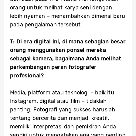
orang untuk melihat karya seni dengan
lebih nyaman – menambahkan dimensi baru
pada pengalaman tersebut.
T: Di era digital ini, di mana sebagian besar
orang menggunakan ponsel mereka
sebagai kamera, bagaimana Anda melihat
perkembangan peran fotografer
profesional?
Media, platform atau teknologi – baik itu
Instagram, digital atau film – tidaklah
penting. Fotografi yang sukses haruslah
tentang bercerita dan menjadi kreatif,
memiliki interpretasi dan pemikiran Anda
sendiri untuk mengatakan apa yang penting