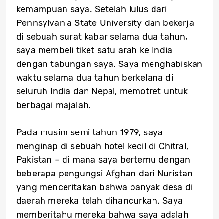
kemampuan saya. Setelah lulus dari
Pennsylvania State University dan bekerja
di sebuah surat kabar selama dua tahun,
saya membeli tiket satu arah ke India
dengan tabungan saya. Saya menghabiskan
waktu selama dua tahun berkelana di
seluruh India dan Nepal, memotret untuk
berbagai majalah.
Pada musim semi tahun 1979, saya
menginap di sebuah hotel kecil di Chitral,
Pakistan – di mana saya bertemu dengan
beberapa pengungsi Afghan dari Nuristan
yang menceritakan bahwa banyak desa di
daerah mereka telah dihancurkan. Saya
memberitahu mereka bahwa saya adalah