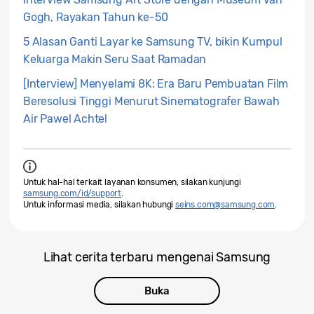
Gogh, Rayakan Tahun ke-50
5 Alasan Ganti Layar ke Samsung TV, bikin Kumpul
Keluarga Makin Seru Saat Ramadan
[Interview] Menyelami 8K: Era Baru Pembuatan Film
Beresolusi Tinggi Menurut Sinematografer Bawah
Air Pawel Achtel
Untuk hal-hal terkait layanan konsumen, silakan kunjungi
samsung.com/id/support
.
Untuk informasi media, silakan hubungi
seins.com@samsung.com
.
Lihat cerita terbaru mengenai Samsung
Buka