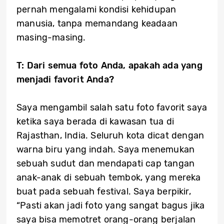
pernah mengalami kondisi kehidupan
manusia, tanpa memandang keadaan
masing-masing.
T: Dari semua foto Anda, apakah ada yang
menjadi favorit Anda?
Saya mengambil salah satu foto favorit saya
ketika saya berada di kawasan tua di
Rajasthan, India. Seluruh kota dicat dengan
warna biru yang indah. Saya menemukan
sebuah sudut dan mendapati cap tangan
anak-anak di sebuah tembok, yang mereka
buat pada sebuah festival. Saya berpikir,
“Pasti akan jadi foto yang sangat bagus jika
saya bisa memotret orang-orang berjalan