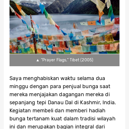
▲ “Prayer Flags,” Tibet (2005)
Saya menghabiskan waktu selama dua
minggu dengan para penjual bunga saat
mereka menjajakan dagangan mereka di
sepanjang tepi Danau Dal di Kashmir, India.
Kegiatan membeli dan memberi hadiah
bunga tertanam kuat dalam tradisi wilayah
ini dan merupakan bagian integral dari