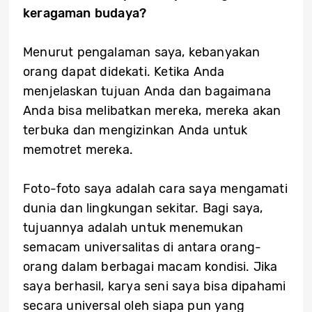
keragaman budaya?
Menurut pengalaman saya, kebanyakan
orang dapat didekati. Ketika Anda
menjelaskan tujuan Anda dan bagaimana
Anda bisa melibatkan mereka, mereka akan
terbuka dan mengizinkan Anda untuk
memotret mereka.
Foto-foto saya adalah cara saya mengamati
dunia dan lingkungan sekitar. Bagi saya,
tujuannya adalah untuk menemukan
semacam universalitas di antara orang-
orang dalam berbagai macam kondisi. Jika
saya berhasil, karya seni saya bisa dipahami
secara universal oleh siapa pun yang