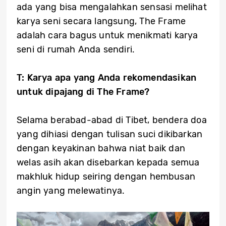
ada yang bisa mengalahkan sensasi melihat
karya seni secara langsung, The Frame
adalah cara bagus untuk menikmati karya
seni di rumah Anda sendiri.
T: Karya apa yang Anda rekomendasikan
untuk dipajang di The Frame?
Selama berabad-abad di Tibet, bendera doa
yang dihiasi dengan tulisan suci dikibarkan
dengan keyakinan bahwa niat baik dan
welas asih akan disebarkan kepada semua
makhluk hidup seiring dengan hembusan
angin yang melewatinya.