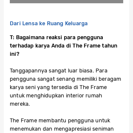
Dari Lensa ke Ruang
Keluarga
T: Bagaimana reaksi para pengguna
terhadap karya Anda
di The Frame tahun
ini?
Tanggapannya sangat luar biasa. Para
pengguna sangat senang memiliki beragam
karya seni yang tersedia di The Frame
untuk menghidupkan interior rumah
mereka.
The Frame membantu pengguna untuk
menemukan dan mengapresiasi seniman