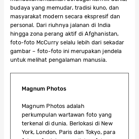
budaya yang memudar, tradisi kuno, dan
masyarakat modern secara ekspresif dan
personal. Dari riuhnya jalanan di India
hingga zona perang aktif di Afghanistan,
foto-foto McCurry selalu lebih dari sekadar
gambar – foto-foto ini merupakan jendela
untuk melihat pengalaman manusia.
Magnum Photos
Magnum Photos adalah
perkumpulan wartawan foto yang
terkenal di dunia. Berlokasi di New
York, London, Paris dan Tokyo, para