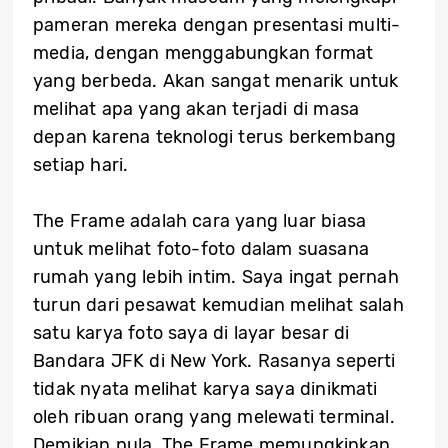
pameran mereka dengan presentasi multi-
media, dengan menggabungkan format
yang berbeda. Akan sangat menarik untuk
melihat apa yang akan terjadi di masa
depan karena teknologi terus berkembang
setiap hari.
The Frame adalah cara yang luar biasa
untuk melihat foto-foto dalam suasana
rumah yang lebih intim. Saya ingat pernah
turun dari pesawat kemudian melihat salah
satu karya foto saya di layar besar di
Bandara JFK di New York. Rasanya seperti
tidak nyata melihat karya saya dinikmati
oleh ribuan orang yang melewati terminal.
Demikian pula, The Frame memungkinkan