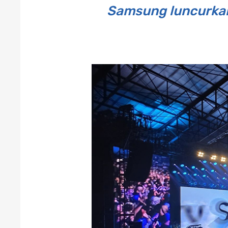
Samsung luncurkan