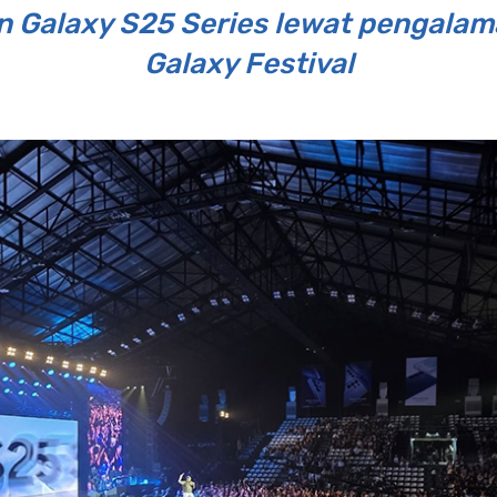
 Galaxy S25 Series lewat pengalama
Galaxy Festival