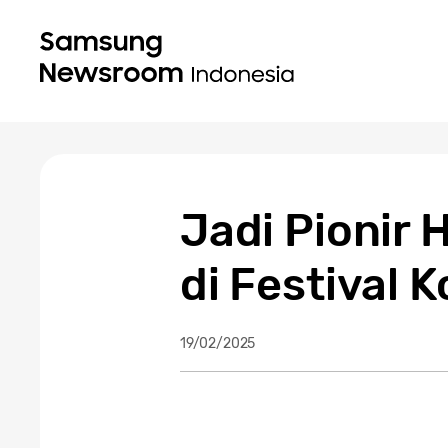
Jadi Pionir 
di Festival 
19/02/2025