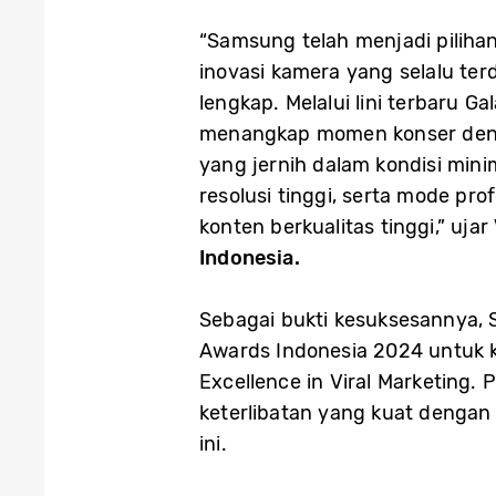
“Samsung telah menjadi piliha
inovasi kamera yang selalu te
lengkap. Melalui lini terbaru
menangkap momen konser dengan
yang jernih dalam kondisi mi
resolusi tinggi, serta mode p
konten berkualitas tinggi,” ujar
Indonesia.
Sebagai bukti kesuksesannya, 
Awards Indonesia 2024 untuk k
Excellence in Viral Marketing
keterlibatan yang kuat dengan
ini.