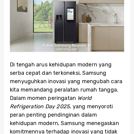
Di tengah arus kehidupan modern yang
serba cepat dan terkoneksi, Samsung
menyuguhkan inovasi yang mengubah cara
kita memandang peralatan rumah tangga.
Dalam momen peringatan
World
Refrigeration Day 2025
, yang menyoroti
peran penting pendinginan dalam
kehidupan modern, Samsung menegaskan
komitmennya terhadap inovasi yang tidak