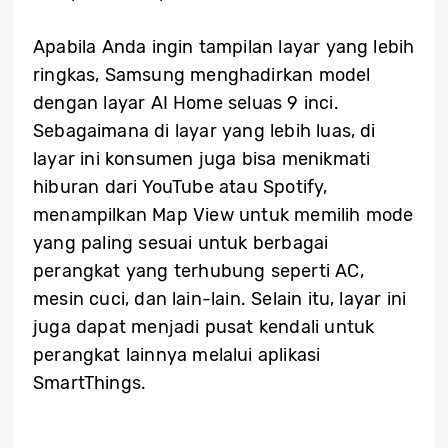
Apabila Anda ingin tampilan layar yang lebih
ringkas, Samsung menghadirkan model
dengan layar AI Home seluas 9 inci.
Sebagaimana di layar yang lebih luas, di
layar ini konsumen juga bisa menikmati
hiburan dari YouTube atau Spotify,
menampilkan Map View untuk memilih mode
yang paling sesuai untuk berbagai
perangkat yang terhubung seperti AC,
mesin cuci, dan lain-lain. Selain itu, layar ini
juga dapat menjadi pusat kendali untuk
perangkat lainnya melalui aplikasi
SmartThings.