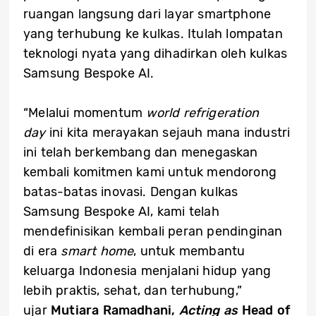
ruangan langsung dari layar smartphone
yang terhubung ke kulkas. Itulah lompatan
teknologi nyata yang dihadirkan oleh kulkas
Samsung Bespoke AI.
“Melalui momentum
world refrigeration
day
ini kita merayakan sejauh mana industri
ini telah berkembang dan menegaskan
kembali komitmen kami untuk mendorong
batas-batas inovasi. Dengan kulkas
Samsung Bespoke AI, kami telah
mendefinisikan kembali peran pendinginan
di era
smart home
, untuk membantu
keluarga Indonesia menjalani hidup yang
lebih praktis, sehat, dan terhubung,”
ujar
Mutiara Ramadhani,
Acting as
Head of