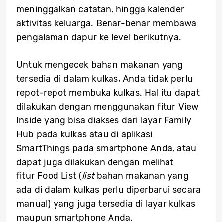
meninggalkan catatan, hingga kalender
aktivitas keluarga. Benar-benar membawa
pengalaman dapur ke level berikutnya.
Untuk mengecek bahan makanan yang
tersedia di dalam kulkas, Anda tidak perlu
repot-repot membuka kulkas. Hal itu dapat
dilakukan dengan menggunakan fitur View
Inside yang bisa diakses dari layar Family
Hub pada kulkas atau di aplikasi
SmartThings pada smartphone Anda, atau
dapat juga dilakukan dengan melihat
fitur Food List (
list
bahan makanan yang
ada di dalam kulkas perlu diperbarui secara
manual) yang juga tersedia di layar kulkas
maupun smartphone Anda.