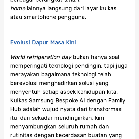
home
lainnya langsung dari layar kulkas
atau smartphone pengguna.
Evolusi Dapur Masa Kini
World refrigeration day
bukan hanya soal
memperingati teknologi pendingin, tapi juga
merayakan bagaimana teknologi telah
berevolusi menghadirkan solusi yang
menyentuh setiap aspek kehidupan kita.
Kulkas Samsung Bespoke AI dengan Family
Hub adalah wujud nyata dari transformasi
itu, dari sekadar mendinginkan, kini
menyambungkan seluruh rumah dan
rutinitas dengan kecerdasan buatan yang