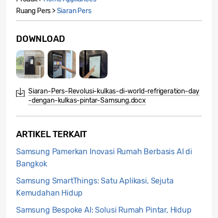
Ruang Pers >
Siaran Pers
DOWNLOAD
Siaran-Pers-Revolusi-kulkas-di-world-refrigeration-day
-dengan-kulkas-pintar-Samsung.docx
ARTIKEL TERKAIT
Samsung Pamerkan Inovasi Rumah Berbasis AI di
Bangkok
Samsung SmartThings: Satu Aplikasi, Sejuta
Kemudahan Hidup
Samsung Bespoke AI: Solusi Rumah Pintar, Hidup