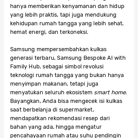
hanya memberikan kenyamanan dan hidup
yang lebih praktis, tapi juga mendukung
kehidupan rumah tangga yang lebih sehat,
hemat energi, dan terkoneksi.
Samsung mempersembahkan kulkas
generasi terbaru, Samsung Bespoke AI with
Family Hub, sebagai simbol revolusi
teknologi rumah tangga yang bukan hanya
menyimpan makanan, tetapi juga
menyatukan seluruh ekosistem
smart home
.
Bayangkan, Anda bisa mengecek isi kulkas
saat berbelanja di supermarket,
mendapatkan rekomendasi resep dari
bahan yang ada, hingga mengatur
pencahayaan rumah atau suhu pendingin