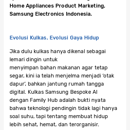
Home Appliances Product Marketing,
Samsung Electronics Indonesia.
Evolusi Kulkas, Evolusi Gaya Hidup
Jika dulu kulkas hanya dikenal sebagai
lemari dingin untuk
menyimpan bahan makanan agar tetap
segar, kini ia telah menjelma menjadi ‘otak
dapur’, bahkan jantung rumah tangga
digital. Kulkas Samsung Bespoke AI
dengan Family Hub adalah bukti nyata
bahwa teknologi pendingin tidak lagi hanya
soal suhu, tapi tentang membuat hidup
lebih sehat, hemat, dan terorganisir.