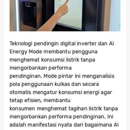
Teknologi pendingin digital inverter dan AI
Energy Mode membantu pengguna
menghemat konsumsi listrik tanpa
mengorbankan performa
pendinginan. Mode pintar ini menganalisis
pola penggunaan kulkas dan secara
otomatis mengatur konsumsi energi agar
tetap efisien, membantu
konsumen menghemat tagihan listrik tanpa
mengorbankan performa pendinginan. Ini
adalah manifestasi nyata dari bagaimana AI