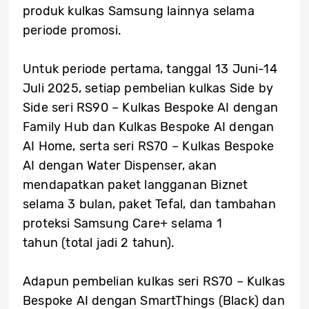
produk kulkas Samsung lainnya selama
periode promosi.
Untuk periode pertama, tanggal 13 Juni-14
Juli 2025, setiap pembelian kulkas Side by
Side seri RS90 – Kulkas Bespoke AI dengan
Family Hub dan Kulkas Bespoke AI dengan
AI Home, serta seri RS70 – Kulkas Bespoke
AI dengan Water Dispenser, akan
mendapatkan paket langganan Biznet
selama 3 bulan, paket Tefal, dan tambahan
proteksi Samsung Care+ selama 1
tahun (total jadi 2 tahun).
Adapun pembelian kulkas seri RS70 – Kulkas
Bespoke AI dengan SmartThings (Black) dan