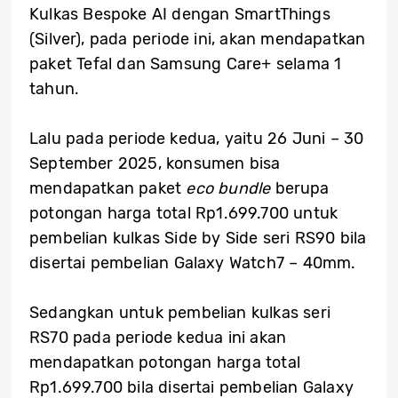
Kulkas Bespoke AI dengan SmartThings
(Silver), pada periode ini, akan mendapatkan
paket Tefal dan Samsung Care+ selama 1
tahun.
Lalu pada periode kedua, yaitu 26 Juni – 30
September 2025, konsumen bisa
mendapatkan paket
eco bundle
berupa
potongan harga total Rp1.699.700 untuk
pembelian kulkas Side by Side seri RS90 bila
disertai pembelian Galaxy Watch7 – 40mm.
Sedangkan untuk pembelian kulkas seri
RS70 pada periode kedua ini akan
mendapatkan potongan harga total
Rp1.699.700 bila disertai pembelian Galaxy