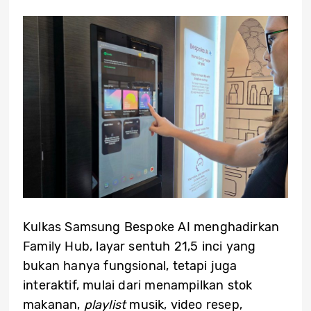
Kulkas Samsung Bespoke AI menghadirkan
Family Hub, layar sentuh 21,5 inci yang
bukan hanya fungsional, tetapi juga
interaktif, mulai dari menampilkan stok
makanan,
playlist
musik, video resep,