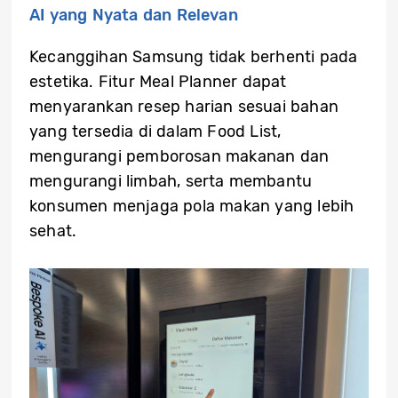
AI yang Nyata dan Relevan
Kecanggihan Samsung tidak berhenti pada
estetika. Fitur Meal Planner dapat
menyarankan resep harian sesuai bahan
yang tersedia di dalam Food List,
mengurangi pemborosan makanan dan
mengurangi limbah, serta membantu
konsumen menjaga pola makan yang lebih
sehat.