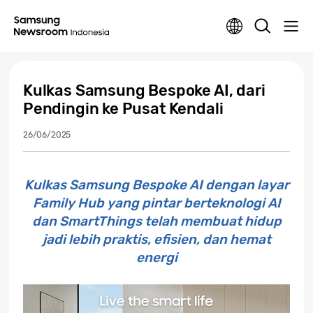
Kulkas Samsung Bespoke AI, dari
Pendingin ke Pusat Kendali
26/06/2025
Kulkas Samsung Bespoke AI dengan layar
Family Hub yang pintar berteknologi AI
dan SmartThings telah membuat hidup
jadi lebih praktis, efisien, dan hemat
energi