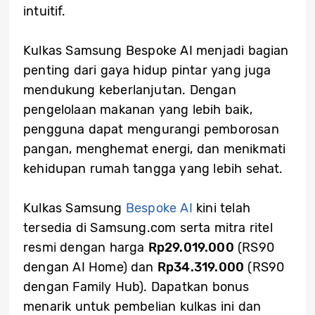
intuitif.
Kulkas Samsung Bespoke AI menjadi bagian
penting dari gaya hidup pintar yang juga
mendukung keberlanjutan. Dengan
pengelolaan makanan yang lebih baik,
pengguna dapat mengurangi pemborosan
pangan, menghemat energi, dan menikmati
kehidupan rumah tangga yang lebih sehat.
Kulkas Samsung
Bespoke AI
kini telah
tersedia di Samsung.com serta mitra ritel
resmi dengan harga
Rp29.019.000
(RS90
dengan AI Home) dan
Rp34.319.000
(RS90
dengan Family Hub). Dapatkan bonus
menarik untuk pembelian kulkas ini dan