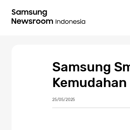
Samsung Sma
Kemudahan 
25/05/2025