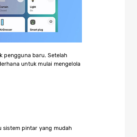
k pengguna baru. Setelah
derhana untuk mulai mengelola
u sistem pintar yang mudah