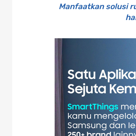
Manfaatkan solusi r
ha