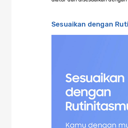
Sesuaikan dengan Rut