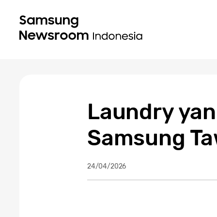
Laundry yan
Samsung Taw
24/04/2026