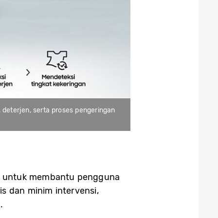
 deterjen, serta proses pengeringan
ng untuk membantu pengguna
s dan minim intervensi,
.