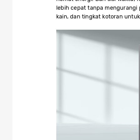
lebih cepat tanpa mengurangi p
kain, dan tingkat kotoran unt