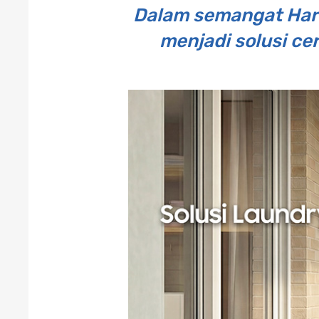
Dalam semangat Hari
menjadi solusi ce