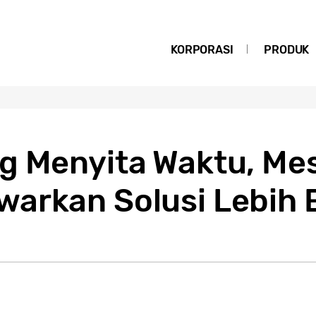
KORPORASI
PRODUK
g Menyita Waktu, Mes
arkan Solusi Lebih E