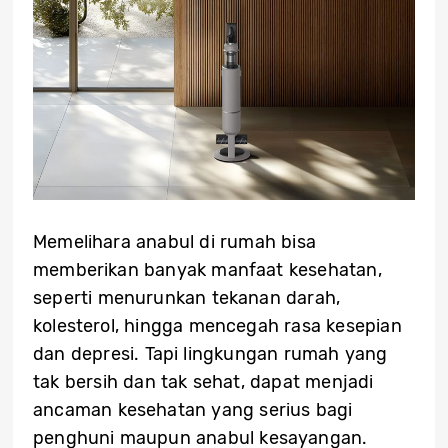
Memelihara anabul di rumah bisa
memberikan banyak manfaat kesehatan,
seperti menurunkan tekanan darah,
kolesterol, hingga mencegah rasa kesepian
dan depresi. Tapi lingkungan rumah yang
tak bersih dan tak sehat, dapat menjadi
ancaman kesehatan yang serius bagi
penghuni maupun anabul kesayangan.