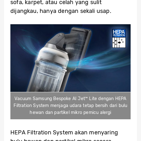
sofa, karpet, atau celah yang sulit
dijangkau, hanya dengan sekali usap.
Vacuum Samsung Bespoke AI Jet™ Lite dengan HEPA
Filtration System menjaga udara tetap bersih dari bulu
hewan dan partikel mikro pemicu alergi
HEPA Filtration System akan menyaring