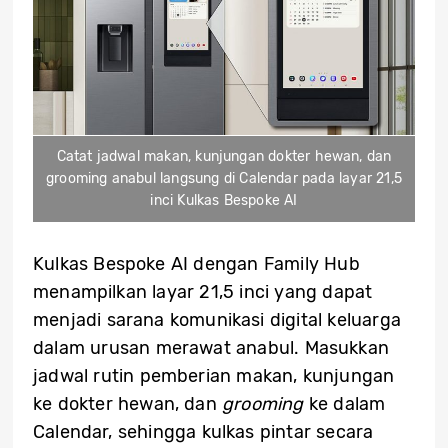
Catat jadwal makan, kunjungan dokter hewan, dan
grooming anabul langsung di Calendar pada layar 21,5
inci Kulkas Bespoke AI
Kulkas Bespoke AI dengan Family Hub
menampilkan layar 21,5 inci yang dapat
menjadi sarana komunikasi digital keluarga
dalam urusan merawat anabul. Masukkan
jadwal rutin pemberian makan, kunjungan
ke dokter hewan, dan
grooming
ke dalam
Calendar, sehingga kulkas pintar secara