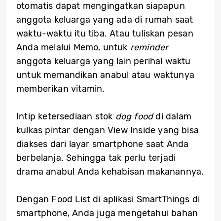
otomatis dapat mengingatkan siapapun
anggota keluarga yang ada di rumah saat
waktu-waktu itu tiba. Atau tuliskan pesan
Anda melalui Memo, untuk
reminder
anggota keluarga yang lain perihal waktu
untuk memandikan anabul atau waktunya
memberikan vitamin.
Intip ketersediaan stok
dog food
di dalam
kulkas pintar dengan View Inside yang bisa
diakses dari layar smartphone saat Anda
berbelanja. Sehingga tak perlu terjadi
drama anabul Anda kehabisan makanannya.
Dengan Food List di aplikasi SmartThings di
smartphone, Anda juga mengetahui bahan