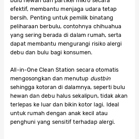
bulu hewan dan partikel mikro secara
efektif, membantu menjaga udara tetap
bersih. Penting untuk pemilik binatang
peliharaan berbulu, contohnya chihuahua
yang sering berada di dalam rumah, serta
dapat membantu mengurangi risiko alergi
debu dan bulu bagi konsumen.
All-in-One Clean Station secara otomatis
mengosongkan dan menutup
dustbin
sehingga kotoran di dalamnya, seperti bulu
hewan dan debu halus sekalipun, tidak akan
terlepas ke luar dan bikin kotor lagi. Ideal
untuk rumah dengan anak kecil atau
penghuni yang sensitif terhadap alergi.