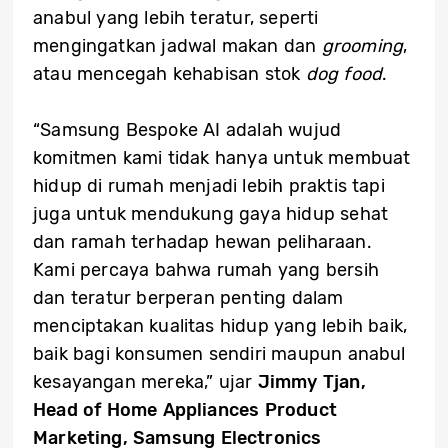
anabul yang lebih teratur, seperti
mengingatkan jadwal makan dan
grooming
,
atau mencegah kehabisan stok
dog food
.
“Samsung Bespoke AI adalah wujud
komitmen kami tidak hanya untuk membuat
hidup di rumah menjadi lebih praktis tapi
juga untuk mendukung gaya hidup sehat
dan ramah terhadap hewan peliharaan.
Kami percaya bahwa rumah yang bersih
dan teratur berperan penting dalam
menciptakan kualitas hidup yang lebih baik,
baik bagi konsumen sendiri maupun anabul
kesayangan mereka,” ujar
Jimmy Tjan,
Head of Home Appliances Product
Marketing, Samsung Electronics