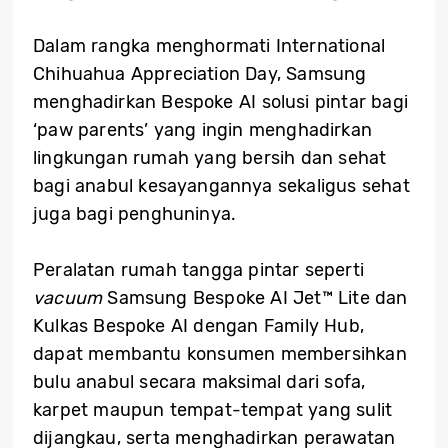
Dalam rangka menghormati International
Chihuahua Appreciation Day, Samsung
menghadirkan Bespoke AI solusi pintar bagi
‘paw parents’ yang ingin menghadirkan
lingkungan rumah yang bersih dan sehat
bagi anabul kesayangannya sekaligus sehat
juga bagi penghuninya.
Peralatan rumah tangga pintar seperti
vacuum
Samsung Bespoke AI Jet™ Lite dan
Kulkas Bespoke AI dengan Family Hub,
dapat membantu konsumen membersihkan
bulu anabul secara maksimal dari sofa,
karpet maupun tempat-tempat yang sulit
dijangkau, serta menghadirkan perawatan