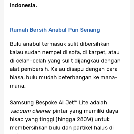
Indonesia.
Rumah Bersih Anabul Pun Senang
Bulu anabul termasuk sulit dibersihkan
kalau sudah nempel di sofa, di karpet, atau
di celah-celah yang sulit dijangkau dengan
alat pembersih. Kalau disapu dengan cara
biasa, bulu mudah beterbangan ke mana-
mana.
Samsung Bespoke AI Jet™ Lite adalah
vacuum cleaner
pintar yang memiliki daya
hisap yang tinggi (hingga 280W) untuk
membersihkan bulu dan partikel halus di