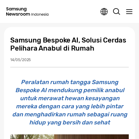
Samsung Bespoke AI, Solusi Cerdas
Pelihara Anabul di Rumah
14/05/2025
Peralatan rumah tangga Samsung
Bespoke AI mendukung pemilik anabul
untuk merawat hewan kesayangan
mereka dengan cara yang lebih pintar
dan menghadirkan rumah sebagai ruang
hidup yang bersih dan sehat