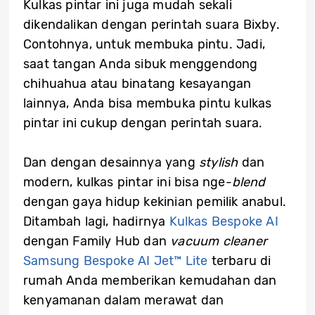
Kulkas pintar ini juga mudah sekali
dikendalikan dengan perintah suara Bixby.
Contohnya, untuk membuka pintu. Jadi,
saat tangan Anda sibuk menggendong
chihuahua atau binatang kesayangan
lainnya, Anda bisa membuka pintu kulkas
pintar ini cukup dengan perintah suara.
Dan dengan desainnya yang
stylish
dan
modern, kulkas pintar ini bisa nge-
blend
dengan gaya hidup kekinian pemilik anabul.
Ditambah lagi, hadirnya
Kulkas Bespoke AI
dengan Family Hub dan
vacuum cleaner
Samsung Bespoke AI Jet™ Lite
terbaru di
rumah Anda memberikan kemudahan dan
kenyamanan dalam merawat dan