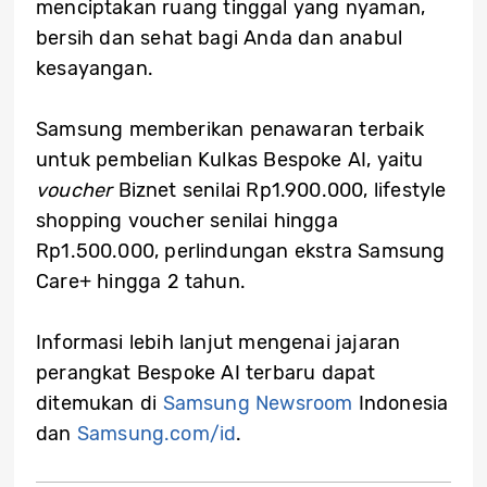
menciptakan ruang tinggal yang nyaman,
bersih dan sehat bagi Anda dan anabul
kesayangan.
Samsung memberikan penawaran terbaik
untuk pembelian Kulkas Bespoke AI, yaitu
voucher
Biznet senilai Rp1.900.000, lifestyle
shopping voucher senilai hingga
Rp1.500.000, perlindungan ekstra Samsung
Care+ hingga 2 tahun.
Informasi lebih lanjut mengenai jajaran
perangkat Bespoke AI terbaru dapat
ditemukan di
Samsung Newsroom
Indonesia
dan
Samsung.com/id
.