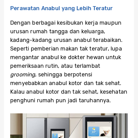
Perawatan Anabul yang Lebih Teratur
Dengan berbagai kesibukan kerja maupun
urusan rumah tangga dan keluarga,
kadang-kadang urusan anabul terabaikan.
Seperti pemberian makan tak teratur, lupa
mengantar anabul ke dokter hewan untuk
pemeriksaan rutin, atau terlambat
grooming
, sehingga berpotensi
menyebabkan anabul kotor dan tak sehat.
Kalau anabul kotor dan tak sehat, kesehatan
penghuni rumah pun jadi taruhannya.