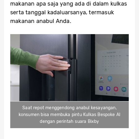
makanan apa saja yang ada di dalam kulkas
serta tanggal kadaluarsanya, termasuk
makanan anabul Anda.
Saat repot menggendong anabul kesayangan,
konsumen bisa membuka pintu Kulkas Bespoke AI
dengan perintah suara Bixby