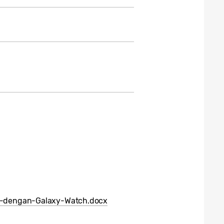
-dengan-Galaxy-Watch.docx