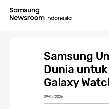
Samsung Um
Dunia untuk
Galaxy Watc
09/05/2026