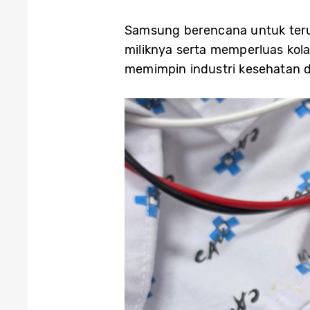
Samsung berencana untuk ter
miliknya serta memperluas kola
memimpin industri kesehatan d