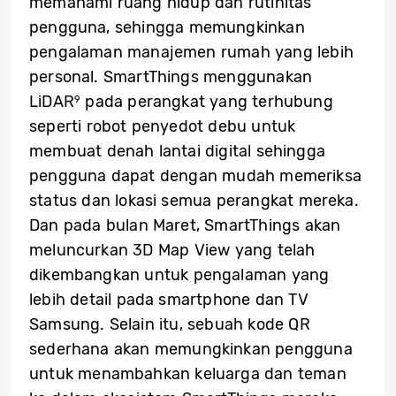
memahami ruang hidup dan rutinitas
pengguna, sehingga memungkinkan
pengalaman manajemen rumah yang lebih
personal. SmartThings menggunakan
LiDAR
pada perangkat yang terhubung
9
seperti robot penyedot debu untuk
membuat denah lantai digital sehingga
pengguna dapat dengan mudah memeriksa
status dan lokasi semua perangkat mereka.
Dan pada bulan Maret, SmartThings akan
meluncurkan 3D Map View yang telah
dikembangkan untuk pengalaman yang
lebih detail pada smartphone dan TV
Samsung. Selain itu, sebuah kode QR
sederhana akan memungkinkan pengguna
untuk menambahkan keluarga dan teman