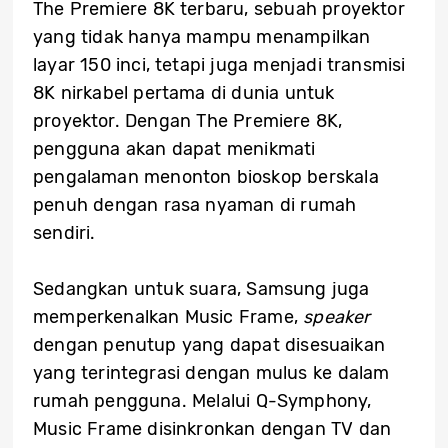
The Premiere 8K terbaru, sebuah proyektor
yang tidak hanya mampu menampilkan
layar 150 inci, tetapi juga menjadi transmisi
8K nirkabel pertama di dunia untuk
proyektor. Dengan The Premiere 8K,
pengguna akan dapat menikmati
pengalaman menonton bioskop berskala
penuh dengan rasa nyaman di rumah
sendiri.
Sedangkan untuk suara, Samsung juga
memperkenalkan Music Frame,
speaker
dengan penutup yang dapat disesuaikan
yang terintegrasi dengan mulus ke dalam
rumah pengguna. Melalui Q-Symphony,
Music Frame disinkronkan dengan TV dan