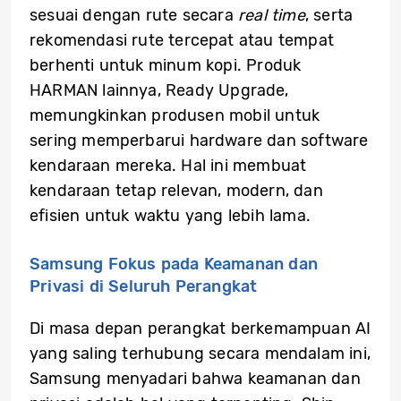
sesuai dengan rute secara
real time
, serta
rekomendasi rute tercepat atau tempat
berhenti untuk minum kopi. Produk
HARMAN lainnya, Ready Upgrade,
memungkinkan produsen mobil untuk
sering memperbarui hardware dan software
kendaraan mereka. Hal ini membuat
kendaraan tetap relevan, modern, dan
efisien untuk waktu yang lebih lama.
Samsung Fokus pada Keamanan dan
Privasi di Seluruh Perangkat
Di masa depan perangkat berkemampuan AI
yang saling terhubung secara mendalam ini,
Samsung menyadari bahwa keamanan dan