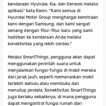
kendaraan Hyundai, Kia, dan Genesis melalui
aplikasi,” kata Kwon. “Kami semua di
Hyundai Motor Group menghargai kemitraan
kami dengan Samsung, dan kami sangat
senang dengan fitur-fitur baru yang kami
hadirkan ke kendaraan Anda melalui
konektivitas yang lebih cerdas.”
Melalui SmartThings, pengguna akan dapat
menggunakan perintah suara untuk
menjalankan fungsi-fungsi di mobil mereka
dari jarak jauh, seperti memanaskan mobil
terlebih dahulu atau membuka dan
menutup jendela. Konektivitas SmartThings
juga berlaku sebaliknya, di mana pengguna
dapat mengontrol fungsi rumah dari