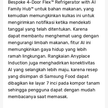
Bespoke 4-Door Flex™ Refrigerator with AI
Family Hub™ untuk bahan makanan, yang
kemudian memungkinkan kulkas ini untuk
mengirimkan notifikasi ketika mendekati
tanggal yang telah ditentukan. Karena
dapat membantu menghemat uang dengan
mengurangi limbah makanan, fitur AI ini
memungkinkan gaya hidup yang lebih
ramah lingkungan. Rangkaian Anyplace
Induction juga menghadirkan konektivitas
AI yang selangkah lebih maju, karena resep
yang disimpan di Samsung Food dapat
dibagikan ke layar 7 inci pada kompor tanam
sehingga pengguna dapat dengan mudah
membacanya saat memasak.