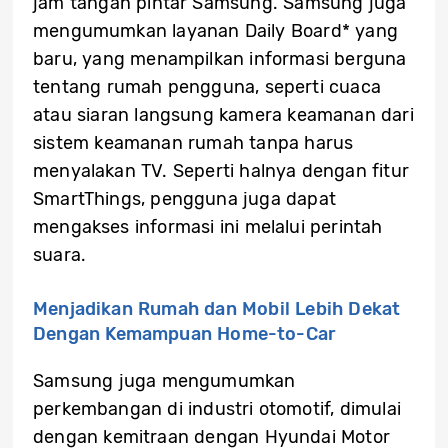
jam tangan pintar Samsung. Samsung juga
mengumumkan layanan Daily Board* yang
baru, yang menampilkan informasi berguna
tentang rumah pengguna, seperti cuaca
atau siaran langsung kamera keamanan dari
sistem keamanan rumah tanpa harus
menyalakan TV. Seperti halnya dengan fitur
SmartThings, pengguna juga dapat
mengakses informasi ini melalui perintah
suara.
Menjadikan Rumah dan Mobil Lebih Dekat
Dengan Kemampuan Home-to-Car
Samsung juga mengumumkan
perkembangan di industri otomotif, dimulai
dengan kemitraan dengan Hyundai Motor