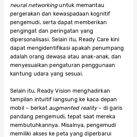
neural networking
untuk memantau
pergerakan dan kewaspadaan kognitif
pengemudi, serta dapat memberikan
pengingat dan peringatan yang
dipersonalisasi. Selain itu, Ready Care kini
dapat mengidentifikasi apakah penumpang
adalah orang dewasa atau anak-anak, dan
menyesuaikan pengaturan penggunaan
kantung udara yang sesuai.
Selain itu, Ready Vision menghadirkan
tampilan intuitif langsung ke kaca depan
mobil – berkat
augmented reality
– di garis
pandang pengemudi, tepat saat mereka
membutuhkannya. Misalnya, pengemudi
memiliki akses ke peta yang diperbarui