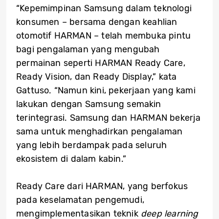
“Kepemimpinan Samsung dalam teknologi
konsumen – bersama dengan keahlian
otomotif HARMAN – telah membuka pintu
bagi pengalaman yang mengubah
permainan seperti HARMAN Ready Care,
Ready Vision, dan Ready Display,” kata
Gattuso. “Namun kini, pekerjaan yang kami
lakukan dengan Samsung semakin
terintegrasi. Samsung dan HARMAN bekerja
sama untuk menghadirkan pengalaman
yang lebih berdampak pada seluruh
ekosistem di dalam kabin.”
Ready Care dari HARMAN, yang berfokus
pada keselamatan pengemudi,
mengimplementasikan teknik
deep learning