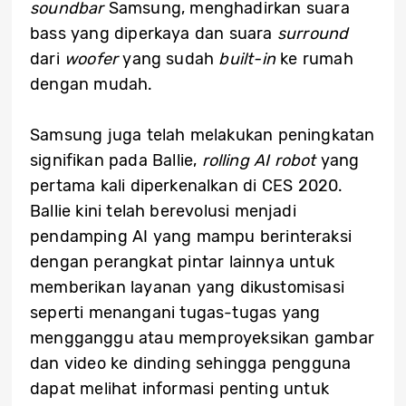
soundbar
Samsung, menghadirkan suara
bass yang diperkaya dan suara
surround
dari
woofer
yang sudah
built-in
ke rumah
dengan mudah.
Samsung juga telah melakukan peningkatan
signifikan pada Ballie,
rolling AI robot
yang
pertama kali diperkenalkan di CES 2020.
Ballie kini telah berevolusi menjadi
pendamping AI yang mampu berinteraksi
dengan perangkat pintar lainnya untuk
memberikan layanan yang dikustomisasi
seperti menangani tugas-tugas yang
mengganggu atau memproyeksikan gambar
dan video ke dinding sehingga pengguna
dapat melihat informasi penting untuk