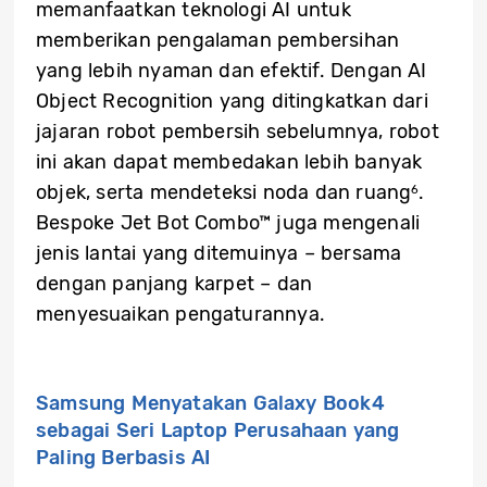
memanfaatkan teknologi AI untuk
memberikan pengalaman pembersihan
yang lebih nyaman dan efektif. Dengan AI
Object Recognition yang ditingkatkan dari
jajaran robot pembersih sebelumnya, robot
ini akan dapat membedakan lebih banyak
objek, serta mendeteksi noda dan ruang
.
6
Bespoke Jet Bot Combo™ juga mengenali
jenis lantai yang ditemuinya – bersama
dengan panjang karpet – dan
menyesuaikan pengaturannya.
Samsung Menyatakan Galaxy Book4
sebagai Seri Laptop Perusahaan yang
Paling Berbasis AI