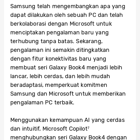
Samsung telah mengembangkan apa yang
dapat dilakukan oleh sebuah PC dan telah
berkolaborasi dengan Microsoft untuk
menciptakan pengalaman baru yang
terhubung tanpa batas. Sekarang,
pengalaman ini semakin ditingkatkan
dengan fitur konektivitas baru yang
membuat seri Galaxy Book4 menjadi lebih
lancar, lebih cerdas, dan lebih mudah
beradaptasi, memperkuat komitmen
Samsung dan Microsoft untuk memberikan
pengalaman PC terbaik.
Menggunakan kemampuan AI yang cerdas
dan intuitif, Microsoft Copilot
7
menghubungkan seri Galaxy Book4 dengan