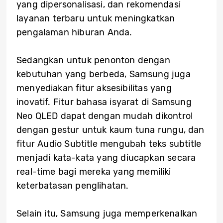
yang dipersonalisasi, dan rekomendasi
layanan terbaru untuk meningkatkan
pengalaman hiburan Anda.
Sedangkan untuk penonton dengan
kebutuhan yang berbeda, Samsung juga
menyediakan fitur aksesibilitas yang
inovatif. Fitur bahasa isyarat di Samsung
Neo QLED dapat dengan mudah dikontrol
dengan gestur untuk kaum tuna rungu, dan
fitur Audio Subtitle mengubah teks subtitle
menjadi kata-kata yang diucapkan secara
real-time bagi mereka yang memiliki
keterbatasan penglihatan.
Selain itu, Samsung juga memperkenalkan