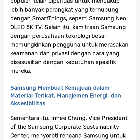
populer, telah diperluas untuk mencakup
lebih banyak perangkat yang terhubung
dengan SmartThings, seperti Samsung Neo
QLED 8K TV. Selain itu, kemitraan Samsung
dengan perusahaan teknologi besar
memungkinkan pengguna untuk merasakan
keamanan dan privasi dengan cara yang
disesuaikan dengan kebutuhan spesifik
mereka.
Samsung Membuat Kemajuan dalam
Material Terikat, Manajemen Energi, dan
Aksesibilitas
Sementara itu, Inhee Chung, Vice President
of the Samsung Corporate Sustainability
Center, menyoroti rencana Samsung untuk