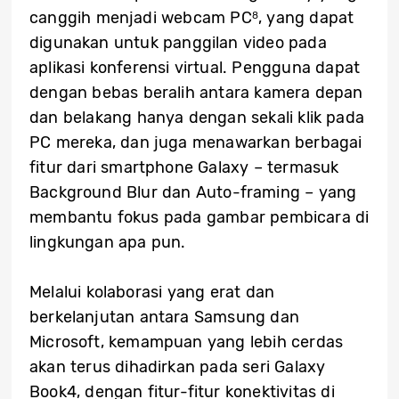
canggih menjadi webcam PC
, yang dapat
8
digunakan untuk panggilan video pada
aplikasi konferensi virtual. Pengguna dapat
dengan bebas beralih antara kamera depan
dan belakang hanya dengan sekali klik pada
PC mereka, dan juga menawarkan berbagai
fitur dari smartphone Galaxy – termasuk
Background Blur dan Auto-framing – yang
membantu fokus pada gambar pembicara di
lingkungan apa pun.
Melalui kolaborasi yang erat dan
berkelanjutan antara Samsung dan
Microsoft, kemampuan yang lebih cerdas
akan terus dihadirkan pada seri Galaxy
Book4, dengan fitur-fitur konektivitas di