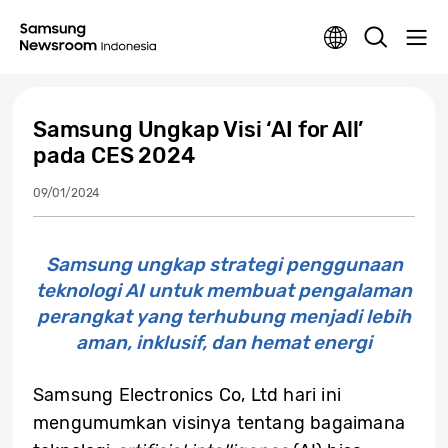
Samsung Ungkap Visi ‘AI for All’
pada CES 2024
09/01/2024
Samsung ungkap strategi penggunaan
teknologi AI untuk membuat pengalaman
perangkat yang terhubung menjadi lebih
aman, inklusif, dan hemat energi
Samsung Electronics Co, Ltd hari ini
mengumumkan visinya tentang bagaimana