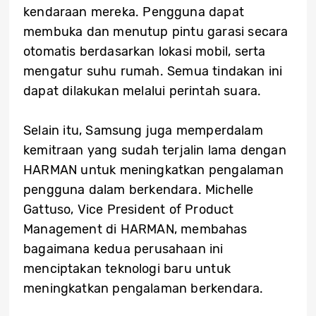
kendaraan mereka. Pengguna dapat
membuka dan menutup pintu garasi secara
otomatis berdasarkan lokasi mobil, serta
mengatur suhu rumah. Semua tindakan ini
dapat dilakukan melalui perintah suara.
Selain itu, Samsung juga memperdalam
kemitraan yang sudah terjalin lama dengan
HARMAN untuk meningkatkan pengalaman
pengguna dalam berkendara. Michelle
Gattuso, Vice President of Product
Management di HARMAN, membahas
bagaimana kedua perusahaan ini
menciptakan teknologi baru untuk
meningkatkan pengalaman berkendara.