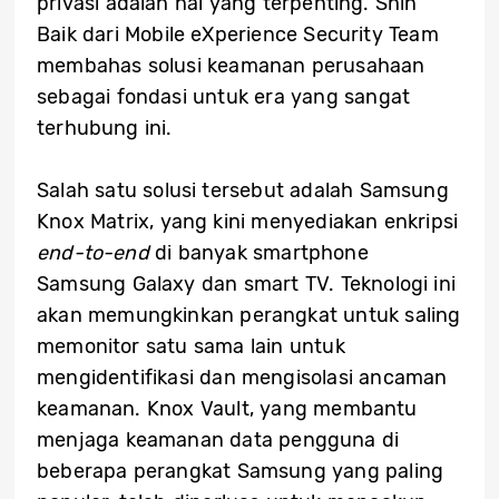
privasi adalah hal yang terpenting. Shin
Baik dari Mobile eXperience Security Team
membahas solusi keamanan perusahaan
sebagai fondasi untuk era yang sangat
terhubung ini.
Salah satu solusi tersebut adalah Samsung
Knox Matrix, yang kini menyediakan enkripsi
end-to-end
di banyak smartphone
Samsung Galaxy dan smart TV. Teknologi ini
akan memungkinkan perangkat untuk saling
memonitor satu sama lain untuk
mengidentifikasi dan mengisolasi ancaman
keamanan. Knox Vault, yang membantu
menjaga keamanan data pengguna di
beberapa perangkat Samsung yang paling