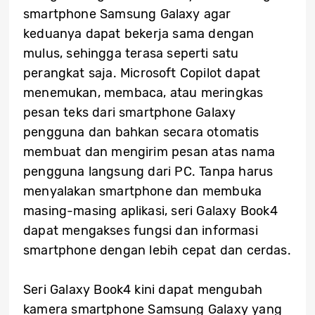
smartphone Samsung Galaxy agar
keduanya dapat bekerja sama dengan
mulus, sehingga terasa seperti satu
perangkat saja. Microsoft Copilot dapat
menemukan, membaca, atau meringkas
pesan teks dari smartphone Galaxy
pengguna dan bahkan secara otomatis
membuat dan mengirim pesan atas nama
pengguna langsung dari PC. Tanpa harus
menyalakan smartphone dan membuka
masing-masing aplikasi, seri Galaxy Book4
dapat mengakses fungsi dan informasi
smartphone dengan lebih cepat dan cerdas.
Seri Galaxy Book4 kini dapat mengubah
kamera smartphone Samsung Galaxy yang