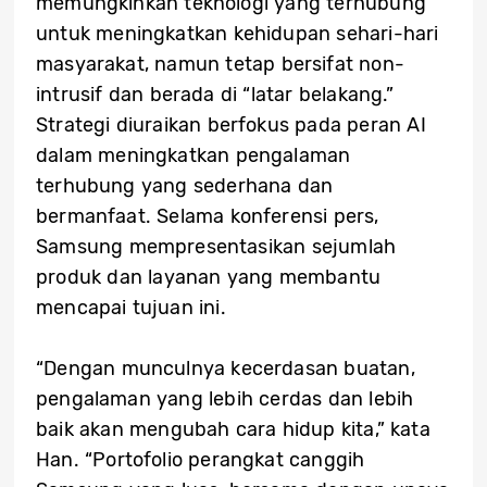
memungkinkan teknologi yang terhubung
untuk meningkatkan kehidupan sehari-hari
masyarakat, namun tetap bersifat non-
intrusif dan berada di “latar belakang.”
Strategi diuraikan berfokus pada peran AI
dalam meningkatkan pengalaman
terhubung yang sederhana dan
bermanfaat. Selama konferensi pers,
Samsung mempresentasikan sejumlah
produk dan layanan yang membantu
mencapai tujuan ini.
“Dengan munculnya kecerdasan buatan,
pengalaman yang lebih cerdas dan lebih
baik akan mengubah cara hidup kita,” kata
Han. “Portofolio perangkat canggih