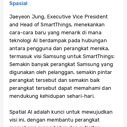
Spasial
Jaeyeon Jung, Executive Vice President
and Head of SmartThings, menekankan
cara-cara baru yang menarik di mana
teknologi AI berdampak pada hubungan
antara pengguna dan perangkat mereka,
termasuk visi Samsung untuk SmartThings:
Semakin banyak perangkat Samsung yang
digunakan oleh pelanggan, semakin pintar
perangkat tersebut dan semakin baik
perangkat tersebut dapat memahami dan
mendukung kehidupan sehari-hari.
Spatial AI adalah kunci untuk mewujudkan
visi ini, dengan membantu perangkat