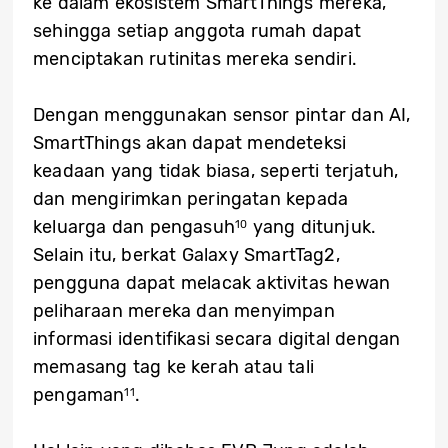
ke dalam ekosistem SmartThings mereka,
sehingga setiap anggota rumah dapat
menciptakan rutinitas mereka sendiri.
Dengan menggunakan sensor pintar dan AI,
SmartThings akan dapat mendeteksi
keadaan yang tidak biasa, seperti terjatuh,
dan mengirimkan peringatan kepada
keluarga dan pengasuh
yang ditunjuk.
10
Selain itu, berkat Galaxy SmartTag2,
pengguna dapat melacak aktivitas hewan
peliharaan mereka dan menyimpan
informasi identifikasi secara digital dengan
memasang tag ke kerah atau tali
pengaman
.
11