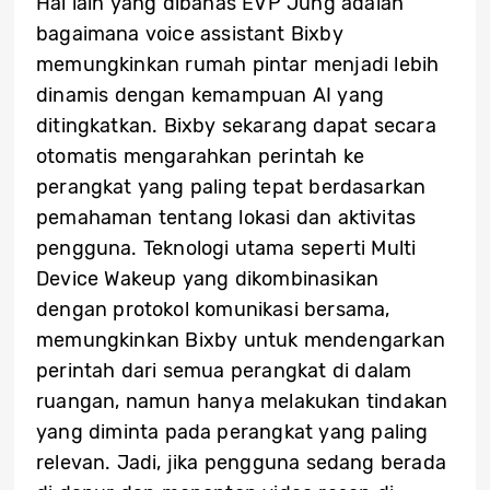
Hal lain yang dibahas EVP Jung adalah
bagaimana voice assistant Bixby
memungkinkan rumah pintar menjadi lebih
dinamis dengan kemampuan AI yang
ditingkatkan. Bixby sekarang dapat secara
otomatis mengarahkan perintah ke
perangkat yang paling tepat berdasarkan
pemahaman tentang lokasi dan aktivitas
pengguna. Teknologi utama seperti Multi
Device Wakeup yang dikombinasikan
dengan protokol komunikasi bersama,
memungkinkan Bixby untuk mendengarkan
perintah dari semua perangkat di dalam
ruangan, namun hanya melakukan tindakan
yang diminta pada perangkat yang paling
relevan. Jadi, jika pengguna sedang berada