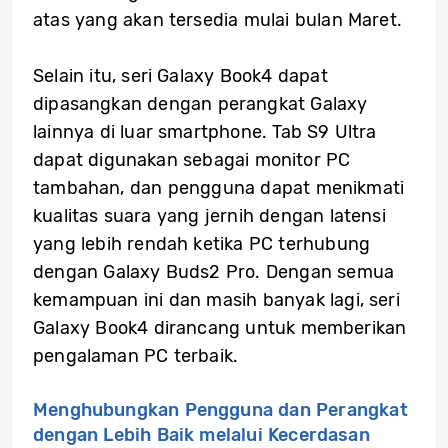
atas yang akan tersedia mulai bulan Maret.
Selain itu, seri Galaxy Book4 dapat
dipasangkan dengan perangkat Galaxy
lainnya di luar smartphone. Tab S9 Ultra
dapat digunakan sebagai monitor PC
tambahan, dan pengguna dapat menikmati
kualitas suara yang jernih dengan latensi
yang lebih rendah ketika PC terhubung
dengan Galaxy Buds2 Pro. Dengan semua
kemampuan ini dan masih banyak lagi, seri
Galaxy Book4 dirancang untuk memberikan
pengalaman PC terbaik.
Menghubungkan Pengguna dan Perangkat
dengan Lebih Baik melalui Kecerdasan