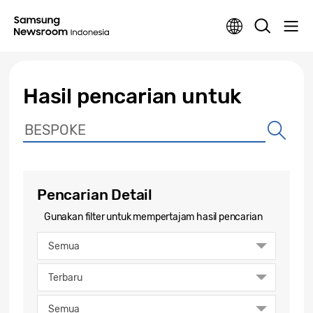
Hasil pencarian untuk
Pencarian Detail
Gunakan filter untuk mempertajam hasil pencarian
Semua
Terbaru
Semua