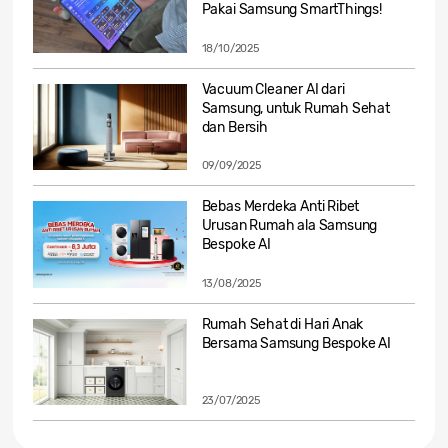
Pakai Samsung SmartThings!
18/10/2025
Vacuum Cleaner AI dari
Samsung, untuk Rumah Sehat
dan Bersih
09/09/2025
Bebas Merdeka Anti Ribet
Urusan Rumah ala Samsung
Bespoke AI
13/08/2025
Rumah Sehat di Hari Anak
Bersama Samsung Bespoke AI
23/07/2025