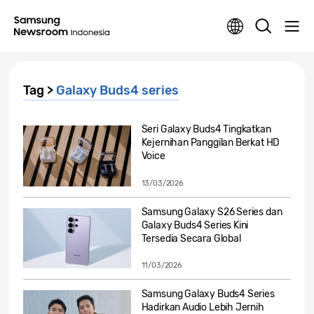
Tag >
Galaxy Buds4 series
Seri Galaxy Buds4 Tingkatkan
Kejernihan Panggilan Berkat HD
Voice
13/03/2026
Samsung Galaxy S26 Series dan
Galaxy Buds4 Series Kini
Tersedia Secara Global
11/03/2026
Samsung Galaxy Buds4 Series
Hadirkan Audio Lebih Jernih