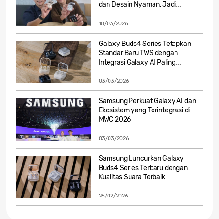
dan Desain Nyaman, Jadi...
10/03/2026
Galaxy Buds4 Series Tetapkan
Standar Baru TWS dengan
Integrasi Galaxy AI Paling...
03/03/2026
Samsung Perkuat Galaxy AI dan
Ekosistem yang Terintegrasi di
MWC 2026
03/03/2026
Samsung Luncurkan Galaxy
Buds4 Series Terbaru dengan
Kualitas Suara Terbaik
26/02/2026