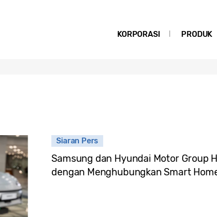
KORPORASI
PRODUK
Siaran Pers
Samsung dan Hyundai Motor Group H
dengan Menghubungkan Smart Home