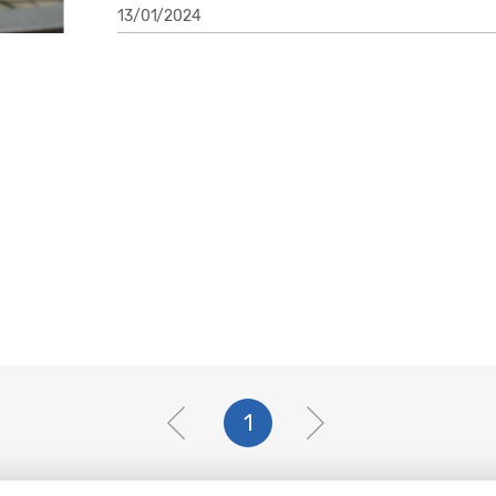
13/01/2024
1