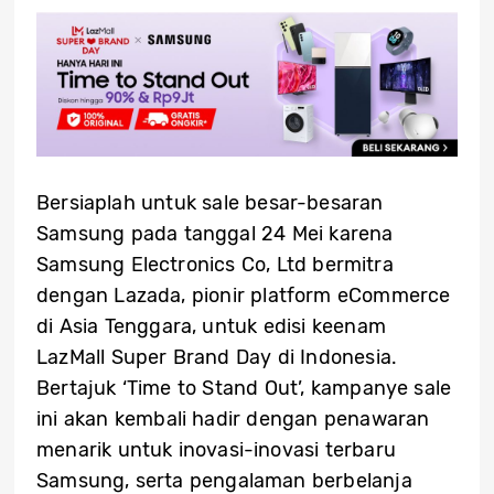
Bersiaplah untuk sale besar-besaran
Samsung pada tanggal 24 Mei karena
Samsung Electronics Co, Ltd bermitra
dengan Lazada, pionir platform eCommerce
di Asia Tenggara, untuk edisi keenam
LazMall Super Brand Day di Indonesia.
Bertajuk ‘Time to Stand Out’, kampanye sale
ini akan kembali hadir dengan penawaran
menarik untuk inovasi-inovasi terbaru
Samsung, serta pengalaman berbelanja