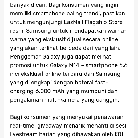
banyak dicari. Bagi konsumen yang ingin
memiliki smartphone paling trendi, pastikan
untuk mengunjungi LazMall Flagship Store
resmi Samsung untuk mendapatkan warna-
warna yang eksklusif dijual secara online
yang akan terlihat berbeda dari yang lain.
Penggemar Galaxy juga dapat melihat
promosi untuk Galaxy M14 – smartphone 6,6
inci eksklusif online terbaru dari Samsung
yang dilengkapi dengan baterai fast-
charging 6.000 mAh yang mumpuni dan
pengalaman multi-kamera yang canggih.
Bagi konsumen yang menyukai penawaran
real-time, giveaway menarik menanti di sesi
livestream harian yang dibawakan oleh KOL