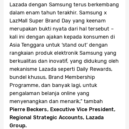
Lazada dengan Samsung terus berkembang
dalam enam tahun terakhir. Samsung x
LazMall Super Brand Day yang keenam
merupakan bukti nyata dari hal tersebut –
kali ini dengan ajakan kepada konsumen di
Asia Tenggara untuk ‘stand out’ dengan
rangkaian produk elektronik Samsung yang
berkualitas dan inovatif, yang didukung oleh
mekanisme Lazada seperti Daily Rewards,
bundel khusus, Brand Membership
Programme, dan banyak lagi, untuk
pengalaman belanja online yang
menyenangkan dan menarik,” tambah
Pierre Beckers, Executive Vice President,
Regional Strategic Accounts, Lazada
Group.