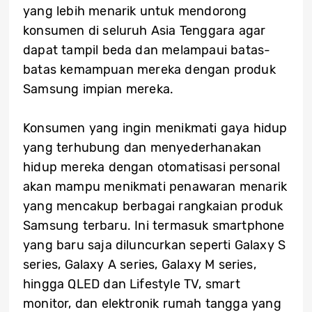
yang lebih menarik untuk mendorong
konsumen di seluruh Asia Tenggara agar
dapat tampil beda dan melampaui batas-
batas kemampuan mereka dengan produk
Samsung impian mereka.
Konsumen yang ingin menikmati gaya hidup
yang terhubung dan menyederhanakan
hidup mereka dengan otomatisasi personal
akan mampu menikmati penawaran menarik
yang mencakup berbagai rangkaian produk
Samsung terbaru. Ini termasuk smartphone
yang baru saja diluncurkan seperti Galaxy S
series, Galaxy A series, Galaxy M series,
hingga QLED dan Lifestyle TV, smart
monitor, dan elektronik rumah tangga yang