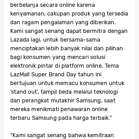
berbelanja secara online karena
kenyamanan, cakupan produk yang tersedia
dan ragam pengalaman yang diberikan.
Kami sangat senang dapat bermitra dengan
Lazada lagi, untuk bersama-sama
menciptakan lebih banyak nilai dan pilihan
bagi konsumen yang mencari solusi
elektronik pintar di platform online. Tema
LazMall Super Brand Day tahun ini
bertujuan untuk memacu konsumen untuk
‘stand out’, tampil beda melalui teknologi
dan perangkat mutakhir Samsung, saat
mereka menikmati penawaran online
terbaru Samsung pada harga terbaik.”
“Kami sangat senang bahwa kemitraan