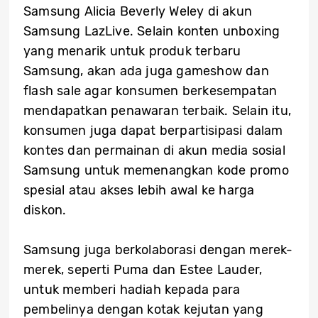
Samsung Alicia Beverly Weley di akun
Samsung LazLive. Selain konten unboxing
yang menarik untuk produk terbaru
Samsung, akan ada juga gameshow dan
flash sale agar konsumen berkesempatan
mendapatkan penawaran terbaik. Selain itu,
konsumen juga dapat berpartisipasi dalam
kontes dan permainan di akun media sosial
Samsung untuk memenangkan kode promo
spesial atau akses lebih awal ke harga
diskon.
Samsung juga berkolaborasi dengan merek-
merek, seperti Puma dan Estee Lauder,
untuk memberi hadiah kepada para
pembelinya dengan kotak kejutan yang