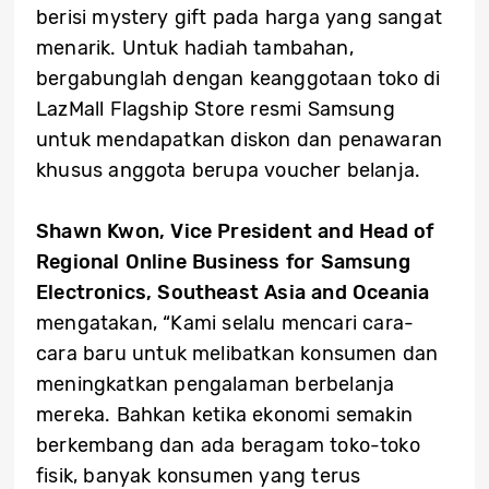
berisi mystery gift pada harga yang sangat
menarik. Untuk hadiah tambahan,
bergabunglah dengan keanggotaan toko di
LazMall Flagship Store resmi Samsung
untuk mendapatkan diskon dan penawaran
khusus anggota berupa voucher belanja.
Shawn Kwon, Vice President and Head of
Regional Online Business for Samsung
Electronics, Southeast Asia and Oceania
mengatakan, “Kami selalu mencari cara-
cara baru untuk melibatkan konsumen dan
meningkatkan pengalaman berbelanja
mereka. Bahkan ketika ekonomi semakin
berkembang dan ada beragam toko-toko
fisik, banyak konsumen yang terus