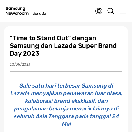
“Time to Stand Out” dengan
Samsung dan Lazada Super Brand
Day 2023
20/05/2023
Sale satu hari terbesar Samsung di
Lazada menyajikan penawaran luar biasa,
kolaborasi brand eksklusif, dan
pengalaman belanja menarik lainnya di
seluruh Asia Tenggara pada tanggal 24
Mei