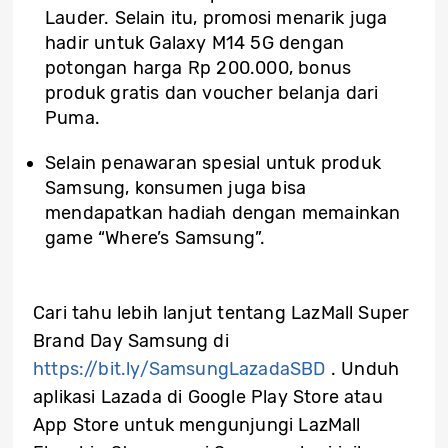
Lauder. Selain itu, promosi menarik juga
hadir untuk Galaxy M14 5G dengan
potongan harga Rp 200.000, bonus
produk gratis dan voucher belanja dari
Puma.
Selain penawaran spesial untuk produk
Samsung, konsumen juga bisa
mendapatkan hadiah dengan memainkan
game “Where’s Samsung”.
Cari tahu lebih lanjut tentang LazMall Super
Brand Day Samsung di
https://bit.ly/SamsungLazadaSBD
. Unduh
aplikasi Lazada di Google Play Store atau
App Store untuk mengunjungi LazMall