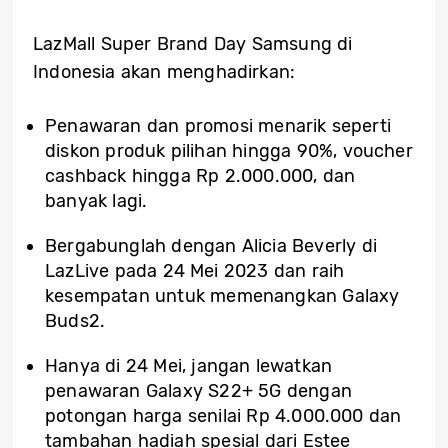
LazMall Super Brand Day Samsung di
Indonesia akan menghadirkan:
Penawaran dan promosi menarik seperti
diskon produk pilihan hingga 90%, voucher
cashback hingga Rp 2.000.000, dan
banyak lagi.
Bergabunglah dengan Alicia Beverly di
LazLive pada 24 Mei 2023 dan raih
kesempatan untuk memenangkan Galaxy
Buds2.
Hanya di 24 Mei, jangan lewatkan
penawaran Galaxy S22+ 5G dengan
potongan harga senilai Rp 4.000.000 dan
tambahan hadiah spesial dari Estee