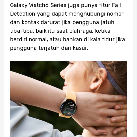
Galaxy Watch6 Series juga punya fitur Fall
Detection yang dapat menghubungi nomor
dan kontak darurat jika pengguna jatuh
tiba-tiba, baik itu saat olahraga, ketika
berdiri normal, atau bahkan di kala tidur jika
pengguna terjatuh dari kasur.