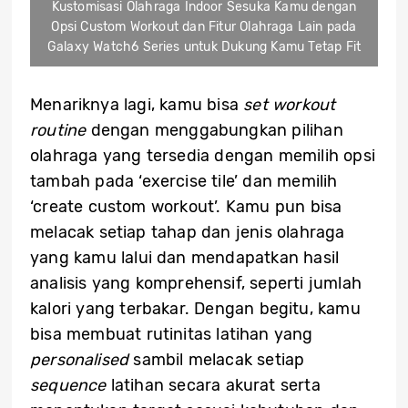
Kustomisasi Olahraga Indoor Sesuka Kamu dengan
Opsi Custom Workout dan Fitur Olahraga Lain pada
Galaxy Watch6 Series untuk Dukung Kamu Tetap Fit
Menariknya lagi, kamu bisa
set workout
routine
dengan menggabungkan pilihan
olahraga yang tersedia dengan memilih opsi
tambah pada ‘exercise tile’ dan memilih
‘create custom workout’. Kamu pun bisa
melacak setiap tahap dan jenis olahraga
yang kamu lalui dan mendapatkan hasil
analisis yang komprehensif, seperti jumlah
kalori yang terbakar. Dengan begitu, kamu
bisa membuat rutinitas latihan yang
personalised
sambil melacak setiap
sequence
latihan secara akurat serta