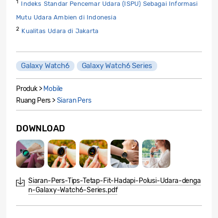
1
Indeks Standar Pencemar Udara (ISPU) Sebagai Informasi
Mutu Udara Ambien di Indonesia
2
Kualitas Udara di Jakarta
Galaxy Watch6
Galaxy Watch6 Series
Produk >
Mobile
Ruang Pers >
Siaran Pers
DOWNLOAD
Siaran-Pers-Tips-Tetap-Fit-Hadapi-Polusi-Udara-denga
n-Galaxy-Watch6-Series.pdf