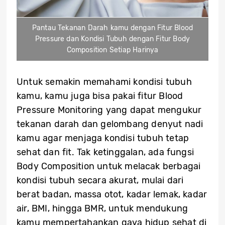
Pantau Tekanan Darah kamu dengan Fitur Blood
Pressure dan Kondisi Tubuh dengan Fitur Body
Composition Setiap Harinya
Untuk semakin memahami kondisi tubuh
kamu, kamu juga bisa pakai fitur Blood
Pressure Monitoring yang dapat mengukur
tekanan darah dan gelombang denyut nadi
kamu agar menjaga kondisi tubuh tetap
sehat dan fit. Tak ketinggalan, ada fungsi
Body Composition untuk melacak berbagai
kondisi tubuh secara akurat, mulai dari
berat badan, massa otot, kadar lemak, kadar
air, BMI, hingga BMR, untuk mendukung
kamu mempertahankan gaya hidup sehat di