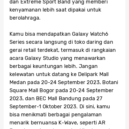
dan Extreme Sport Band yang memberi
kenyamanan lebih saat dipakai untuk
berolahraga.
Kamu bisa mendapatkan Galaxy Watch6
Series secara langsung di toko daring dan
gerai retail terdekat, termasuk di rangkaian
acara Galaxy Studio yang menawarkan
berbagai keuntungan lebih. Jangan
kelewatan untuk datang ke Delipark Mall
Medan pada 20-24 September 2023, Botani
Square Mall Bogor pada 20-24 September
2023, dan BEC Mall Bandung pada 27
September-1 Oktober 2023. Di sini, kamu
bisa menikmati berbagai pengalaman
menarik bernuansa K-Wave, seperti AR