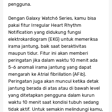
pengguna.
Dengan Galaxy Watch6 Series, kamu bisa
pakai fitur Irregular Heart Rhythm
Notification yang didukung fungsi
elektrokardiogram (EKG) untuk memeriksa
irama jantung, baik saat beraktivitas
maupun tidur. Fitur ini akan memberi
peringatan jika dalam waktu 10 menit ada
5-6 anomali irama jantung yang dapat
mengarah ke Atrial fibrillation (AFib).
Peringatan juga akan muncul ketika detak
jantung berada di atas atau di bawah level
yang ditetapkan pengguna dalam kurun
waktu 10 menit saat kondisi tubuh sedang
tidak aktif. Untuk semakin melindungi kamu,