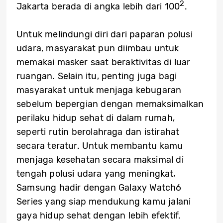
2
Jakarta berada di angka lebih dari 100
.
Untuk melindungi diri dari paparan polusi
udara, masyarakat pun diimbau untuk
memakai masker saat beraktivitas di luar
ruangan. Selain itu, penting juga bagi
masyarakat untuk menjaga kebugaran
sebelum bepergian dengan memaksimalkan
perilaku hidup sehat di dalam rumah,
seperti rutin berolahraga dan istirahat
secara teratur. Untuk membantu kamu
menjaga kesehatan secara maksimal di
tengah polusi udara yang meningkat,
Samsung hadir dengan Galaxy Watch6
Series yang siap mendukung kamu jalani
gaya hidup sehat dengan lebih efektif.