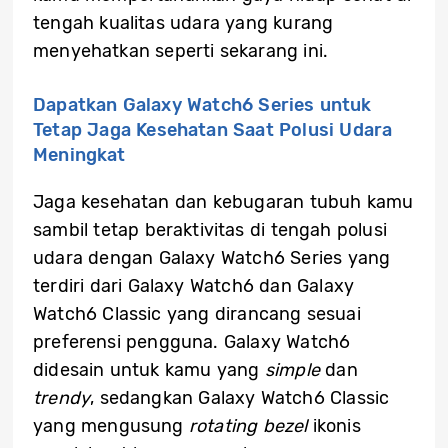
tengah kualitas udara yang kurang
menyehatkan seperti sekarang ini.
Dapatkan Galaxy Watch6 Series untuk
Tetap Jaga Kesehatan Saat Polusi Udara
Meningkat
Jaga kesehatan dan kebugaran tubuh kamu
sambil tetap beraktivitas di tengah polusi
udara dengan Galaxy Watch6 Series yang
terdiri dari Galaxy Watch6 dan Galaxy
Watch6 Classic yang dirancang sesuai
preferensi pengguna. Galaxy Watch6
didesain untuk kamu yang
simple
dan
trendy
, sedangkan Galaxy Watch6 Classic
yang mengusung
rotating bezel
ikonis