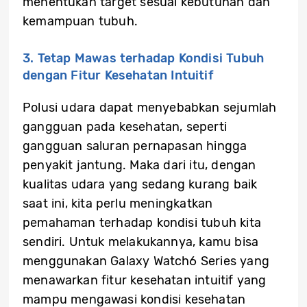
menentukan target sesuai kebutuhan dan
kemampuan tubuh.
3. Tetap Mawas terhadap Kondisi Tubuh
dengan Fitur Kesehatan Intuitif
Polusi udara dapat menyebabkan sejumlah
gangguan pada kesehatan, seperti
gangguan saluran pernapasan hingga
penyakit jantung. Maka dari itu, dengan
kualitas udara yang sedang kurang baik
saat ini, kita perlu meningkatkan
pemahaman terhadap kondisi tubuh kita
sendiri. Untuk melakukannya, kamu bisa
menggunakan Galaxy Watch6 Series yang
menawarkan fitur kesehatan intuitif yang
mampu mengawasi kondisi kesehatan