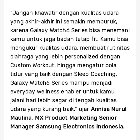
“Jangan khawatir dengan kualitas udara
yang akhir-akhir ini semakin memburuk,
karena Galaxy Watch6 Series bisa menemani
kamu untuk jaga badan tetap fit. Kamu bisa
mengukur kualitas udara, membuat rutinitas
olahraga yang lebih personalized dengan
Custom Workout, hingga mengatur pola
tidur yang baik dengan Sleep Coaching.
Galaxy Watch6 Series mampu menjadi
everyday wellness enabler untuk kamu
jalani hari lebih segar di tengah kualitas
udara yang kurang baik.” ujar
Annisa Nurul
Maulina, MX Product Marketing Senior
Manager Samsung Electronics Indonesia.