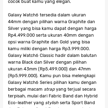
cocok buat kamu yang elegan.
Galaxy Watch6 tersedia dalam ukuran
44mm dengan pilihan warna Graphite dan
Silver yang bisa kamu dapat dengan harga
Rp4.499.000 serta ukuran 40mm dengan
opsi warna Graphite dan Gold yang bisa
kamu miliki dengan harga Rp3.999.000.
Galaxy Watch6 Classic hadir dalam balutan
warna Black dan Silver dengan pilihan
ukuran 43mm (Rp5.499.000) dan 47mm
(Rp5.999.000). Kamu pun bisa melengkapi
Galaxy Watch6 Series pilihan kamu dengan
berbagai macam
strap
yang terjual secara
terpisah, mulai dari Fabric Band dan Hybrid
Eco-leather yang
stylish
serta Sport Band