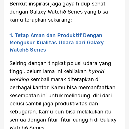
Berikut inspirasi jaga gaya hidup sehat
dengan Galaxy Watch6 Series yang bisa
kamu terapkan sekarang:
1. Tetap Aman dan Produktif Dengan
Mengukur Kualitas Udara dari Galaxy
Watch6 Series
Seiring dengan tingkat polusi udara yang
tinggi, belum lama ini kebijakan
hybrid
working
kembali marak diterapkan di
berbagai kantor. Kamu bisa memanfaatkan
kesempatan ini untuk melindungi diri dari
polusi sambil jaga produktivitas dan
kebugaran. Kamu pun bisa melakukan itu
semua dengan fitur-fitur canggih di Galaxy
Watch6 Series.