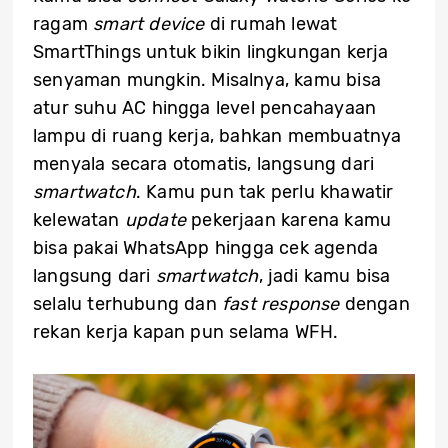
ragam
smart device
di rumah lewat
SmartThings untuk bikin lingkungan kerja
senyaman mungkin. Misalnya, kamu bisa
atur suhu AC hingga level pencahayaan
lampu di ruang kerja, bahkan membuatnya
menyala secara otomatis, langsung dari
smartwatch
. Kamu pun tak perlu khawatir
kelewatan
update
pekerjaan karena kamu
bisa pakai WhatsApp hingga cek agenda
langsung dari
smartwatch
, jadi kamu bisa
selalu terhubung dan
fast response
dengan
rekan kerja kapan pun selama WFH.