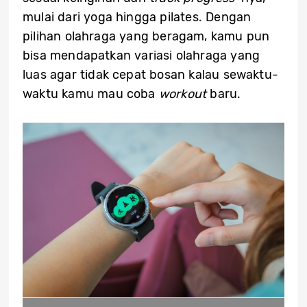
mulai dari yoga hingga pilates. Dengan
pilihan olahraga yang beragam, kamu pun
bisa mendapatkan variasi olahraga yang
luas agar tidak cepat bosan kalau sewaktu-
waktu kamu mau coba
workout
baru.