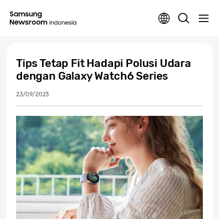
Tips Tetap Fit Hadapi Polusi Udara
dengan Galaxy Watch6 Series
23/09/2023