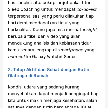
hasil analisis itu, cukup lanjut pakai fitur
Sleep Coaching untuk mendapat
to-do-list
terpersonalisasi yang perlu dilakukan tiap
hari demi mendapatkan tidur yang
berkualitas. Kamu juga bisa melihat
insight
berupa artikel dan video yang akan
mendukung analisis dan kebiasaan tidur
kamu secara lengkap di
smartphone
yang
connect
ke Galaxy Watch6 Series.
2. Tetap Aktif dan Sehat dengan Rutin
Olahraga di Rumah
Kondisi udara yang sedang kurang
menyehatkan dapat menjadi pengingat bagi
kita untuk makin menjaga kesehatan, salah
satunya dengan rutin berolahraga. Kalau