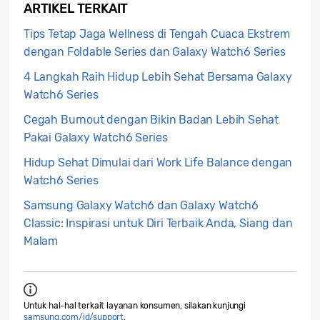
ARTIKEL TERKAIT
Tips Tetap Jaga Wellness di Tengah Cuaca Ekstrem
dengan Foldable Series dan Galaxy Watch6 Series
4 Langkah Raih Hidup Lebih Sehat Bersama Galaxy
Watch6 Series
Cegah Burnout dengan Bikin Badan Lebih Sehat
Pakai Galaxy Watch6 Series
Hidup Sehat Dimulai dari Work Life Balance dengan
Watch6 Series
Samsung Galaxy Watch6 dan Galaxy Watch6
Classic: Inspirasi untuk Diri Terbaik Anda, Siang dan
Malam
Untuk hal-hal terkait layanan konsumen, silakan kunjungi
samsung.com/id/support
.