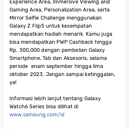
Experience Area, Immersive Viewing and
Gaming Area, Personalization Area, serta
Mirror Selfie Challenge menggunakan
Galaxy Z Flip5 untuk kesempatan
mendapatkan hadiah menarik. Kamu juga
bisa mendapatkan PWP Cashback hingga
Rp. 300,000 dengan pembelian Galaxy
Smartphone, Tab dan Aksesoris, selama
periode enam september hingga lima
oktober 2023. Jangan sampai ketinggalan,
ya!
Informasi lebih lanjut tentang Galaxy
Watch6 Series bisa dilihat di
www.samsung.com/id