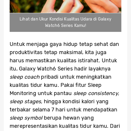
Lihat dan Ukur Kondisi Kualitas Udara di Galaxy
Watch6 Series Kamu!
Untuk menjaga gaya hidup tetap sehat dan
produktivitas tetap maksimal, kita juga
harus memastikan kualitas istirahat. Untuk
itu, Galaxy Watch6 Series hadir layaknya
sleep coach
pribadi untuk meningkatkan
kualitas tidur kamu. Pakai fitur Sleep
Monitoring untuk pantau
sleep consistency,
sleep stages,
hingga kondisi kalori yang
terbakar selama 7 hari untuk mendapatkan
sleep symbol
berupa hewan yang
merepresentasikan kualitas tidur kamu. Dari