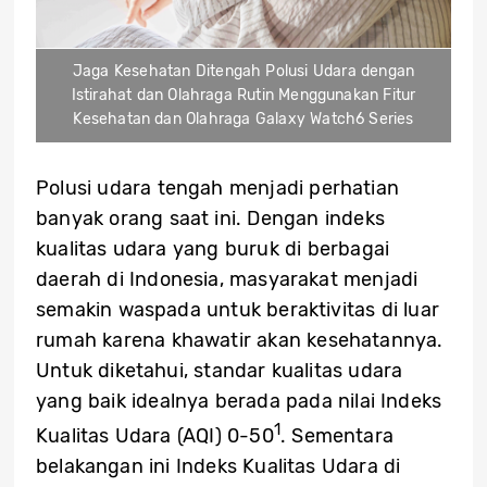
Jaga Kesehatan Ditengah Polusi Udara dengan
Istirahat dan Olahraga Rutin Menggunakan Fitur
Kesehatan dan Olahraga Galaxy Watch6 Series
Polusi udara tengah menjadi perhatian
banyak orang saat ini. Dengan indeks
kualitas udara yang buruk di berbagai
daerah di Indonesia, masyarakat menjadi
semakin waspada untuk beraktivitas di luar
rumah karena khawatir akan kesehatannya.
Untuk diketahui, standar kualitas udara
yang baik idealnya berada pada nilai Indeks
1
Kualitas Udara (AQI) 0-50
. Sementara
belakangan ini Indeks Kualitas Udara di