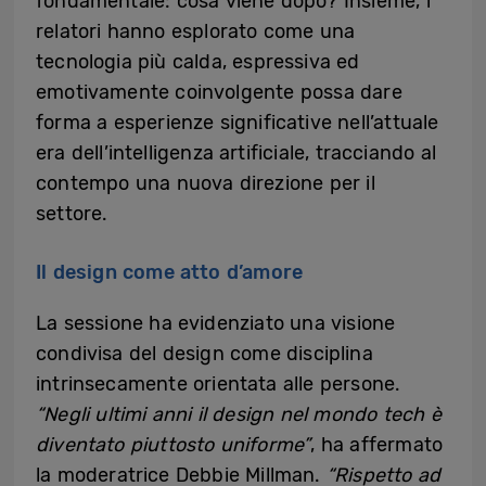
fondamentale: cosa viene dopo? Insieme, i
relatori hanno esplorato come una
tecnologia più calda, espressiva ed
emotivamente coinvolgente possa dare
forma a esperienze significative nell’attuale
era dell’intelligenza artificiale, tracciando al
contempo una nuova direzione per il
settore.
Il design come atto d’amore
La sessione ha evidenziato una visione
condivisa del design come disciplina
intrinsecamente orientata alle persone.
“Negli ultimi anni il design nel mondo tech è
diventato piuttosto uniforme”
, ha affermato
la moderatrice Debbie Millman.
“Rispetto ad