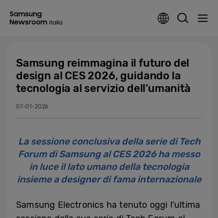
Samsung reimmagina il futuro del
design al CES 2026, guidando la
tecnologia al servizio dell’umanità
07-01-2026
La sessione conclusiva della serie di Tech
Forum di Samsung al CES 2026 ha messo
in luce il lato umano della tecnologia
insieme a designer di fama internazionale
Samsung Electronics ha tenuto oggi l’ultima