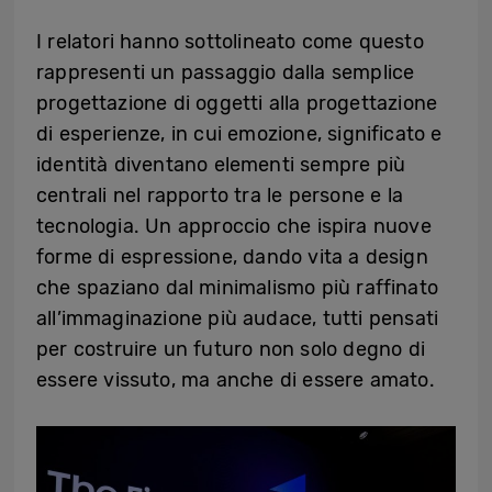
I relatori hanno sottolineato come questo
rappresenti un passaggio dalla semplice
progettazione di oggetti alla progettazione
di esperienze, in cui emozione, significato e
identità diventano elementi sempre più
centrali nel rapporto tra le persone e la
tecnologia. Un approccio che ispira nuove
forme di espressione, dando vita a design
che spaziano dal minimalismo più raffinato
all’immaginazione più audace, tutti pensati
per costruire un futuro non solo degno di
essere vissuto, ma anche di essere amato.