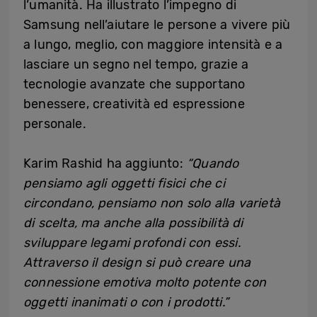
l’umanità. Ha illustrato l’impegno di
Samsung nell’aiutare le persone a vivere più
a lungo, meglio, con maggiore intensità e a
lasciare un segno nel tempo, grazie a
tecnologie avanzate che supportano
benessere, creatività ed espressione
personale.
Karim Rashid ha aggiunto:
“Quando
pensiamo agli oggetti fisici che ci
circondano, pensiamo non solo alla varietà
di scelta, ma anche alla possibilità di
sviluppare legami profondi con essi.
Attraverso il design si può creare una
connessione emotiva molto potente con
oggetti inanimati o con i prodotti.”