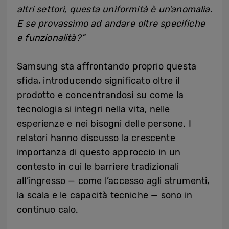
altri settori, questa uniformità è un’anomalia.
E se provassimo ad andare oltre specifiche
e funzionalità?”
Samsung sta affrontando proprio questa
sfida, introducendo significato oltre il
prodotto e concentrandosi su come la
tecnologia si integri nella vita, nelle
esperienze e nei bisogni delle persone. I
relatori hanno discusso la crescente
importanza di questo approccio in un
contesto in cui le barriere tradizionali
all’ingresso — come l’accesso agli strumenti,
la scala e le capacità tecniche — sono in
continuo calo.