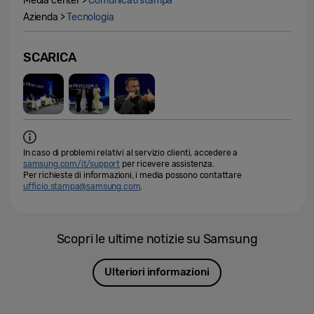
Media center >
Comunicati stampa
Azienda >
Tecnologia
SCARICA
In caso di problemi relativi al servizio clienti, accedere a
samsung.com/it/support
per ricevere assistenza.
Per richieste di informazioni, i media possono contattare
ufficio.stampa@samsung.com
.
Scopri le ultime notizie su Samsung
Ulteriori informazioni