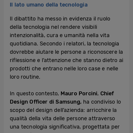
Il lato umano della tecnologia
Il dibattito ha messo in evidenza il ruolo
della tecnologia nel rendere visibili
intenzionalità, cura e umanità nella vita
quotidiana. Secondo i relatori, la tecnologia
dovrebbe aiutare le persone a riconoscere la
riflessione e l’attenzione che stanno dietro ai
prodotti che entrano nelle loro case e nelle
loro routine.
In questo contesto,
Mauro Porcini
,
Chief
Design Officer di Samsung,
ha condiviso lo
scopo del design dell’azienda: arricchire la
qualità della vita delle persone attraverso
una tecnologia significativa, progettata per