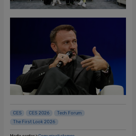
CES
CES 2026
Tech Forum
The First Look 2026