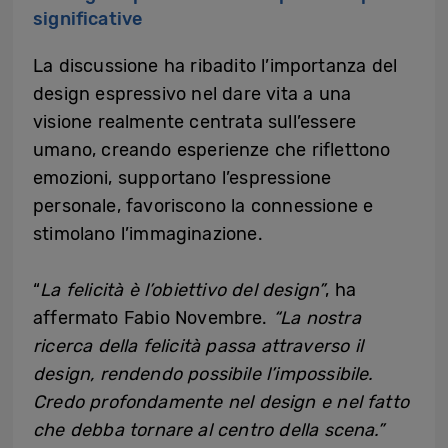
significative
La discussione ha ribadito l’importanza del
design espressivo nel dare vita a una
visione realmente centrata sull’essere
umano, creando esperienze che riflettono
emozioni, supportano l’espressione
personale, favoriscono la connessione e
stimolano l’immaginazione.
“
La felicità è l’obiettivo del design”
, ha
affermato Fabio Novembre.
“La nostra
ricerca della felicità passa attraverso il
design, rendendo possibile l’impossibile.
Credo profondamente nel design e nel fatto
che debba tornare al centro della scena.”